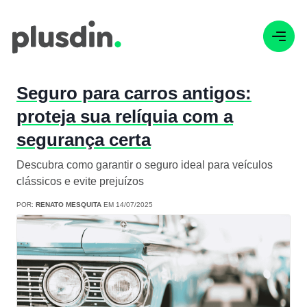
Seguro para carros antigos:
proteja sua relíquia com a
segurança certa
Descubra como garantir o seguro ideal para veículos
clássicos e evite prejuízos
POR:
RENATO MESQUITA
EM 14/07/2025