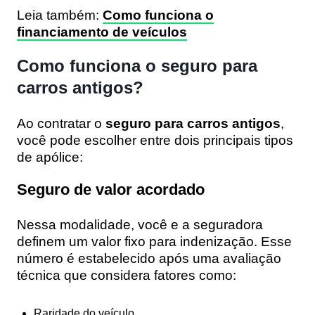
Leia também:
Como funciona o
financiamento de veículos
Como funciona o seguro para
carros antigos?
Ao contratar o
seguro para carros antigos
,
você pode escolher entre dois principais tipos
de apólice:
Seguro de valor acordado
Nessa modalidade, você e a seguradora
definem um valor fixo para indenização. Esse
número é estabelecido após uma avaliação
técnica que considera fatores como:
Raridade do veículo.