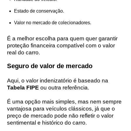
Estado de conservação.
Valor no mercado de colecionadores.
É a melhor escolha para quem quer garantir
proteção financeira compatível com o valor
real do carro.
Seguro de valor de mercado
Aqui, o valor indenizatório é baseado na
Tabela FIPE
ou outra referência.
É uma opção mais simples, mas nem sempre
vantajosa para veículos clássicos, já que o
preço de mercado pode não refletir o valor
sentimental e histórico do carro.