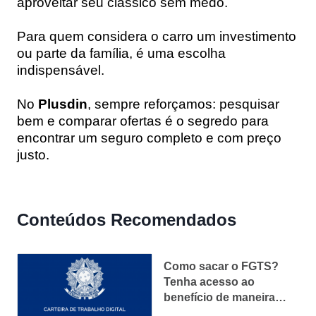
aproveitar seu clássico sem medo.
Para quem considera o carro um investimento
ou parte da família, é uma escolha
indispensável.
No
Plusdin
, sempre reforçamos: pesquisar
bem e comparar ofertas é o segredo para
encontrar um seguro completo e com preço
justo.
Conteúdos Recomendados
Como sacar o FGTS?
Tenha acesso ao
benefício de maneira
segura e rápida