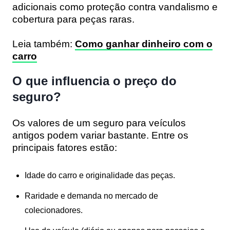
adicionais como proteção contra vandalismo e
cobertura para peças raras.
Leia também:
Como ganhar dinheiro com o
carro
O que influencia o preço do
seguro?
Os valores de um seguro para veículos
antigos podem variar bastante. Entre os
principais fatores estão:
Idade do carro e originalidade das peças.
Raridade e demanda no mercado de
colecionadores.