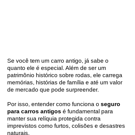
Se você tem um carro antigo, já sabe o
quanto ele é especial. Além de ser um
patrimônio histórico sobre rodas, ele carrega
memórias, histórias de família e até um valor
de mercado que pode surpreender.
Por isso, entender como funciona o
seguro
para carros antigos
é fundamental para
manter sua relíquia protegida contra
imprevistos como furtos, colisões e desastres
naturais.