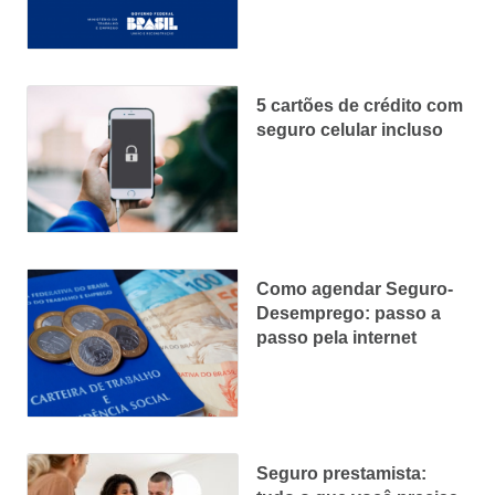
5 cartões de crédito com
seguro celular incluso
Como agendar Seguro-
Desemprego: passo a
passo pela internet
Seguro prestamista: