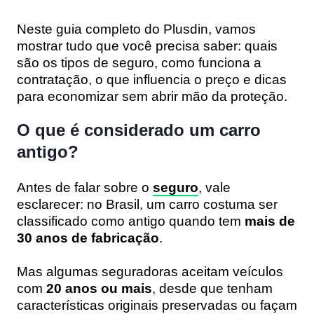
Neste guia completo do Plusdin, vamos
mostrar tudo que você precisa saber: quais
são os tipos de seguro, como funciona a
contratação, o que influencia o preço e dicas
para economizar sem abrir mão da proteção.
O que é considerado um carro
antigo?
Antes de falar sobre o
seguro
, vale
esclarecer: no Brasil, um carro costuma ser
classificado como antigo quando tem
mais de
30 anos de fabricação
.
Mas algumas seguradoras aceitam veículos
com
20 anos ou mais
, desde que tenham
características originais preservadas ou façam