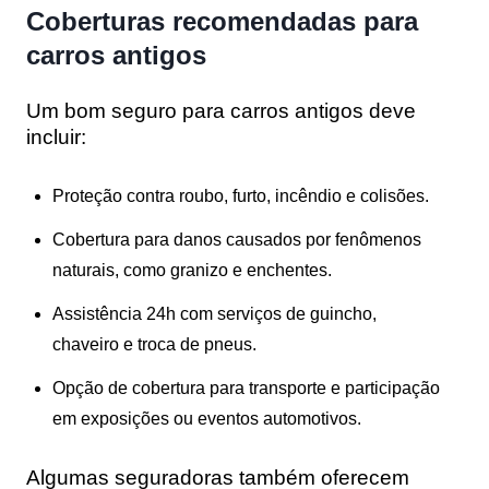
Coberturas recomendadas para
carros antigos
Um bom seguro para carros antigos deve
incluir:
Proteção contra roubo, furto, incêndio e colisões.
Cobertura para danos causados por fenômenos
naturais, como granizo e enchentes.
Assistência 24h com serviços de guincho,
chaveiro e troca de pneus.
Opção de cobertura para transporte e participação
em exposições ou eventos automotivos.
Algumas seguradoras também oferecem