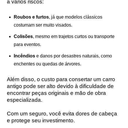
a vários riscos:
Roubos e furtos
, já que modelos clássicos
costumam ser muito visados.
Colisões
, mesmo em trajetos curtos ou transporte
para eventos.
Incêndios
e danos por desastres naturais, como
enchentes ou quedas de árvores.
Além disso, o custo para consertar um carro
antigo pode ser alto devido à dificuldade de
encontrar peças originais e mão de obra
especializada.
Com um seguro, você evita dores de cabeça
e protege seu investimento.