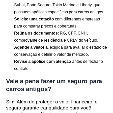
Suhai, Porto Seguro, Tokio Marine e Liberty, que
possuem apólices específicas para carros antigos.
Solicite uma cotação
com diferentes empresas
para comparar preços e coberturas.
Reúna os documentos
: RG, CPF, CNH,
comprovante de residência e CRLV do veículo.
Agende a vistoria
, exigida para avaliar o estado de
conservação e definir o valor de mercado.
Revise a apólice com atenção
antes de fechar o
contrato.
Vale a pena fazer um seguro para
carros antigos?
Sim! Além de proteger o valor financeiro, o
seguro garante tranquilidade para você