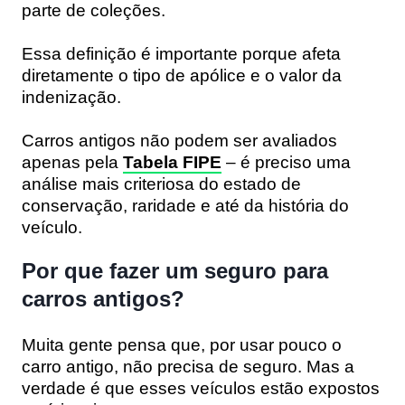
parte de coleções.
Essa definição é importante porque afeta
diretamente o tipo de apólice e o valor da
indenização.
Carros antigos não podem ser avaliados
apenas pela
Tabela FIPE
– é preciso uma
análise mais criteriosa do estado de
conservação, raridade e até da história do
veículo.
Por que fazer um seguro para
carros antigos?
Muita gente pensa que, por usar pouco o
carro antigo, não precisa de seguro. Mas a
verdade é que esses veículos estão expostos