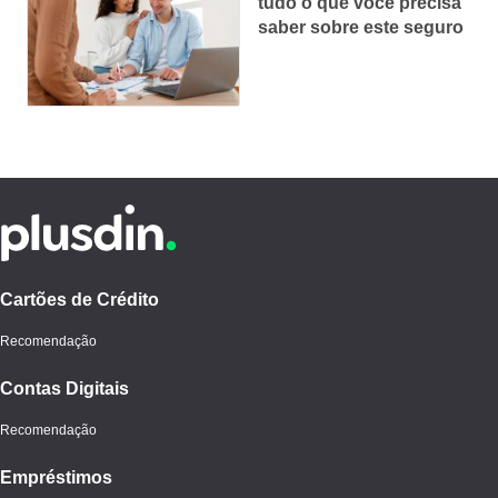
tudo o que você precisa
saber sobre este seguro
Cartões de Crédito
Recomendação
Contas Digitais
Recomendação
Empréstimos