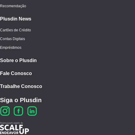
Recomendação
Plusdin News
Cartões de Crédito
Contas Digitais
Empréstimos
Sobre o Plusdin
Fale Conosco
Trabalhe Conosco
Siga o Plusdin