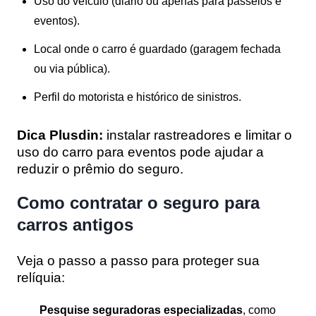
Uso do veículo (diário ou apenas para passeios e
eventos).
Local onde o carro é guardado (garagem fechada
ou via pública).
Perfil do motorista e histórico de sinistros.
Dica Plusdin:
instalar rastreadores e limitar o
uso do carro para eventos pode ajudar a
reduzir o prêmio do seguro.
Como contratar o seguro para
carros antigos
Veja o passo a passo para proteger sua
relíquia:
Pesquise seguradoras especializadas
, como