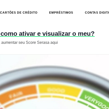
CARTÕES DE CRÉDITO
EMPRÉSTIMOS
CONTAS DIGIT
 como ativar e visualizar o meu?
 aumentar seu Score Serasa aqui