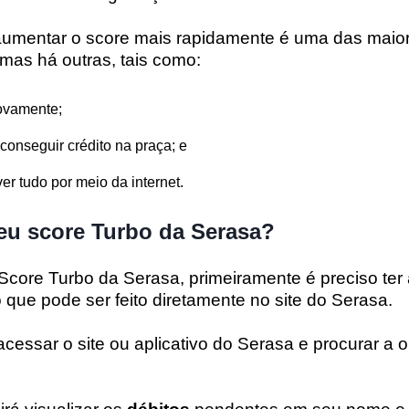
 aumentar o score mais rapidamente é uma das maio
mas há outras, tais como:
vamente;
onseguir crédito na praça; e
er tudo por meio da internet.
eu score Turbo da Serasa?
Score Turbo da Serasa, primeiramente é preciso ter 
o que pode ser feito diretamente no site do Serasa.
cessar o site ou aplicativo do Serasa e procurar a