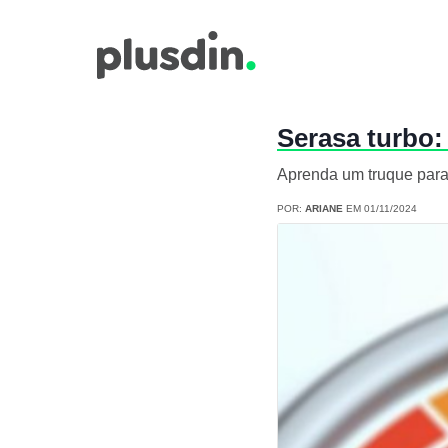
Serasa turbo:
Aprenda um truque para
POR:
ARIANE
EM 01/11/2024