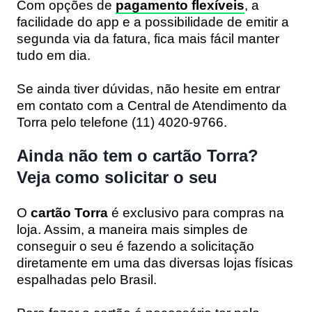
Com opções de
pagamento flexíveis
, a
facilidade do app e a possibilidade de emitir a
segunda via da fatura
, fica mais fácil manter
tudo em dia.
Se ainda tiver dúvidas, não hesite em entrar
em contato com a Central de Atendimento da
Torra pelo telefone
(11) 4020-9766.
Ainda não tem o cartão Torra?
Veja como solicitar o seu
O
cartão Torra
é exclusivo para compras na
loja. Assim, a maneira mais simples de
conseguir o seu é fazendo a solicitação
diretamente em uma das diversas lojas físicas
espalhadas pelo Brasil.