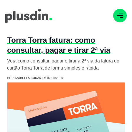
Torra Torra fatura: como
consultar, pagar e tirar 2ª via
Veja como consultar, pagar e tirar a 2ª via da fatura do
cartão Torra Torra de forma simples e rápida
POR:
IZABELLA SOUZA
EM 02/06/2026