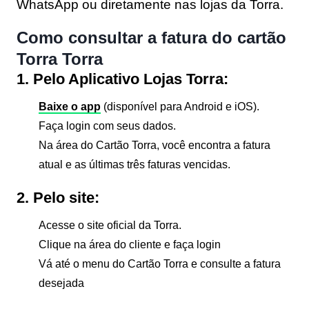
WhatsApp ou diretamente nas lojas da Torra.
Como consultar a fatura do cartão
Torra Torra
1. Pelo Aplicativo Lojas Torra:
Baixe o app
(disponível para Android e iOS).
Faça login com seus dados.
Na área do
Cartão Torra
, você encontra a fatura
atual e as últimas três faturas vencidas.
2. Pelo site:
Acesse o site oficial da Torra.
Clique na área do cliente e faça login
Vá até o menu do Cartão Torra e consulte a fatura
desejada