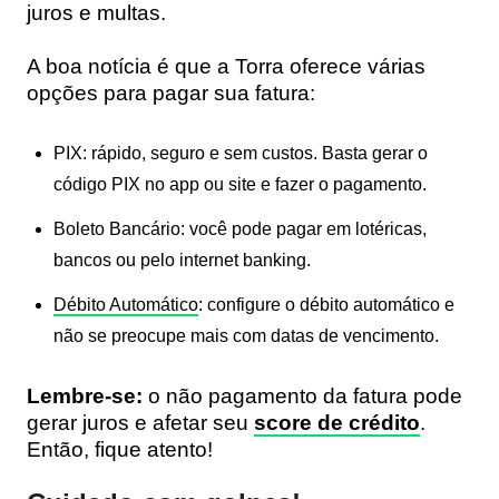
juros e multas.
A boa notícia é que a Torra oferece várias
opções para pagar sua fatura:
PIX
: rápido, seguro e sem custos. Basta gerar o
código PIX no app ou site e fazer o pagamento.
Boleto Bancário
: você pode pagar em lotéricas,
bancos ou pelo internet banking.
Débito Automático
: configure o débito automático e
não se preocupe mais com datas de vencimento.
Lembre-se:
o não pagamento da fatura pode
gerar juros e afetar seu
score de crédito
.
Então, fique atento!