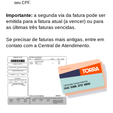
seu CPF.
Importante:
a segunda via da fatura pode ser
emitida para a fatura atual (a vencer) ou para
as últimas três faturas vencidas.
Se precisar de faturas mais antigas, entre em
contato com a Central de Atendimento.