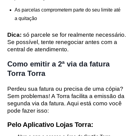
As parcelas comprometem parte do seu limite até
a quitação
Dica:
só parcele se for realmente necessário.
Se possível, tente renegociar antes com a
central de atendimento.
Como emitir a 2ª via da fatura
Torra Torra
Perdeu sua fatura ou precisa de uma cópia?
Sem problemas! A Torra facilita a emissão da
segunda via da fatura
. Aqui está como você
pode fazer isso:
Pelo Aplicativo Lojas Torra: