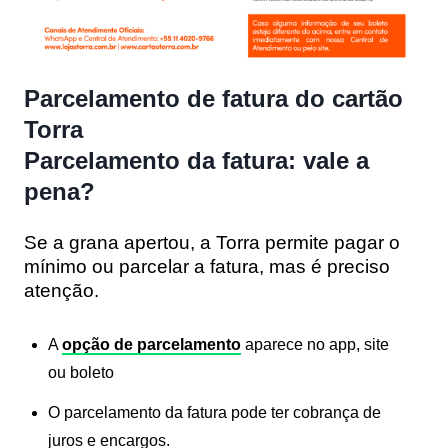
Parcelamento de fatura do cartão
Torra
Parcelamento da fatura: vale a
pena?
Se a grana apertou, a Torra permite pagar o
mínimo ou parcelar a fatura, mas é preciso
atenção.
A
opção de parcelamento
aparece no app, site
ou boleto
O parcelamento da fatura pode ter cobrança de
juros e encargos.