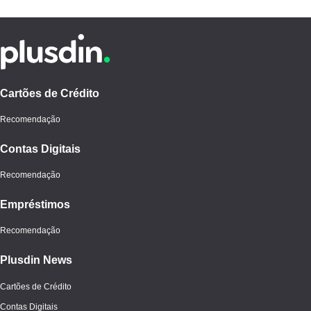
Cartões de Crédito
Recomendação
Contas Digitais
Recomendação
Empréstimos
Recomendação
Plusdin News
Cartões de Crédito
Contas Digitais