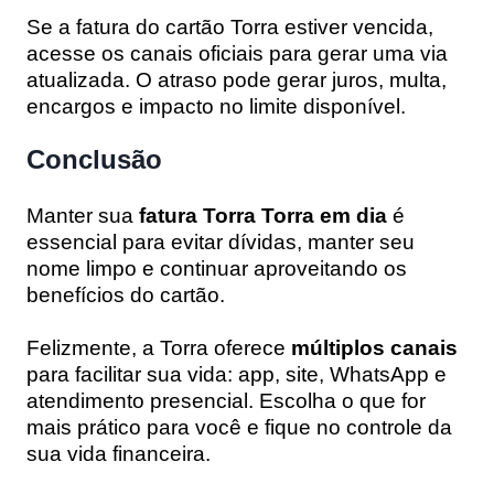
Se a fatura do cartão Torra estiver vencida,
acesse os canais oficiais para gerar uma via
atualizada. O atraso pode gerar juros, multa,
encargos e impacto no limite disponível.
Conclusão
Manter sua
fatura Torra Torra em dia
é
essencial para evitar dívidas, manter seu
nome limpo e continuar aproveitando os
benefícios do cartão.
Felizmente, a Torra oferece
múltiplos canais
para facilitar sua vida: app, site, WhatsApp e
atendimento presencial. Escolha o que for
mais prático para você e fique no controle da
sua vida financeira.