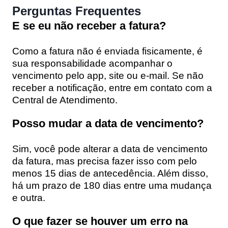
Perguntas Frequentes
E se eu não receber a fatura?
Como a fatura não é enviada fisicamente, é
sua responsabilidade acompanhar o
vencimento pelo app, site ou e-mail. Se não
receber a notificação, entre em contato com a
Central de Atendimento.
Posso mudar a data de vencimento?
Sim, você pode alterar a data de vencimento
da fatura, mas precisa fazer isso com pelo
menos 15 dias de antecedência. Além disso,
há um prazo de 180 dias entre uma mudança
e outra.
O que fazer se houver um erro na