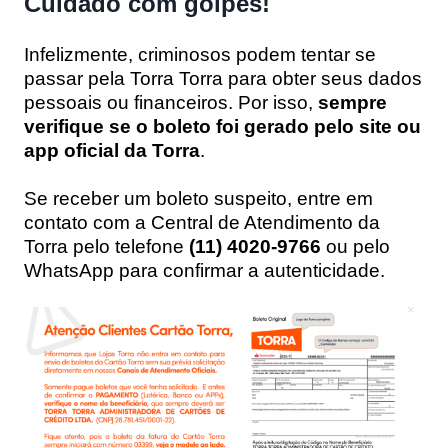
Cuidado com golpes!
Infelizmente, criminosos podem tentar se
passar pela Torra Torra para obter seus dados
pessoais ou financeiros. Por isso,
sempre
verifique se o boleto foi gerado pelo site ou
app oficial da Torra
.
Se receber um boleto suspeito, entre em
contato com a Central de Atendimento da
Torra pelo telefone
(11) 4020-9766
ou pelo
WhatsApp para confirmar a autenticidade.