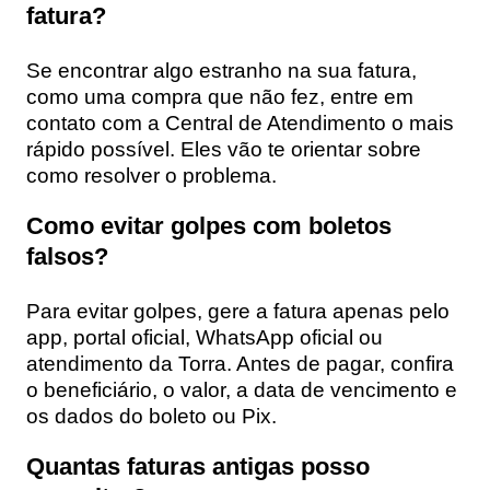
fatura?
Se encontrar algo estranho na sua fatura,
como uma compra que não fez, entre em
contato com a Central de Atendimento o mais
rápido possível. Eles vão te orientar sobre
como resolver o problema.
Como evitar golpes com boletos
falsos?
Para evitar golpes, gere a fatura apenas pelo
app, portal oficial, WhatsApp oficial ou
atendimento da Torra. Antes de pagar, confira
o beneficiário, o valor, a data de vencimento e
os dados do boleto ou Pix.
Quantas faturas antigas posso