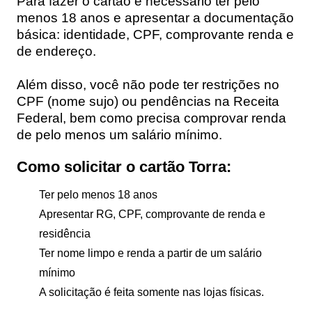
Para fazer o cartão é necessário ter pelo
menos 18 anos e apresentar a documentação
básica: identidade, CPF, comprovante renda e
de endereço.
Além disso, você não pode ter restrições no
CPF (nome sujo) ou pendências na Receita
Federal, bem como precisa comprovar renda
de pelo menos um salário mínimo.
Como solicitar o cartão Torra:
Ter pelo menos 18 anos
Apresentar RG, CPF, comprovante de renda e
residência
Ter nome limpo e renda a partir de um salário
mínimo
A solicitação é feita somente nas lojas físicas.