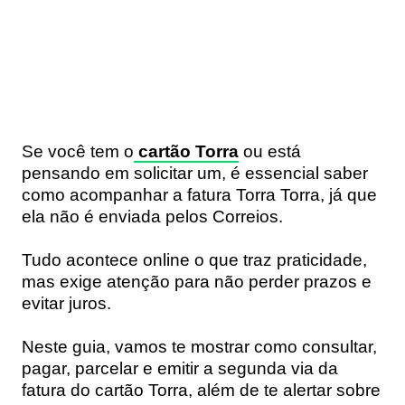
Se você tem o
cartão Torra
ou está
pensando em solicitar um, é essencial saber
como acompanhar a fatura Torra Torra, já que
ela não é enviada pelos Correios.
Tudo acontece online o que traz praticidade,
mas exige atenção para não perder prazos e
evitar juros.
Neste guia, vamos te mostrar como consultar,
pagar, parcelar e emitir a segunda via da
fatura do cartão Torra, além de te alertar sobre