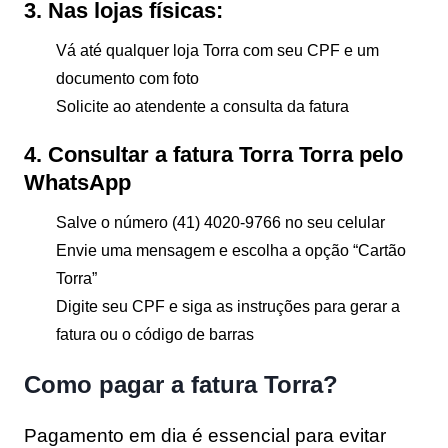
3. Nas lojas físicas:
Vá até qualquer loja Torra com seu CPF e um
documento com foto
Solicite ao atendente a consulta da fatura
4. Consultar a fatura Torra Torra pelo
WhatsApp
Salve o número (41) 4020-9766 no seu celular
Envie uma mensagem e escolha a opção “Cartão
Torra”
Digite seu CPF e siga as instruções para gerar a
fatura ou o código de barras
Como pagar a fatura Torra?
Pagamento em dia é essencial para evitar