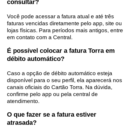
consultar?
Você pode acessar a fatura atual e até três
faturas vencidas diretamente pelo app, site ou
lojas físicas. Para períodos mais antigos, entre
em contato com a Central.
É possível colocar a fatura Torra em
débito automático?
Caso a opção de débito automático esteja
disponível para o seu perfil, ela aparecerá nos
canais oficiais do Cartão Torra. Na dúvida,
confirme pelo app ou pela central de
atendimento.
O que fazer se a fatura estiver
atrasada?