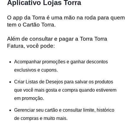
Aplicativo Lojas Torra
O app da Torra é uma mão na roda para quem
tem o
Cartão Torra
.
Além de consultar e pagar a
Torra Torra
Fatura
, você pode:
Acompanhar promoções
e ganhar descontos
exclusivos e cupons.
Criar Listas de Desejos
para salvar os produtos
que você mais gosta e compra quando estiverem
em promoção.
Gerenciar seu cartão
e consultar limite, histórico
de compras e muito mais.