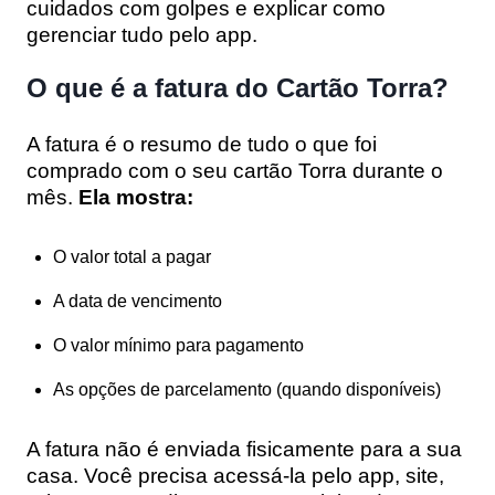
cuidados com golpes e explicar como
gerenciar tudo pelo app.
O que é a fatura do Cartão Torra?
A fatura é o resumo de tudo o que foi
comprado com o seu cartão Torra durante o
mês.
Ela mostra:
O valor total a pagar
A data de vencimento
O valor mínimo para pagamento
As opções de parcelamento (quando disponíveis)
A fatura não é enviada fisicamente para a sua
casa. Você precisa acessá-la pelo app, site,