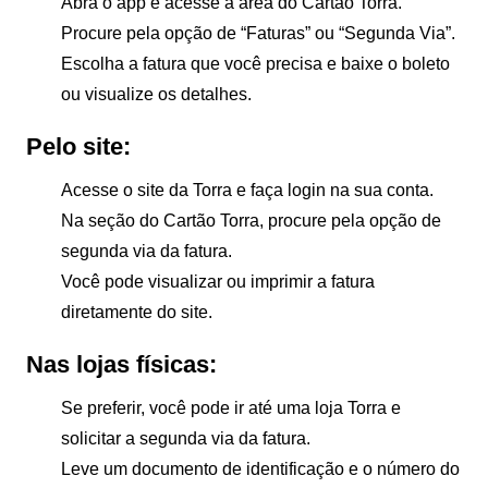
Abra o app e acesse a área do
Cartão Torra
.
Procure pela opção de “Faturas” ou “Segunda Via”.
Escolha a fatura que você precisa e baixe o boleto
ou visualize os detalhes.
Pelo site:
Acesse o site da Torra e faça login na sua conta.
Na seção do
Cartão Torra
, procure pela opção de
segunda via da fatura.
Você pode visualizar ou imprimir a fatura
diretamente do site.
Nas lojas físicas:
Se preferir, você pode ir até uma loja Torra e
solicitar a segunda via da fatura.
Leve um documento de identificação e o número do