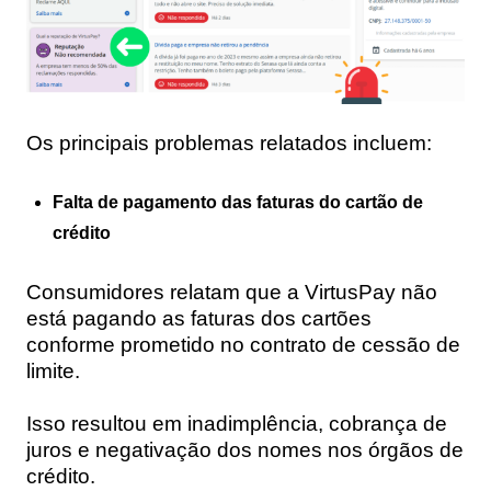
Os principais problemas relatados incluem:
Falta de pagamento das faturas do cartão de
crédito
Consumidores relatam que a VirtusPay não
está pagando as faturas dos cartões
conforme prometido no contrato de cessão de
limite.
Isso resultou em inadimplência, cobrança de
juros e negativação dos nomes nos órgãos de
crédito.