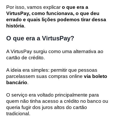
Por isso, vamos explicar
o que era a
VirtusPay, como funcionava, o que deu
errado e quais lições podemos tirar dessa
história
.
O que era a VirtusPay?
A VirtusPay surgiu como uma alternativa ao
cartão de crédito.
A ideia era simples: permitir que pessoas
parcelassem suas compras online
via boleto
bancário
.
O serviço era voltado principalmente para
quem não tinha acesso a crédito no banco ou
queria fugir dos juros altos do cartão
tradicional.