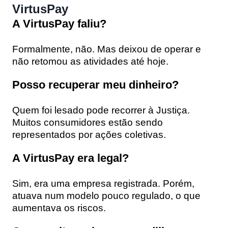
VirtusPay
A VirtusPay faliu?
Formalmente, não. Mas deixou de operar e
não retomou as atividades até hoje.
Posso recuperar meu dinheiro?
Quem foi lesado pode recorrer à Justiça.
Muitos consumidores estão sendo
representados por ações coletivas.
A VirtusPay era legal?
Sim, era uma empresa registrada. Porém,
atuava num modelo pouco regulado, o que
aumentava os riscos.