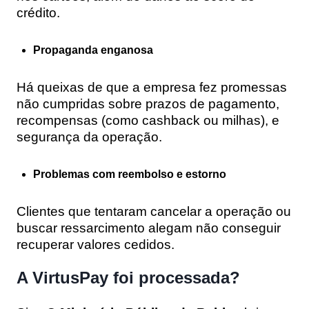
crédito.
Propaganda enganosa
Há queixas de que a empresa fez promessas
não cumpridas sobre prazos de pagamento,
recompensas (como cashback ou milhas), e
segurança da operação.
Problemas com reembolso e estorno
Clientes que tentaram cancelar a operação ou
buscar ressarcimento alegam não conseguir
recuperar valores cedidos.
A VirtusPay foi processada?