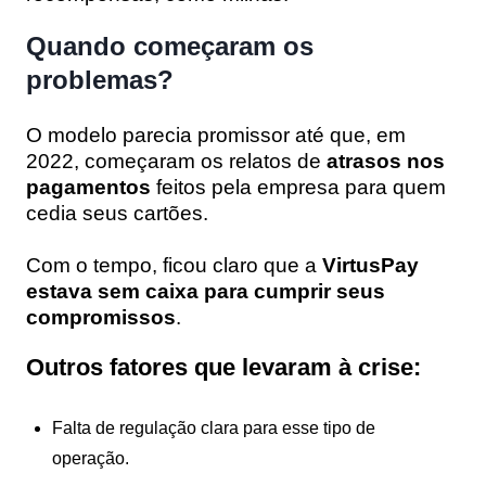
Quando começaram os
problemas?
O modelo parecia promissor até que, em
2022, começaram os relatos de
atrasos nos
pagamentos
feitos pela empresa para quem
cedia seus cartões.
Com o tempo, ficou claro que a
VirtusPay
estava sem caixa para cumprir seus
compromissos
.
Outros fatores que levaram à crise:
Falta de regulação clara para esse tipo de
operação.