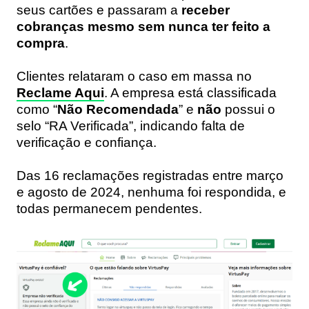
seus cartões e passaram a
receber
cobranças mesmo sem nunca ter feito a
compra
.
Clientes relataram o caso em massa no
Reclame Aqui
. A empresa está classificada
como “
Não Recomendada
” e
não
possui o
selo “RA Verificada”, indicando falta de
verificação e confiança.
Das 16 reclamações registradas entre março
e agosto de 2024, nenhuma foi respondida, e
todas permanecem pendentes.