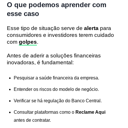
O que podemos aprender com
esse caso
Esse tipo de situação serve de
alerta
para
consumidores e investidores terem cuidado
com
golpes
.
Antes de aderir a soluções financeiras
inovadoras, é fundamental:
Pesquisar a saúde financeira da empresa.
Entender os riscos do modelo de negócio.
Verificar se há regulação do Banco Central.
Consultar plataformas como o
Reclame Aqui
antes de contratar.