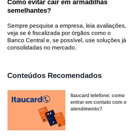
Como evitar cair em armadilhas
semelhantes?
Sempre pesquise a empresa, leia avaliações,
veja se é fiscalizada por órgãos como o
Banco Central e, se possível, use soluções já
consolidadas no mercado.
Conteúdos Recomendados
Itaucard telefone: como
entrar em contato com o
atendimento?