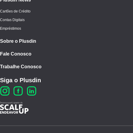
Cartões de Crédito
Contas Digitais
Empréstimos
Sobre o Plusdin
Fale Conosco
Trabalhe Conosco
Siga o Plusdin