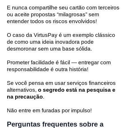
E nunca compartilhe seu cartão com terceiros
ou aceite propostas “milagrosas” sem
entender todos os riscos envolvidos!
O caso da VirtusPay é um exemplo clássico
de como uma ideia inovadora pode
desmoronar sem uma base sólida.
Prometer facilidade é fácil — entregar com
responsabilidade é outra história!
Se você pensa em usar serviços financeiros
alternativos,
o segredo está na pesquisa e
na precaução
.
Não entre em furadas por impulso!
Perguntas frequentes sobre a