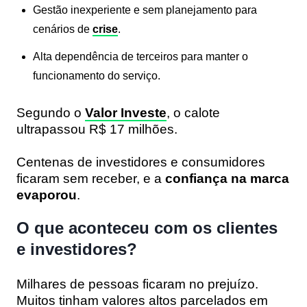
Gestão inexperiente e sem planejamento para
cenários de
crise
.
Alta dependência de terceiros para manter o
funcionamento do serviço.
Segundo o
Valor Investe
, o calote
ultrapassou R$ 17 milhões.
Centenas de investidores e consumidores
ficaram sem receber, e a
confiança na marca
evaporou
.
O que aconteceu com os clientes
e investidores?
Milhares de pessoas ficaram no prejuízo.
Muitos tinham valores altos parcelados em