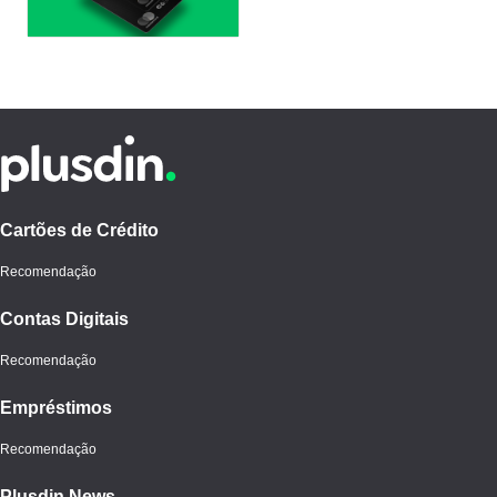
Cartões de Crédito
Recomendação
Contas Digitais
Recomendação
Empréstimos
Recomendação
Plusdin News