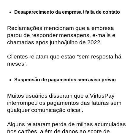
Desaparecimento da empresa / falta de contato
Reclamações mencionam que a empresa
parou de responder mensagens, e-mails e
chamadas após junho/julho de 2022.
Clientes relatam que estão “sem resposta há
meses”.
Suspensão de pagamentos sem aviso prévio
Muitos usuários disseram que a VirtusPay
interrompeu os pagamentos das faturas sem
qualquer comunicação oficial.
Alguns relataram perda de milhas acumuladas
nos cartões, além de danos ao score de