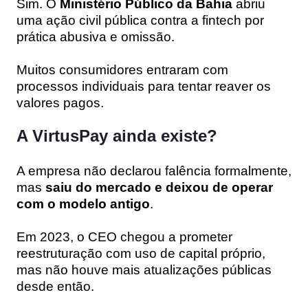
Sim. O
Ministério Público da Bahia
abriu
uma ação civil pública contra a fintech por
prática abusiva e omissão.
Muitos consumidores entraram com
processos individuais para tentar reaver os
valores pagos.
A VirtusPay ainda existe?
A empresa não declarou falência formalmente,
mas
saiu do mercado e deixou de operar
com o modelo antigo
.
Em 2023, o CEO chegou a prometer
reestruturação com uso de capital próprio,
mas não houve mais atualizações públicas
desde então.