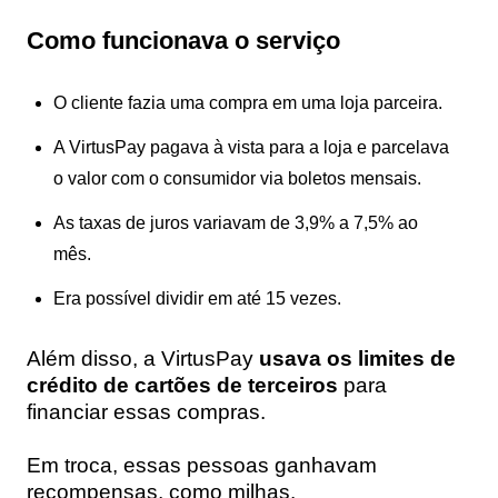
Como funcionava o serviço
O cliente fazia uma compra em uma loja parceira.
A VirtusPay pagava à vista para a loja e parcelava
o valor com o consumidor via boletos mensais.
As taxas de juros variavam de 3,9% a 7,5% ao
mês.
Era possível dividir em até 15 vezes.
Além disso, a VirtusPay
usava os limites de
crédito de cartões de terceiros
para
financiar essas compras.
Em troca, essas pessoas ganhavam
recompensas, como milhas.