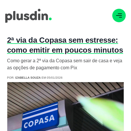
2ª via da Copasa sem estresse:
como emitir em poucos minutos
Como gerar a 2ª via da Copasa sem sair de casa e veja
as opções de pagamento com Pix
POR:
IZABELLA SOUZA
EM 05/01/2026