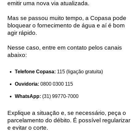
emitir uma nova via atualizada.
Mas se passou muito tempo, a Copasa pode
bloquear o fornecimento de água e aí é bom
agir rápido.
Nesse caso, entre em contato pelos canais
abaixo:
Telefone Copasa:
115 (ligação gratuita)
Ouvidoria:
0800 0300 115
WhatsApp:
(31) 99770-7000
Explique a situação e, se necessário, peça o
parcelamento do débito. É possível regularizar
e evitar o corte.