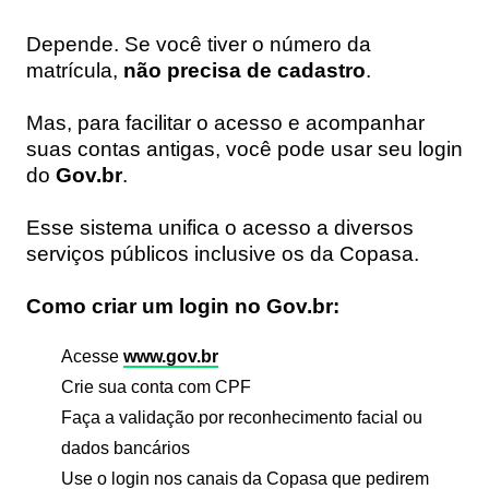
Depende. Se você tiver o número da
matrícula,
não precisa de cadastro
.
Mas, para facilitar o acesso e acompanhar
suas contas antigas, você pode usar seu login
do
Gov.br
.
Esse sistema unifica o acesso a diversos
serviços públicos inclusive os da Copasa.
Como criar um login no Gov.br:
Acesse
www.gov.br
Crie sua conta com CPF
Faça a validação por reconhecimento facial ou
dados bancários
Use o login nos canais da Copasa que pedirem