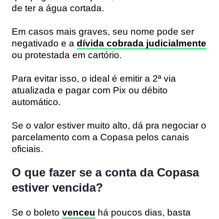
de ter a água cortada.
Em casos mais graves, seu nome pode ser
negativado e a
dívida cobrada judicialmente
ou protestada em cartório.
Para evitar isso, o ideal é emitir a 2ª via
atualizada e pagar com Pix ou débito
automático.
Se o valor estiver muito alto, dá pra negociar o
parcelamento com a Copasa pelos canais
oficiais.
O que fazer se a conta da Copasa
estiver vencida?
Se o boleto
venceu
há poucos dias, basta