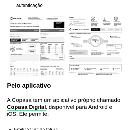
autenticação
Pelo aplicativo
A Copasa tem um aplicativo próprio chamado
Copasa Digital
, disponível para Android e
iOS. Ele permite:
Emitir 2ª via da fatura