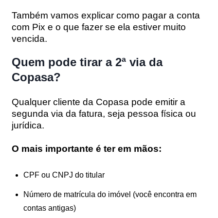
Também vamos explicar como pagar a conta
com Pix e o que fazer se ela estiver muito
vencida.
Quem pode tirar a 2ª via da
Copasa?
Qualquer cliente da Copasa pode emitir a
segunda via da fatura, seja pessoa física ou
jurídica.
O mais importante é ter em mãos:
CPF ou CNPJ do titular
Número de matrícula do imóvel (você encontra em
contas antigas)