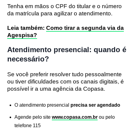
Tenha em mãos o CPF do titular e o número
da matrícula para agilizar o atendimento.
Leia também:
Como tirar a segunda via da
Agespisa?
Atendimento presencial: quando é
necessário?
Se você preferir resolver tudo pessoalmente
ou tiver dificuldades com os canais digitais, é
possível ir a uma agência da Copasa.
O atendimento presencial
precisa ser agendado
Agende pelo site
www.copasa.com.br
ou pelo
telefone 115