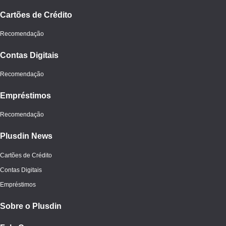
Cartões de Crédito
Recomendação
Contas Digitais
Recomendação
Empréstimos
Recomendação
Plusdin News
Cartões de Crédito
Contas Digitais
Empréstimos
Sobre o Plusdin