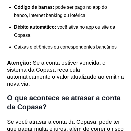
Código de barras:
pode ser pago no app do
banco, internet banking ou lotérica
Débito automático:
você ativa no app ou site da
Copasa
Caixas eletrônicos ou correspondentes bancários
Atenção:
Se a conta estiver vencida, o
sistema da Copasa recalcula
automaticamente o valor atualizado ao emitir a
nova via.
O que acontece se atrasar a conta
da Copasa?
Se você atrasar a conta da Copasa, pode ter
que pagar multa e juros, além de correr o risco