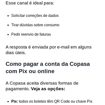
Esse canal é ideal para:
Solicitar correções de dados
Tirar dúvidas sobre consumo
Pedir reenvio de faturas
A resposta é enviada por e-mail em alguns
dias úteis.
Como pagar a conta da Copasa
com Pix ou online
A Copasa aceita diversas formas de
pagamento.
Veja as opções:
Pix:
todos os boletos têm QR Code ou chave Pix