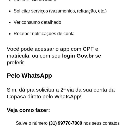
Solicitar serviços (vazamentos, religação, etc.)
Ver consumo detalhado
Receber notificações de conta
Você pode acessar o app com CPF e
matrícula, ou com seu
login Gov.br
se
preferir.
Pelo WhatsApp
Sim, dá pra solicitar a 2ª via da sua conta da
Copasa direto pelo WhatsApp!
Veja como fazer:
Salve o número
(31) 99770-7000
nos seus contatos