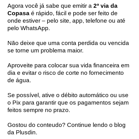
Agora você já sabe que emitir a
2ª via da
Copasa
é rápido, fácil e pode ser feito de
onde estiver – pelo site, app, telefone ou até
pelo WhatsApp.
Não deixe que uma conta perdida ou vencida
se torne um problema maior.
Aproveite para colocar sua vida financeira em
dia e evitar o risco de corte no fornecimento
de água.
Se possível, ative o débito automático ou use
o Pix para garantir que os pagamentos sejam
feitos sempre no prazo.
Gostou do conteudo? Continue lendo o blog
da Plusdin.