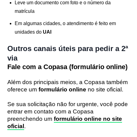
Leve um documento com foto e o número da
matrícula
Em algumas cidades, o atendimento é feito em
unidades do
UAI
Outros canais úteis para pedir a 2ª
via
Fale com a Copasa (formulário online)
Além dos principais meios, a Copasa também
oferece um
formulário online
no site oficial.
Se sua solicitação não for urgente, você pode
entrar em contato com a Copasa
preenchendo um
formulário online no site
oficial
.