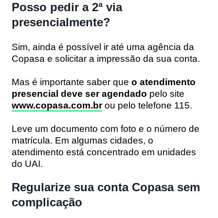
Posso pedir a 2ª via
presencialmente?
Sim, ainda é possível ir até uma agência da
Copasa e solicitar a impressão da sua conta.
Mas é importante saber que
o atendimento
presencial deve ser agendado
pelo site
www.copasa.com.br
ou pelo telefone 115.
Leve um documento com foto e o número de
matrícula. Em algumas cidades, o
atendimento está concentrado em unidades
do UAI.
Regularize sua conta Copasa sem
complicação