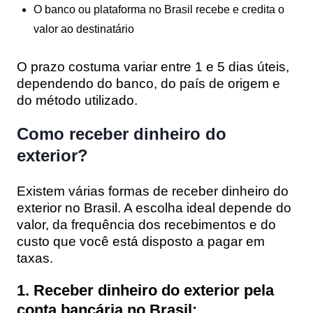
O banco ou plataforma no Brasil recebe e credita o
valor ao destinatário
O prazo costuma variar entre 1 e 5 dias úteis,
dependendo do banco, do país de origem e
do método utilizado.
Como receber dinheiro do
exterior?
Existem várias formas de receber dinheiro do
exterior no Brasil. A escolha ideal depende do
valor, da frequência dos recebimentos e do
custo que você está disposto a pagar em
taxas.
1. Receber dinheiro do exterior pela
conta bancária no Brasil: