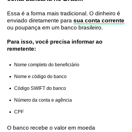
Essa é a forma mais tradicional. O dinheiro é
enviado diretamente para
sua conta corrente
ou poupança em um banco brasileiro.
Para isso, você precisa informar ao
remetente:
Nome completo do beneficiário
Nome e código do banco
Código SWIFT do banco
Número da conta e agência
CPF
O banco recebe o valor em moeda