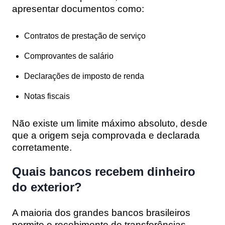
apresentar documentos como:
Contratos de prestação de serviço
Comprovantes de salário
Declarações de imposto de renda
Notas fiscais
Não existe um limite máximo absoluto, desde
que a origem seja comprovada e declarada
corretamente.
Quais bancos recebem dinheiro
do exterior?
A maioria dos grandes bancos brasileiros
permite o recebimento de transferências