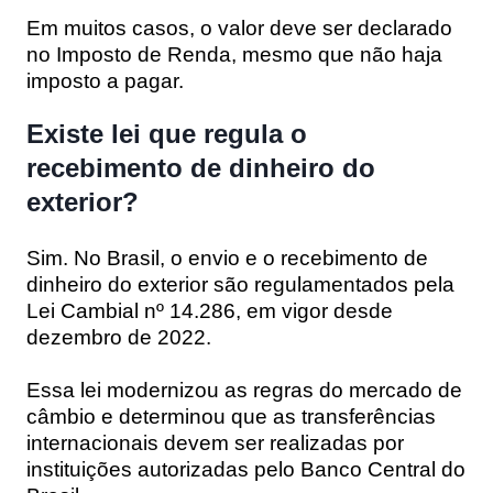
Em muitos casos, o valor deve ser declarado
no Imposto de Renda, mesmo que não haja
imposto a pagar.
Existe lei que regula o
recebimento de dinheiro do
exterior?
Sim. No Brasil, o envio e o recebimento de
dinheiro do exterior são regulamentados pela
Lei Cambial nº 14.286, em vigor desde
dezembro de 2022.
Essa lei modernizou as regras do mercado de
câmbio e determinou que as transferências
internacionais devem ser realizadas por
instituições autorizadas pelo Banco Central do