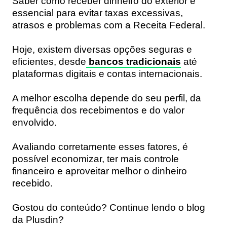
Saber como receber dinheiro do exterior é
essencial para evitar taxas excessivas,
atrasos e problemas com a Receita Federal.
Hoje, existem diversas opções seguras e
eficientes, desde
bancos tradicionais
até
plataformas digitais e contas internacionais.
A melhor escolha depende do seu perfil, da
frequência dos recebimentos e do valor
envolvido.
Avaliando corretamente esses fatores, é
possível economizar, ter mais controle
financeiro e aproveitar melhor o dinheiro
recebido.
Gostou do conteúdo? Continue lendo o blog
da Plusdin?