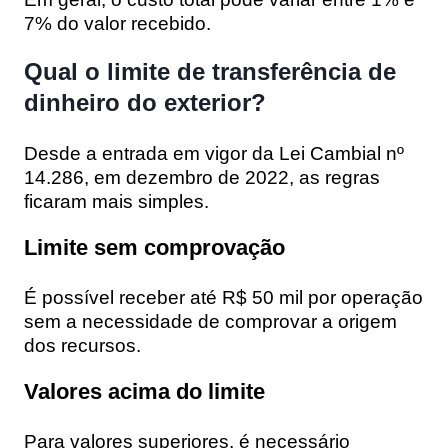
7% do valor recebido.
Qual o limite de transferência de
dinheiro do exterior?
Desde a entrada em vigor da Lei Cambial nº
14.286, em dezembro de 2022, as regras
ficaram mais simples.
Limite sem comprovação
É possível receber até R$ 50 mil por operação
sem a necessidade de comprovar a origem
dos recursos.
Valores acima do limite
Para valores superiores, é necessário