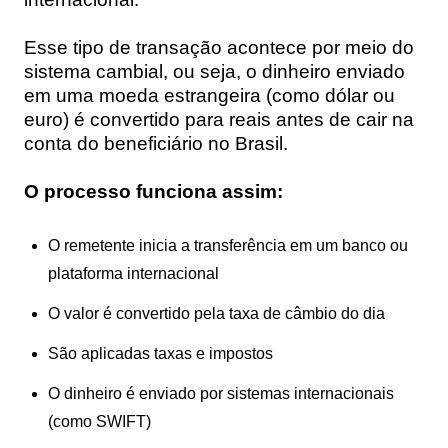
Esse tipo de transação acontece por meio do
sistema cambial, ou seja, o dinheiro enviado
em uma moeda estrangeira (como dólar ou
euro) é convertido para reais antes de cair na
conta do beneficiário no Brasil.
O processo funciona assim:
O remetente inicia a transferência em um banco ou
plataforma internacional
O valor é convertido pela taxa de câmbio do dia
São aplicadas taxas e impostos
O dinheiro é enviado por sistemas internacionais
(como SWIFT)