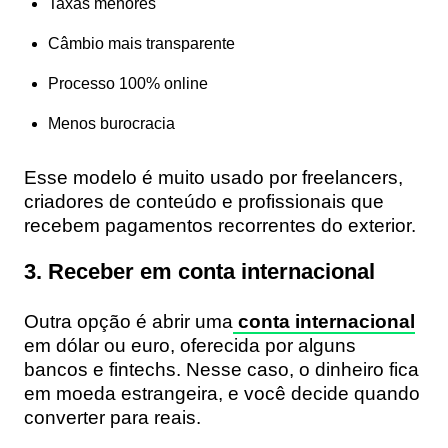
Taxas menores
Câmbio mais transparente
Processo 100% online
Menos burocracia
Esse modelo é muito usado por freelancers,
criadores de conteúdo e profissionais que
recebem pagamentos recorrentes do exterior.
3. Receber em conta internacional
Outra opção é abrir uma
conta internacional
em dólar ou euro, oferecida por alguns
bancos e fintechs. Nesse caso, o dinheiro fica
em moeda estrangeira, e você decide quando
converter para reais.