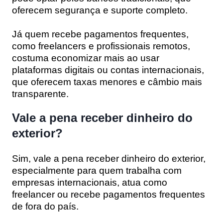
oferecem segurança e suporte completo.
Já quem recebe pagamentos frequentes,
como freelancers e profissionais remotos,
costuma economizar mais ao usar
plataformas digitais ou contas internacionais,
que oferecem taxas menores e câmbio mais
transparente.
Vale a pena receber dinheiro do
exterior?
Sim, vale a pena receber dinheiro do exterior,
especialmente para quem trabalha com
empresas internacionais, atua como
freelancer ou recebe pagamentos frequentes
de fora do país.