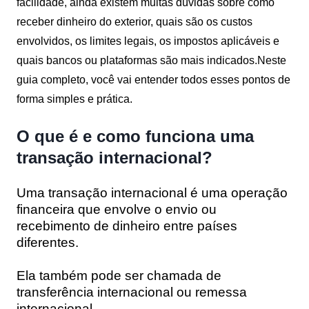
facilidade, ainda existem muitas dúvidas sobre como
receber dinheiro do exterior, quais são os custos
envolvidos, os limites legais, os impostos aplicáveis e
quais bancos ou plataformas são mais indicados.Neste
guia completo, você vai entender todos esses pontos de
forma simples e prática.
O que é e como funciona uma
transação internacional?
Uma transação internacional é uma operação
financeira que envolve o envio ou
recebimento de dinheiro entre países
diferentes.
Ela também pode ser chamada de
transferência internacional ou remessa
internacional.