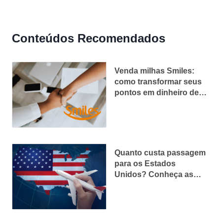
Conteúdos Recomendados
Venda milhas Smiles:
como transformar seus
pontos em dinheiro de
forma segura
Quanto custa passagem
para os Estados
Unidos? Conheça as
opções