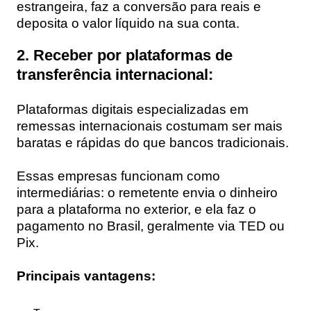
estrangeira, faz a conversão para reais e
deposita o valor líquido na sua conta.
2. Receber por plataformas de
transferência internacional:
Plataformas digitais especializadas em
remessas internacionais costumam ser mais
baratas e rápidas do que bancos tradicionais.
Essas empresas funcionam como
intermediárias: o remetente envia o dinheiro
para a plataforma no exterior, e ela faz o
pagamento no Brasil, geralmente via TED ou
Pix.
Principais vantagens: