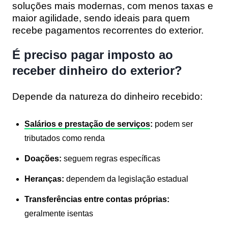
soluções mais modernas, com menos taxas e
maior agilidade, sendo ideais para quem
recebe pagamentos recorrentes do exterior.
É preciso pagar imposto ao
receber dinheiro do exterior?
Depende da natureza do dinheiro recebido:
Salários e prestação de serviços
:
podem ser
tributados como renda
Doações:
seguem regras específicas
Heranças:
dependem da legislação estadual
Transferências entre contas próprias:
geralmente isentas