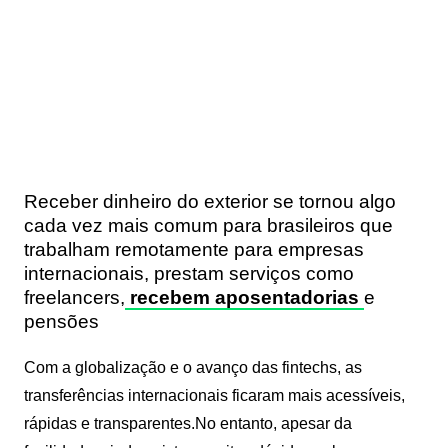
Receber dinheiro do exterior se tornou algo
cada vez mais comum para brasileiros que
trabalham remotamente para empresas
internacionais, prestam serviços como
freelancers,
recebem aposentadorias
e
pensões
Com a globalização e o avanço das fintechs, as
transferências internacionais ficaram mais acessíveis,
rápidas e transparentes.No entanto, apesar da