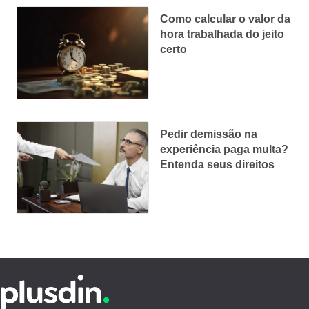
Como calcular o valor da
hora trabalhada do jeito
certo
Pedir demissão na
experiência paga multa?
Entenda seus direitos