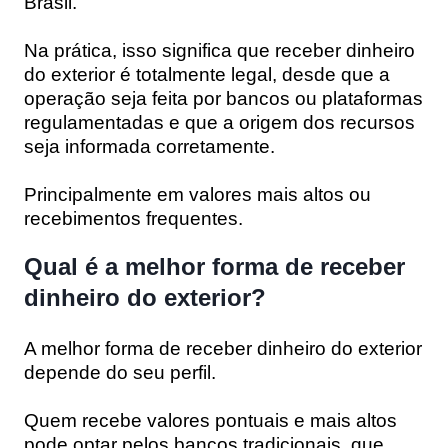
Brasil.
Na prática, isso significa que receber dinheiro
do exterior é totalmente legal, desde que a
operação seja feita por bancos ou plataformas
regulamentadas e que a origem dos recursos
seja informada corretamente.
Principalmente em valores mais altos ou
recebimentos frequentes.
Qual é a melhor forma de receber
dinheiro do exterior?
A melhor forma de receber dinheiro do exterior
depende do seu perfil.
Quem recebe valores pontuais e mais altos
pode optar pelos bancos tradicionais, que