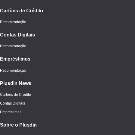
Cartões de Crédito
Recomendação
Contas Digitais
Recomendação
Empréstimos
Recomendação
Plusdin News
Cartões de Crédito
Contas Digitais
Empréstimos
Sobre o Plusdin