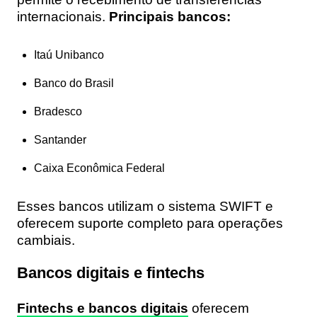
internacionais.
Principais bancos:
Itaú Unibanco
Banco do Brasil
Bradesco
Santander
Caixa Econômica Federal
Esses bancos utilizam o sistema SWIFT e
oferecem suporte completo para operações
cambiais.
Bancos digitais e fintechs
Fintechs e bancos digitais
oferecem