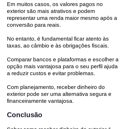
Em muitos casos, os valores pagos no
exterior são mais atrativos e podem
representar uma renda maior mesmo após a
conversão para reais.
No entanto, é fundamental ficar atento às
taxas, ao câmbio e às obrigações fiscais.
Comparar bancos e plataformas e escolher a
opção mais vantajosa para o seu perfil ajuda
a reduzir custos e evitar problemas.
Com planejamento, receber dinheiro do
exterior pode ser uma alternativa segura e
financeiramente vantajosa.
Conclusão