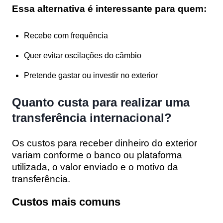
Essa alternativa é interessante para quem:
Recebe com frequência
Quer evitar oscilações do câmbio
Pretende gastar ou investir no exterior
Quanto custa para realizar uma
transferência internacional?
Os custos para receber dinheiro do exterior
variam conforme o banco ou plataforma
utilizada, o valor enviado e o motivo da
transferência.
Custos mais comuns