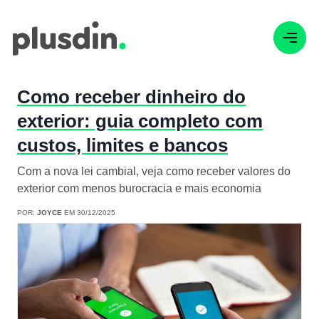
Como receber dinheiro do
exterior: guia completo com
custos, limites e bancos
Com a nova lei cambial, veja como receber valores do
exterior com menos burocracia e mais economia
POR:
JOYCE
EM 30/12/2025