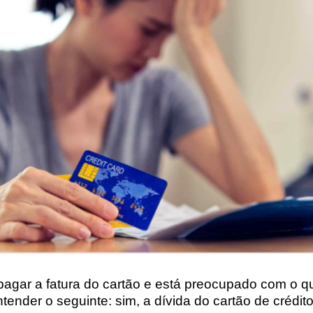
pagar a fatura do cartão e está preocupado com o 
ntender o seguinte:
sim, a dívida do cartão de crédit