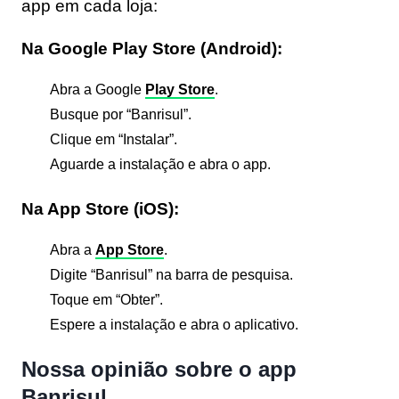
app em cada loja:
Na Google Play Store (Android):
Abra a Google
Play Store
.
Busque por “Banrisul”.
Clique em “Instalar”.
Aguarde a instalação e abra o app.
Na App Store (iOS):
Abra a
App Store
.
Digite “Banrisul” na barra de pesquisa.
Toque em “Obter”.
Espere a instalação e abra o aplicativo.
Nossa opinião sobre o app
Banrisul