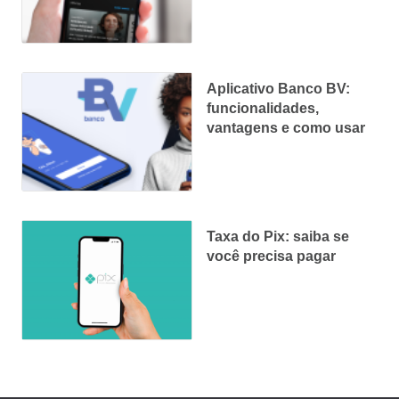
Aplicativo Banco BV:
funcionalidades,
vantagens e como usar
Taxa do Pix: saiba se
você precisa pagar