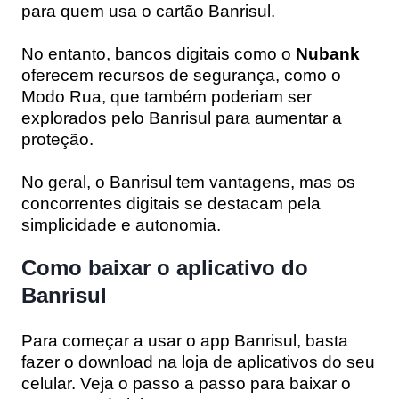
para quem usa o cartão Banrisul.
No entanto, bancos digitais como o
Nubank
oferecem recursos de segurança, como o
Modo Rua, que também poderiam ser
explorados pelo Banrisul para aumentar a
proteção.
No geral, o Banrisul tem vantagens, mas os
concorrentes digitais se destacam pela
simplicidade e autonomia.
Como baixar o aplicativo do
Banrisul
Para começar a usar o app Banrisul, basta
fazer o download na loja de aplicativos do seu
celular. Veja o passo a passo para baixar o