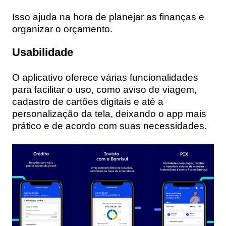
Isso ajuda na hora de planejar as finanças e
organizar o orçamento.
Usabilidade
O aplicativo oferece várias funcionalidades
para facilitar o uso, como aviso de viagem,
cadastro de cartões digitais e até a
personalização da tela, deixando o app mais
prático e de acordo com suas necessidades.