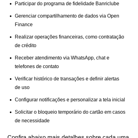
Participar do programa de fidelidade Banriclube
Gerenciar compartilhamento de dados via Open
Finance
Realizar operações financeiras, como contratação
de crédito
Receber atendimento via WhatsApp, chat e
telefones de contato
Verificar histórico de transações e definir alertas
de uso
Configurar notificações e personalizar a tela inicial
Solicitar o bloqueio temporário do cartão em casos
de necessidade
Confira abaixo mais detalhes sobre cada uma