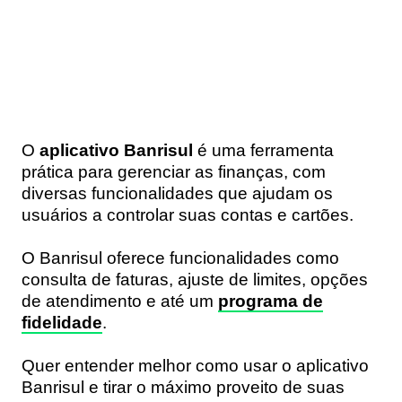
O
aplicativo Banrisul
é uma ferramenta
prática para gerenciar as finanças, com
diversas funcionalidades que ajudam os
usuários a controlar suas contas e cartões.
O Banrisul oferece funcionalidades como
consulta de faturas, ajuste de limites, opções
de atendimento e até um
programa de
fidelidade
.
Quer entender melhor como usar o aplicativo
Banrisul e tirar o máximo proveito de suas