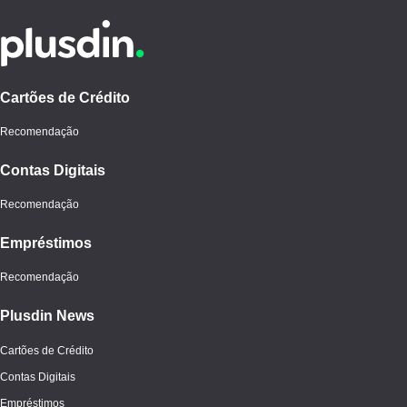
Cartões de Crédito
Recomendação
Contas Digitais
Recomendação
Empréstimos
Recomendação
Plusdin News
Cartões de Crédito
Contas Digitais
Empréstimos