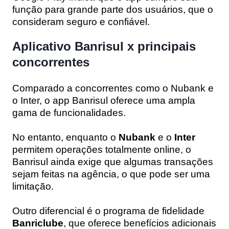
função para grande parte dos usuários, que o
consideram seguro e confiável.
Aplicativo Banrisul x principais
concorrentes
Comparado a concorrentes como o Nubank e
o Inter, o app Banrisul oferece uma ampla
gama de funcionalidades.
No entanto, enquanto o
Nubank
e o
Inter
permitem operações totalmente online, o
Banrisul ainda exige que algumas transações
sejam feitas na agência, o que pode ser uma
limitação.
Outro diferencial é o programa de fidelidade
Banriclube
, que oferece benefícios adicionais