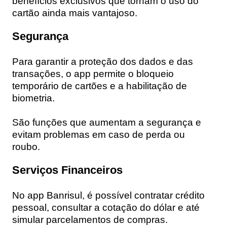
benefícios exclusivos que tornam o uso do
cartão ainda mais vantajoso.
Segurança
Para garantir a proteção dos dados e das
transações, o app permite o bloqueio
temporário de cartões e a habilitação de
biometria.
São funções que aumentam a segurança e
evitam problemas em caso de perda ou
roubo.
Serviços Financeiros
No app Banrisul, é possível contratar crédito
pessoal, consultar a cotação do dólar e até
simular parcelamentos de compras.