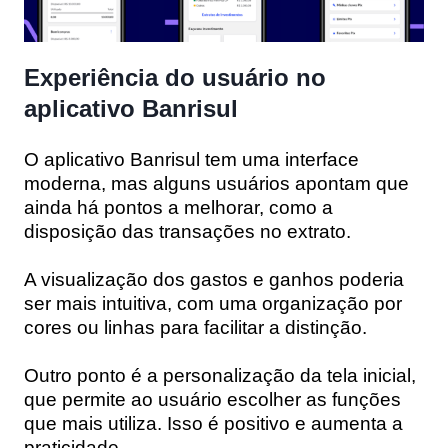
Experiência do usuário no
aplicativo Banrisul
O aplicativo Banrisul tem uma interface
moderna, mas alguns usuários apontam que
ainda há pontos a melhorar, como a
disposição das transações no extrato.
A visualização dos gastos e ganhos poderia
ser mais intuitiva, com uma organização por
cores ou linhas para facilitar a distinção.
Outro ponto é a personalização da tela inicial,
que permite ao usuário escolher as funções
que mais utiliza. Isso é positivo e aumenta a
praticidade.