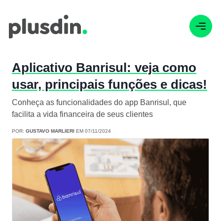
Aplicativo Banrisul: veja como
usar, principais funções e dicas!
Conheça as funcionalidades do app Banrisul, que
facilita a vida financeira de seus clientes
POR:
GUSTAVO MARLIERI
EM 07/11/2024