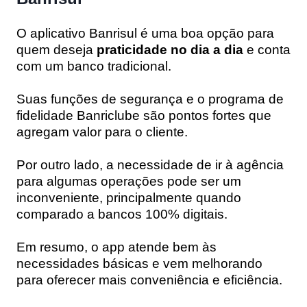
O aplicativo Banrisul é uma boa opção para
quem deseja
praticidade no dia a dia
e conta
com um banco tradicional.
Suas funções de segurança e o programa de
fidelidade Banriclube são pontos fortes que
agregam valor para o cliente.
Por outro lado, a necessidade de ir à agência
para algumas operações pode ser um
inconveniente, principalmente quando
comparado a bancos 100% digitais.
Em resumo, o app atende bem às
necessidades básicas e vem melhorando
para oferecer mais conveniência e eficiência.