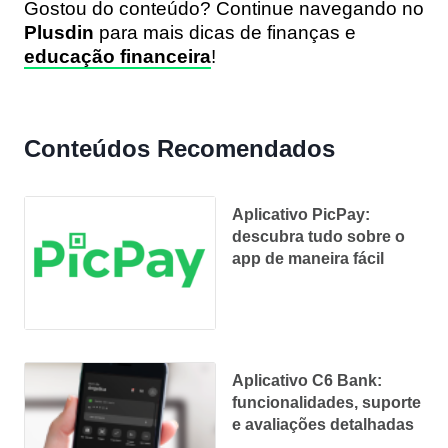
Gostou do conteúdo? Continue navegando no
Plusdin
para mais dicas de finanças e
educação financeira
!
Conteúdos Recomendados
Aplicativo PicPay:
descubra tudo sobre o
app de maneira fácil
Aplicativo C6 Bank:
funcionalidades, suporte
e avaliações detalhadas