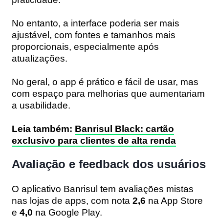
No entanto, a interface poderia ser mais
ajustável, com fontes e tamanhos mais
proporcionais, especialmente após
atualizações.
No geral, o app é prático e fácil de usar, mas
com espaço para melhorias que aumentariam
a usabilidade.
Leia também:
Banrisul Black: cartão
exclusivo para clientes de alta renda
Avaliação e feedback dos usuários
O aplicativo Banrisul tem avaliações mistas
nas lojas de apps, com nota
2,6
na App Store
e
4,0
na Google Play.