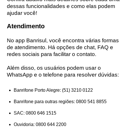
dessas funcionalidades e como elas podem
ajudar você!
Atendimento
No app Banrisul, você encontra várias formas
de atendimento. Há opções de chat, FAQ e
redes sociais para facilitar o contato.
Além disso, os usuários podem usar o
WhatsApp e o telefone para resolver dúvidas:
Banrifone Porto Alegre: (51) 3210 0122
Banrifone para outras regiões: 0800 541 8855
SAC: 0800 646 1515
Ouvidoria: 0800 644 2200