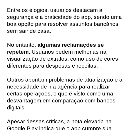
Entre os elogios, usuários destacam a
segurança e a praticidade do app, sendo uma
boa opção para resolver assuntos bancários
sem sair de casa.
No entanto,
algumas reclamações se
repetem
. Usuários pedem melhorias na
visualização de extratos, como uso de cores
diferentes para despesas e receitas.
Outros apontam problemas de atualização e a
necessidade de ir à agência para realizar
certas operações, o que é visto como uma
desvantagem em comparação com bancos
digitais.
Apesar dessas críticas, a nota elevada na
Google Play indica que o app cumpre sua