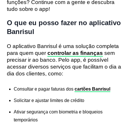
funções? Continue com a gente e descubra
tudo sobre o app!
O que eu posso fazer no aplicativo
Banrisul
O aplicativo Banrisul é uma solução completa
para quem quer
controlar as finanças
sem
precisar ir ao banco. Pelo app, é possível
acessar diversos serviços que facilitam o dia a
dia dos clientes, como:
Consultar e pagar faturas dos
cartões Banrisul
Solicitar e ajustar limites de crédito
Ativar segurança com biometria e bloqueios
temporários