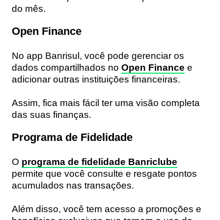
do mês.
Open Finance
No app Banrisul, você pode gerenciar os
dados compartilhados no
Open Finance
e
adicionar outras instituições financeiras.
Assim, fica mais fácil ter uma visão completa
das suas finanças.
Programa de Fidelidade
O
programa de fidelidade Banriclube
permite que você consulte e resgate pontos
acumulados nas transações.
Além disso, você tem acesso a promoções e