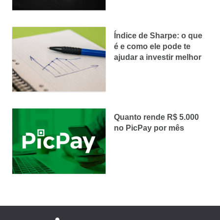
Índice de Sharpe: o que
é e como ele pode te
ajudar a investir melhor
Quanto rende R$ 5.000
no PicPay por mês