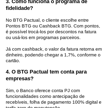
3. Como funciona o programa de
fidelidade?
No BTG Pactual, o cliente escolhe entre
Pontos BTG ou Cashback BTG. Com pontos,
é possível trocá-los por descontos na fatura
ou usá-los em programas parceiros.
Já com cashback, o valor da fatura retorna em
dinheiro, podendo chegar a 1,7%, conforme o
cartão.
4. O BTG Pactual tem conta para
empresas?
Sim, o Banco oferece conta PJ com
funcionalidades como antecipação de
recebíveis, folha de pagamento 100% digital e
tarifa zero de manutenção.