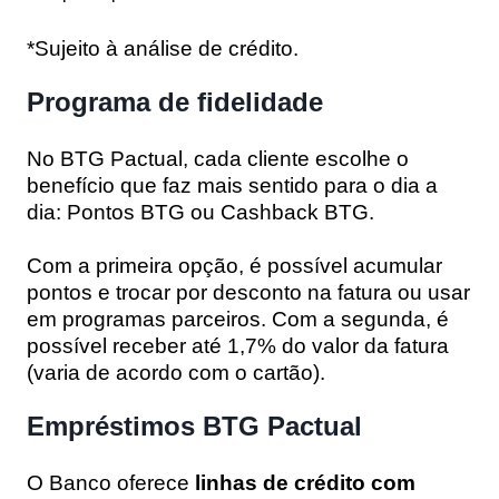
*Sujeito à análise de crédito.
Programa de fidelidade
No BTG Pactual, cada cliente escolhe o
benefício que faz mais sentido para o dia a
dia: Pontos BTG ou Cashback BTG.
Com a primeira opção, é possível acumular
pontos e trocar por desconto na fatura ou usar
em programas parceiros. Com a segunda, é
possível receber até 1,7% do valor da fatura
(varia de acordo com o cartão).
Empréstimos BTG Pactual
O Banco oferece
linhas de crédito com