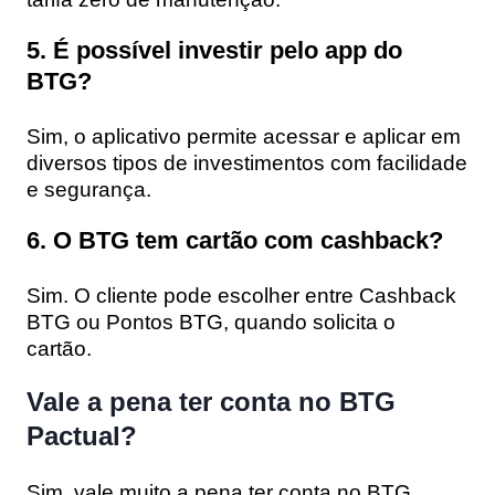
5. É possível investir pelo app do
BTG?
Sim, o aplicativo permite acessar e aplicar em
diversos tipos de investimentos com facilidade
e segurança.
6. O BTG tem cartão com cashback?
Sim. O cliente pode escolher entre Cashback
BTG ou Pontos BTG, quando solicita o
cartão.
Vale a pena ter conta no BTG
Pactual?
Sim, vale muito a pena ter conta no BTG