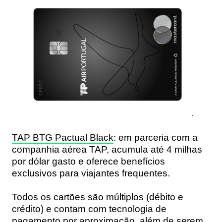
TAP BTG Pactual Black
: em parceria com a
companhia aérea TAP, acumula até 4 milhas
por dólar gasto e oferece benefícios
exclusivos para viajantes frequentes.
Todos os cartões são múltiplos (débito e
crédito) e contam com tecnologia de
pagamento por aproximação, além de serem