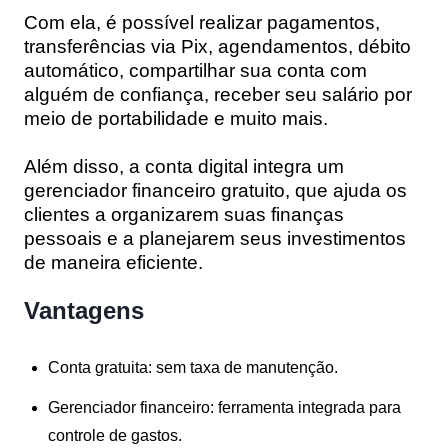
Com ela, é possível realizar pagamentos,
transferências via Pix, agendamentos, débito
automático, compartilhar sua conta com
alguém de confiança, receber seu salário por
meio de portabilidade e muito mais.
Além disso, a conta digital integra um
gerenciador financeiro gratuito, que ajuda os
clientes a organizarem suas finanças
pessoais e a planejarem seus investimentos
de maneira eficiente.
Vantagens
Conta gratuita
: sem taxa de manutenção.
Gerenciador financeiro
: ferramenta integrada para
controle de gastos.