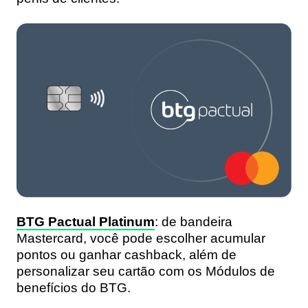
BTG Pactual Platinum
:
de bandeira
Mastercard, você pode escolher acumular
pontos ou ganhar cashback, além de
personalizar seu cartão com os Módulos de
benefícios do BTG.