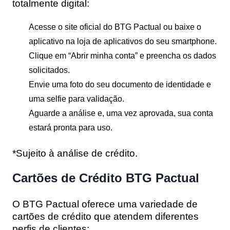
totalmente digital:
Acesse o site oficial do BTG Pactual ou baixe o
aplicativo na loja de aplicativos do seu smartphone.
Clique em “Abrir minha conta” e preencha os dados
solicitados.
Envie uma foto do seu documento de identidade e
uma selfie para validação.
Aguarde a análise e, uma vez aprovada, sua conta
estará pronta para uso.
*Sujeito à análise de crédito.
Cartões de Crédito BTG Pactual
O BTG Pactual oferece uma variedade de
cartões de crédito que atendem diferentes
perfis de clientes: