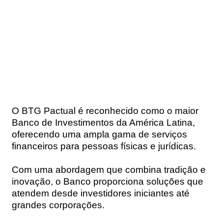
O BTG Pactual é reconhecido como o maior
Banco de Investimentos da América Latina,
oferecendo uma ampla gama de serviços
financeiros para pessoas físicas e jurídicas.
Com uma abordagem que combina tradição e
inovação, o Banco proporciona soluções que
atendem desde investidores iniciantes até
grandes corporações.