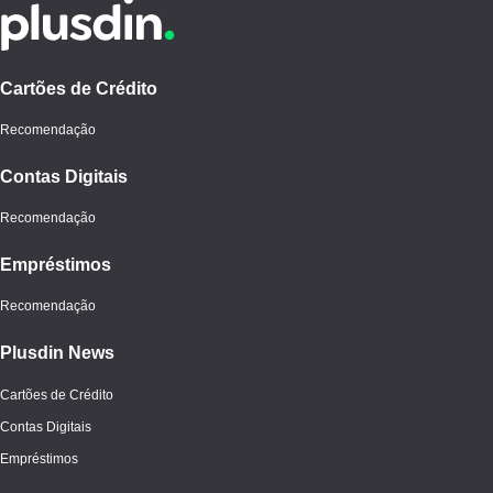
Cartões de Crédito
Recomendação
Contas Digitais
Recomendação
Empréstimos
Recomendação
Plusdin News
Cartões de Crédito
Contas Digitais
Empréstimos