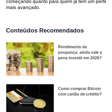
começando quanto para quem já tem um perfil
mais avançado.
Conteúdos Recomendados
Rendimento da
poupança: ainda vale a
pena investir em 2026?
Como comprar Bitcoin
com cartão de crédito?