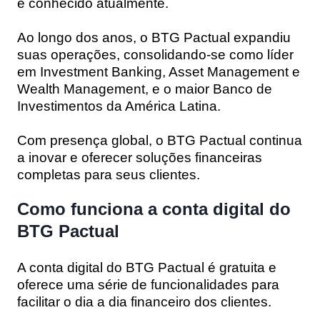
é conhecido atualmente.
Ao longo dos anos, o BTG Pactual expandiu
suas operações, consolidando-se como líder
em Investment Banking, Asset Management e
Wealth Management, e o maior Banco de
Investimentos da América Latina.
Com presença global, o BTG Pactual continua
a inovar e oferecer soluções financeiras
completas para seus clientes.
Como funciona a conta digital do
BTG Pactual
A conta digital do BTG Pactual é gratuita e
oferece uma série de funcionalidades para
facilitar o dia a dia financeiro dos clientes.