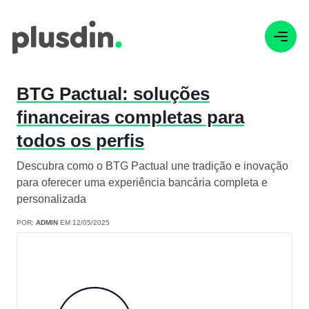
BTG Pactual: soluções
financeiras completas para
todos os perfis
Descubra como o BTG Pactual une tradição e inovação
para oferecer uma experiência bancária completa e
personalizada
POR:
ADMIN
EM 12/05/2025