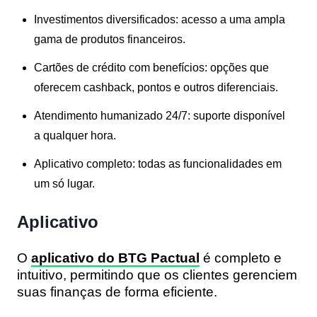
Investimentos diversificados
: acesso a uma ampla
gama de produtos financeiros.
Cartões de crédito com benefícios
: opções que
oferecem cashback, pontos e outros diferenciais.
Atendimento humanizado 24/7
: suporte disponível
a qualquer hora.
Aplicativo completo
: todas as funcionalidades em
um só lugar.
Aplicativo
O
aplicativo do BTG Pactual
é completo e
intuitivo, permitindo que os clientes gerenciem
suas finanças de forma eficiente.