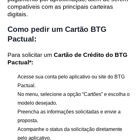
compatíveis com as principais carteiras
digitais.
Como pedir um Cartão BTG
Pactual:
Para solicitar um
Cartão de Crédito do BTG
Pactual*:
Acesse sua conta pelo aplicativo ou site do BTG
Pactual.
No menu, selecione a opção “Cartões” e escolha o
modelo desejado.
Preencha as informações solicitadas e envie a
proposta.
Acompanhe o status da solicitação diretamente
pelo aplicativo.