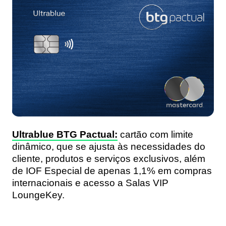
Ultrablue BTG Pactual:
cartão com limite
dinâmico, que se ajusta às necessidades do
cliente, produtos e serviços exclusivos, além
de IOF Especial de apenas 1,1% em compras
internacionais e acesso a Salas VIP
LoungeKey.