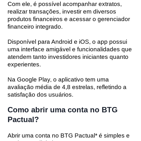
Com ele, é possível acompanhar extratos,
realizar transações, investir em diversos
produtos financeiros e acessar o gerenciador
financeiro integrado.
Disponível para Android e iOS, o app possui
uma interface amigável e funcionalidades que
atendem tanto investidores iniciantes quanto
experientes.
Na Google Play, o aplicativo tem uma
avaliação média de 4,8 estrelas, refletindo a
satisfação dos usuários.
Como abrir uma conta no BTG
Pactual?
Abrir uma conta no BTG Pactual* é simples e