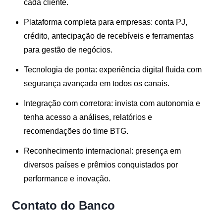
cada cliente.
Plataforma completa para empresas
: conta PJ,
crédito, antecipação de recebíveis e ferramentas
para gestão de negócios.
Tecnologia de ponta
: experiência digital fluida com
segurança avançada em todos os canais.
Integração com corretora
: invista com autonomia e
tenha acesso a análises, relatórios e
recomendações do time BTG.
Reconhecimento internacional
: presença em
diversos países e prêmios conquistados por
performance e inovação.
Contato do Banco