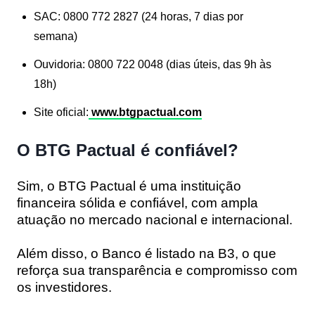
SAC
: 0800 772 2827 (24 horas, 7 dias por
semana)
Ouvidoria
: 0800 722 0048 (dias úteis, das 9h às
18h)
Site oficial
:
www.btgpactual.com
O BTG Pactual é confiável?
Sim, o BTG Pactual é uma instituição
financeira sólida e confiável, com ampla
atuação no mercado nacional e internacional.
Além disso, o Banco é listado na B3, o que
reforça sua transparência e compromisso com
os investidores.