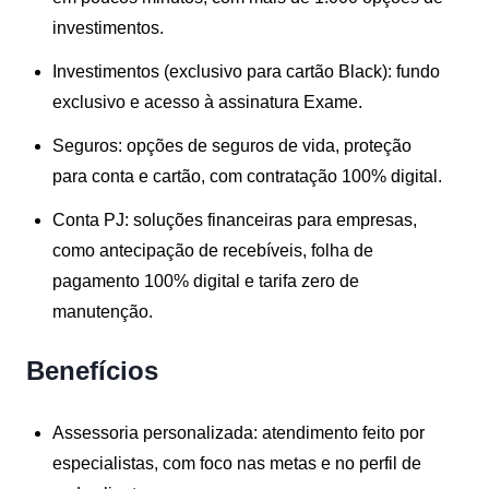
investimentos.
Investimentos (exclusivo para cartão Black)
: fundo
exclusivo e acesso à assinatura Exame.
Seguros
: opções de seguros de vida, proteção
para conta e cartão, com contratação 100% digital.
Conta PJ
: soluções financeiras para empresas,
como antecipação de recebíveis, folha de
pagamento 100% digital e tarifa zero de
manutenção.
Benefícios
Assessoria personalizada
: atendimento feito por
especialistas, com foco nas metas e no perfil de