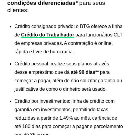
condições diferenciadas*
para seus
clientes:
Crédito consignado privado:
o BTG oferece a linha
de
Crédito do Trabalhador
para funcionários CLT
de empresas privadas. A contratação é online,
rápida e livre de burocracia.
Crédito pessoal:
realize seus planos através
desse empréstimo que dá
até 90 dias**
para
começar a pagar, além de não solicitar garantia ou
justificativa de como o dinheiro será usado.
Crédito por Investimentos
: linha de crédito com
garantia em investimentos, permitindo taxas
reduzidas a partir de 1,49% ao mês, carência de
até 180 dias para começar a pagar e parcelamento
em até 36 vezes.