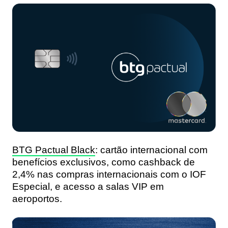
BTG Pactual Black
: cartão internacional com
benefícios exclusivos, como cashback de
2,4% nas compras internacionais com o IOF
Especial, e acesso a salas VIP em
aeroportos.