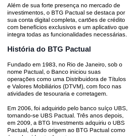
Além de sua forte presença no mercado de
investimentos, o BTG Pactual se destaca por
sua conta digital completa, cartões de crédito
com benefícios exclusivos e um aplicativo que
integra todas as funcionalidades necessárias.
História do BTG Pactual
Fundado em 1983, no Rio de Janeiro, sob o
nome Pactual, o Banco iniciou suas
operações como uma Distribuidora de Títulos
e Valores Mobiliários (DTVM), com foco nas
atividades de tesouraria e corretagem.
Em 2006, foi adquirido pelo banco suíço UBS,
tornando-se UBS Pactual. Três anos depois,
em 2009, a BTG Investments adquiriu o UBS
Pactual, dando origem ao BTG Pactual como