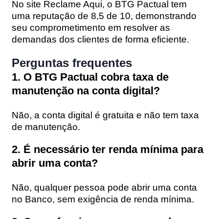
No site Reclame Aqui, o BTG Pactual tem
uma reputação de 8,5 de 10, demonstrando
seu comprometimento em resolver as
demandas dos clientes de forma eficiente.
Perguntas frequentes
1. O BTG Pactual cobra taxa de
manutenção na conta digital?
Não, a conta digital é gratuita e não tem taxa
de manutenção.
2. É necessário ter renda mínima para
abrir uma conta?
Não, qualquer pessoa pode abrir uma conta
no Banco, sem exigência de renda mínima.