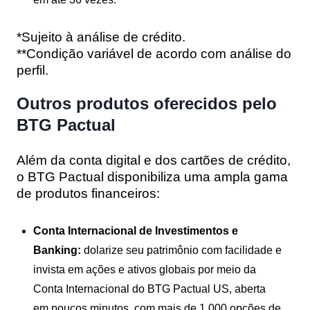
*Sujeito à análise de crédito.
**Condição variável de acordo com análise do
perfil.
Outros produtos oferecidos pelo
BTG Pactual
Além da conta digital e dos cartões de crédito,
o BTG Pactual disponibiliza uma ampla gama
de produtos financeiros:
Conta Internacional de Investimentos e
Banking:
dolarize seu patrimônio com facilidade e
invista em ações e ativos globais por meio da
Conta Internacional do BTG Pactual US, aberta
em poucos minutos, com mais de 1.000 opções de