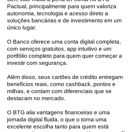
Pactual, principalmente para quem valoriza
autonomia, tecnologia e acesso direto a
soluções bancárias e de investimento em um
único lugar.
O Banco oferece uma conta digital completa,
com serviços gratuitos, app intuitivo e um
portfólio completo para quem quer começar a
investir com segurança.
Além disso, seus cartões de crédito entregam
benefícios reais, como cashback, pontos e
milhas, e contam com diferenciais que se
destacam no mercado.
O BTG alia vantagens financeiras e uma
jornada digital fluida, o que o torna uma
excelente escolha tanto para quem está