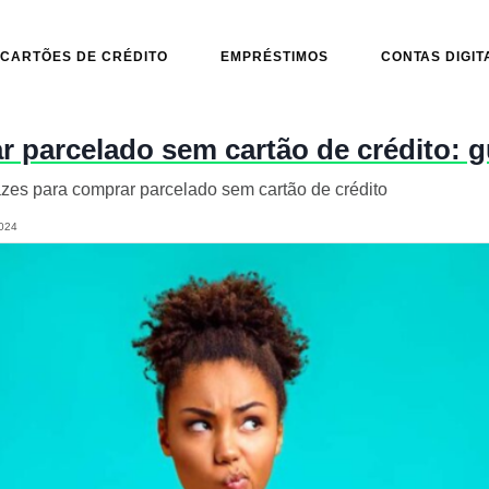
CARTÕES DE CRÉDITO
EMPRÉSTIMOS
CONTAS DIGIT
parcelado sem cartão de crédito: gu
zes para comprar parcelado sem cartão de crédito
024