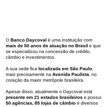
O
Banco Daycoval
é uma instituição com
mais de 50 anos de atuação no Brasil
e que
se especializou na concessão de crédito,
câmbio e investimentos.
A sua sede fica
localizada em São Paulo
,
mais precisamente na
Avenida Paulista
, no
coração da maior metrópole brasileira.
Apesar disso, atualmente o Daycoval está
presente em 21 estados brasileiros
e possui
50 agências, 85 lojas de câmbio
e diversos