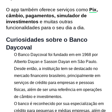
O app também oferece serviços como
Pix
,
câmbio, pagamentos, simulador de
investimentos
e muitas outras
funcionalidades para o seu dia a dia.
Curiosidades sobre o Banco
Daycoval
O Banco Daycoval foi fundado em em 1968 por
Alberto Dayan e Sasson Dayan em São Paulo.
Desde então, a instituição tem se destacado no
mercado financeiro brasileiro, principalmente em
serviços de crédito para empresas e pessoas
físicas, além de ser uma referência em operações
de câmbio e investimentos​.
O banco é reconhecido por sua especialização em
crédito para pequenas e médias empresas, além de