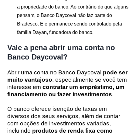
a propriedade do banco. Ao contrário do que alguns
pensam, o Banco Daycoval não faz parte do
Bradesco. Ele permanece sendo controlado pela
família Dayan, fundadora do banco​.
Vale a pena abrir uma conta no
Banco Daycoval?
Abrir uma conta no Banco Daycoval
pode ser
muito vantajoso
, especialmente se você tem
interesse em
contratar um empréstimo, um
financiamento ou fazer investimentos
.
O banco oferece isenção de taxas em
diversos dos seus serviços, além de contar
com opções de investimentos variadas,
incluindo
produtos de renda fixa como