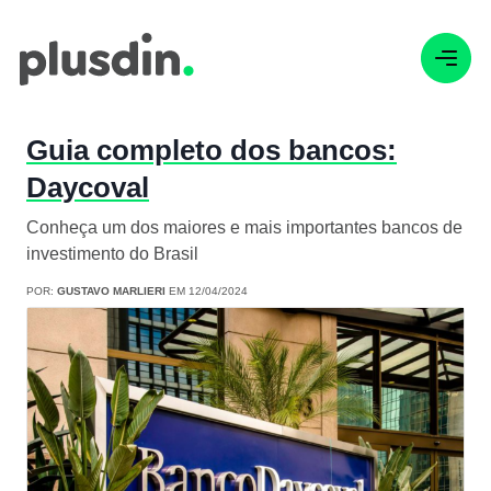
Guia completo dos bancos:
Daycoval
Conheça um dos maiores e mais importantes bancos de
investimento do Brasil
POR:
GUSTAVO MARLIERI
EM 12/04/2024