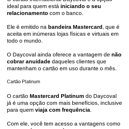
ideal para quem está
iniciando o seu
relacionamento
com o banco.
Ele é emitido na
bandeira Mastercard
, que é
aceita em inúmeras lojas físicas e virtuais em
todo o mundo.
O Daycoval ainda oferece a vantagem de
não
cobrar anuidade
daqueles clientes que
mantenham o cartão em uso durante o mês.
Cartão Platinum
O cartão
Mastercard Platinum
do Daycoval
já é uma opção com mais benefícios, inclusive
para quem
viaja com frequência
.
Com ele, você tem acesso a vantagens como