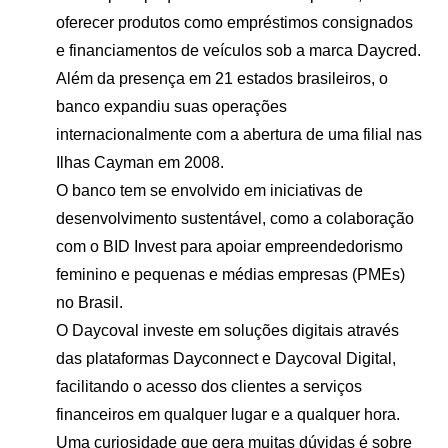
oferecer produtos como empréstimos consignados
e financiamentos de veículos sob a marca Daycred.
Além da presença em 21 estados brasileiros, o
banco expandiu suas operações
internacionalmente com a abertura de uma filial nas
Ilhas Cayman em 2008​.
O banco tem se envolvido em iniciativas de
desenvolvimento sustentável, como a colaboração
com o BID Invest para apoiar empreendedorismo
feminino e pequenas e médias empresas (PMEs)
no Brasil.
O Daycoval investe em soluções digitais através
das plataformas Dayconnect e Daycoval Digital,
facilitando o acesso dos clientes a serviços
financeiros em qualquer lugar e a qualquer hora​.
Uma curiosidade que gera muitas dúvidas é sobre