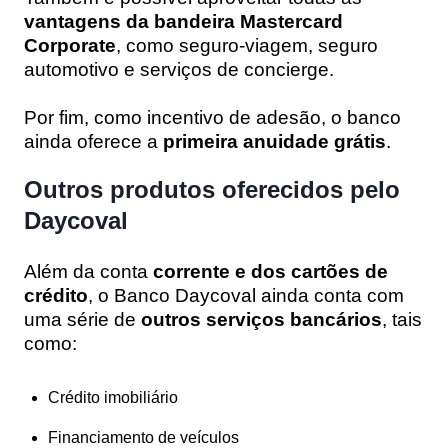
vantagens da bandeira Mastercard
Corporate
, como seguro-viagem, seguro
automotivo e serviços de concierge.
Por fim, como incentivo de adesão, o banco
ainda oferece a
primeira anuidade grátis
.
Outros produtos oferecidos pelo
Daycoval
Além da conta
corrente e dos cartões de
crédito
, o Banco Daycoval ainda conta com
uma série de
outros serviços bancários
, tais
como:
Crédito imobiliário
Financiamento de veículos