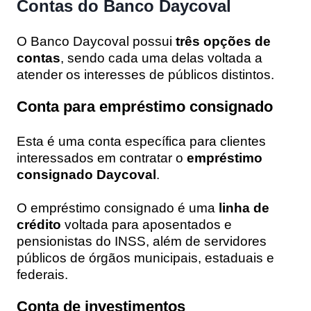
Contas do Banco Daycoval
O Banco Daycoval possui
três opções de
contas
, sendo cada uma delas voltada a
atender os interesses de públicos distintos.
Conta para empréstimo consignado
Esta é uma conta específica para clientes
interessados em contratar o
empréstimo
consignado Daycoval
.
O empréstimo consignado é uma
linha de
crédito
voltada para aposentados e
pensionistas do INSS, além de servidores
públicos de órgãos municipais, estaduais e
federais.
Conta de investimentos