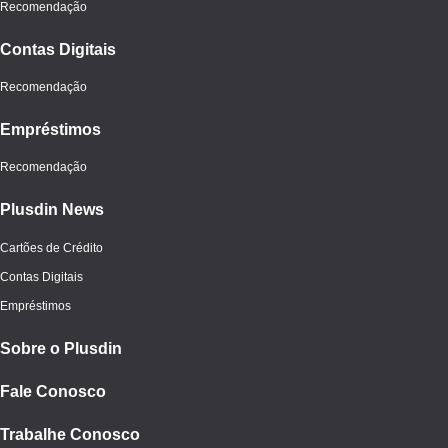
Recomendação
Contas Digitais
Recomendação
Empréstimos
Recomendação
Plusdin News
Cartões de Crédito
Contas Digitais
Empréstimos
Sobre o Plusdin
Fale Conosco
Trabalhe Conosco