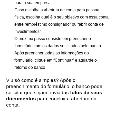
para a sua empresa
Caso escolha a abertura de conta para pessoa
física, escolha qual é o seu objetivo com essa conta
entre “empréstimo consignado” ou “abrir conta de
investimentos”
O próximo passo consiste em preencher o
formulário com os dados solicitados pelo banco
Após preencher todas as informações do
formulário, clique em “Continuar” e aguarde o
retorno do banco
Viu só como é simples? Após o
preenchimento do formulário, o banco pode
solicitar que sejam enviadas
fotos de seus
documentos
para concluir a abertura da
conta.