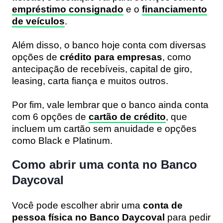
empréstimo consignado
e o
financiamento
de veículos
.
Além disso, o banco hoje conta com diversas
opções de
crédito para empresas
, como
antecipação de recebíveis, capital de giro,
leasing, carta fiança e muitos outros.
Por fim, vale lembrar que o banco ainda conta
com 6 opções de
cartão de crédito
, que
incluem um cartão sem anuidade e opções
como Black e Platinum.
Como abrir uma conta no Banco
Daycoval
Você pode escolher abrir uma
conta de
pessoa física no Banco Daycoval
para pedir