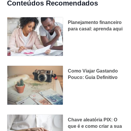
Conteúdos Recomendados
Planejamento financeiro
para casal: aprenda aqui
Como Viajar Gastando
Pouco: Guia Definitivo
Chave aleatória PIX: O
que é e como criar a sua