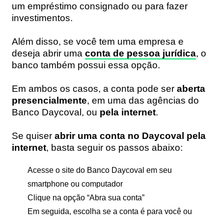
um empréstimo consignado ou para fazer
investimentos.
Além disso, se você tem uma empresa e
deseja abrir uma
conta de pessoa jurídica
, o
banco também possui essa opção.
Em ambos os casos, a conta pode ser
aberta
presencialmente
, em uma das agências do
Banco Daycoval, ou
pela internet
.
Se quiser
abrir uma conta no Daycoval pela
internet
, basta seguir os passos abaixo:
Acesse o site do Banco Daycoval em seu
smartphone ou computador
Clique na opção “Abra sua conta”
Em seguida, escolha se a conta é para você ou