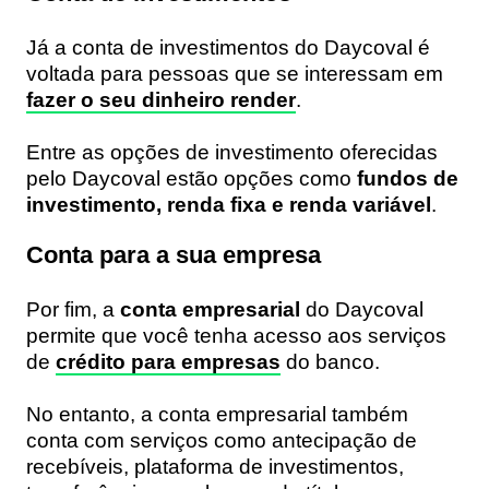
Já a conta de investimentos do Daycoval é
voltada para pessoas que se interessam em
fazer o seu dinheiro render
.
Entre as opções de investimento oferecidas
pelo Daycoval estão opções como
fundos de
investimento, renda fixa e renda variável
.
Conta para a sua empresa
Por fim, a
conta empresarial
do Daycoval
permite que você tenha acesso aos serviços
de
crédito para empresas
do banco.
No entanto, a conta empresarial também
conta com serviços como antecipação de
recebíveis, plataforma de investimentos,