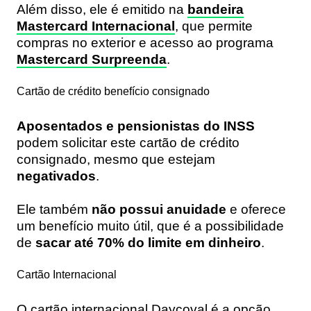
Além disso, ele é emitido na
bandeira
Mastercard Internacional
, que permite
compras no exterior e acesso ao programa
Mastercard Surpreenda
.
Cartão de crédito benefício consignado
Aposentados e pensionistas do INSS
podem solicitar este cartão de crédito
consignado, mesmo que estejam
negativados
.
Ele também
não possui anuidade
e oferece
um benefício muito útil, que é a possibilidade
de
sacar até 70% do limite em dinheiro
.
Cartão Internacional
O cartão internacional Daycoval é a opção