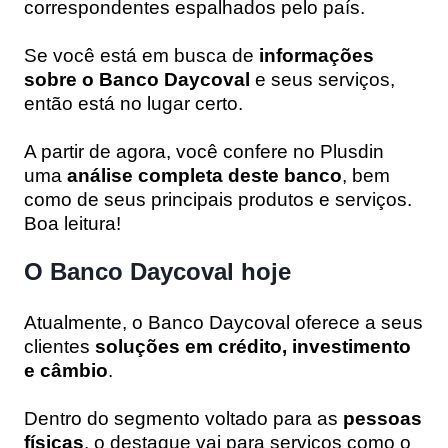
correspondentes espalhados pelo país.
Se você está em busca de
informações
sobre o Banco Daycoval
e seus serviços,
então está no lugar certo.
A partir de agora, você confere no Plusdin
uma
análise completa deste banco
, bem
como de seus principais produtos e serviços.
Boa leitura!
O Banco Daycoval hoje
Atualmente, o Banco Daycoval oferece a seus
clientes
soluções em crédito, investimento
e câmbio
.
Dentro do segmento voltado para as
pessoas
físicas
, o destaque vai para serviços como o