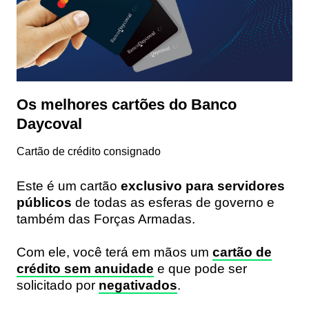
Os melhores cartões do Banco
Daycoval
Cartão de crédito consignado
Este é um cartão
exclusivo para servidores
públicos
de todas as esferas de governo e
também das Forças Armadas.
Com ele, você terá em mãos um
cartão de
crédito sem anuidade
e que pode ser
solicitado por
negativados
.