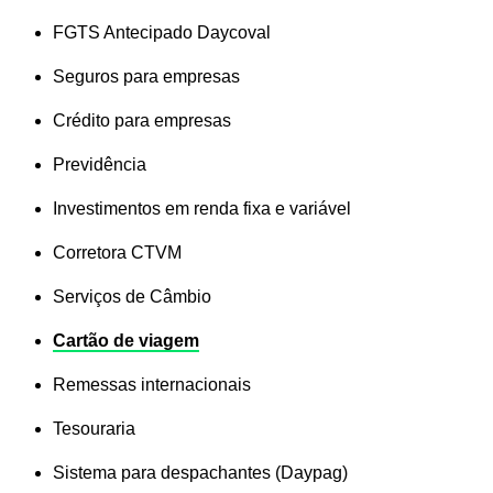
FGTS Antecipado Daycoval
Seguros para empresas
Crédito para empresas
Previdência
Investimentos em renda fixa e variável
Corretora CTVM
Serviços de Câmbio
Cartão de viagem
Remessas internacionais
Tesouraria
Sistema para despachantes (Daypag)