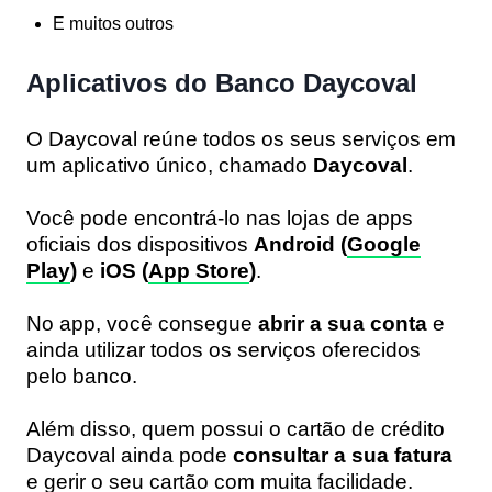
E muitos outros
Aplicativos do Banco Daycoval
O Daycoval reúne todos os seus serviços em
um aplicativo único, chamado
Daycoval
.
Você pode encontrá-lo nas lojas de apps
oficiais dos dispositivos
Android (
Google
Play
)
e
iOS (
App Store
)
.
No app, você consegue
abrir a sua conta
e
ainda utilizar todos os serviços oferecidos
pelo banco.
Além disso, quem possui o cartão de crédito
Daycoval ainda pode
consultar a sua fatura
e gerir o seu cartão com muita facilidade.