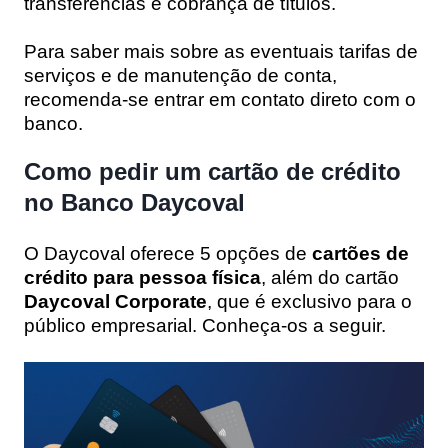
transferências e cobrança de títulos.
Para saber mais sobre as eventuais tarifas de
serviços e de manutenção de conta,
recomenda-se entrar em contato direto com o
banco.
Como pedir um cartão de crédito
no Banco Daycoval
O Daycoval oferece 5 opções de
cartões de
crédito para pessoa física
, além do cartão
Daycoval Corporate
, que é exclusivo para o
público empresarial. Conheça-os a seguir.