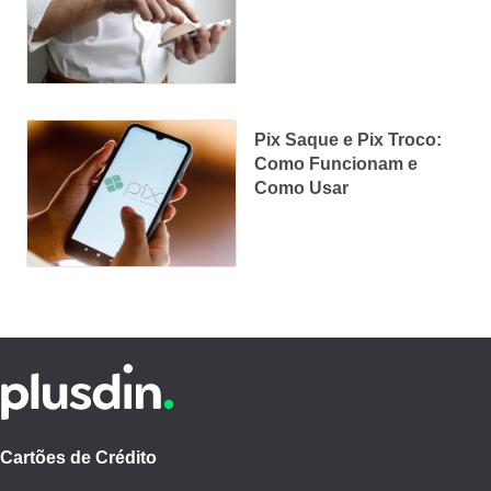
Pix Saque e Pix Troco:
Como Funcionam e
Como Usar
Cartões de Crédito