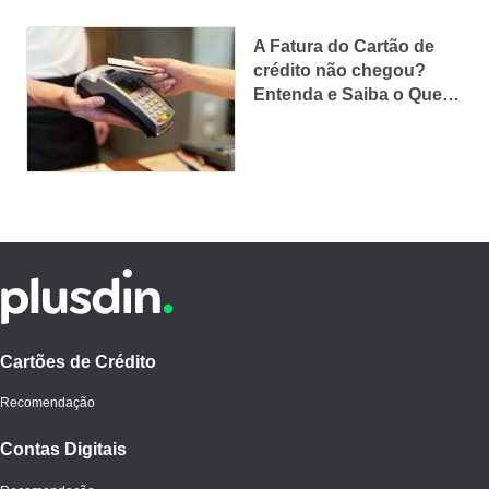
A Fatura do Cartão de
crédito não chegou?
Entenda e Saiba o Que
Fazer
Cartões de Crédito
Recomendação
Contas Digitais