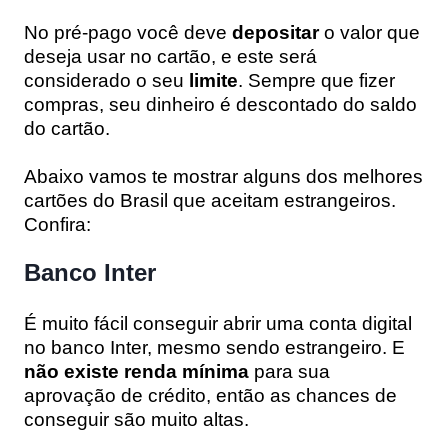
No pré-pago você deve
depositar
o valor que
deseja usar no cartão, e este será
considerado o seu
limite
. Sempre que fizer
compras, seu dinheiro é descontado do saldo
do cartão.
Abaixo vamos te mostrar alguns dos melhores
cartões do Brasil que aceitam estrangeiros.
Confira:
Banco Inter
É muito fácil conseguir abrir uma conta digital
no banco Inter, mesmo sendo estrangeiro. E
não existe renda mínima
para sua
aprovação de crédito, então as chances de
conseguir são muito altas.