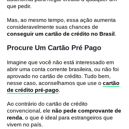
que pedir.
Mas, ao mesmo tempo, essa ação aumenta
consideravelmente suas chances de
conseguir um cartão de crédito no Brasil
.
Procure Um Cartão Pré Pago
Imagine que você não está interessado em
abrir uma conta corrente brasileira, ou não foi
aprovado no cartão de crédito. Tudo bem,
nesse caso, aconselhamos que use o
cartão
de crédito pré-pago
.
Ao contrário do cartão de crédito
convencional, ele
não pede comprovante de
renda
, o que é ideal para estrangeiros que
vivem no país.