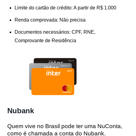
Limite do cartão de crédito: A partir de R$ 1.000
Renda comprovada: Não precisa
Documentos necessários: CPF, RNE,
Comprovante de Residência
Nubank
Quem vive no Brasil pode ter uma NuConta,
como é chamada a conta do Nubank.