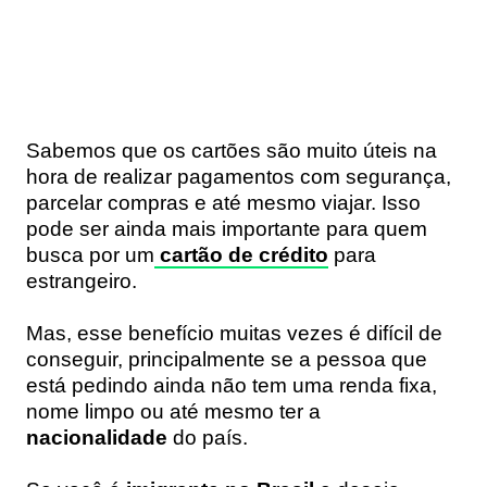
Sabemos que os cartões são muito úteis na
hora de realizar pagamentos com segurança,
parcelar compras e até mesmo viajar. Isso
pode ser ainda mais importante para quem
busca por um
cartão de crédito
para
estrangeiro.
Mas, esse benefício muitas vezes é difícil de
conseguir, principalmente se a pessoa que
está pedindo ainda não tem uma renda fixa,
nome limpo ou até mesmo ter a
nacionalidade
do país.