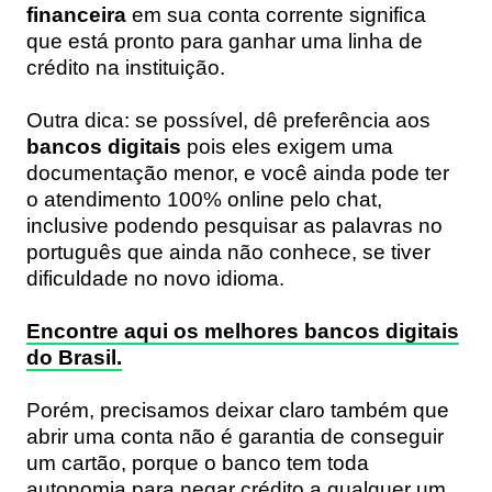
financeira
em sua conta corrente significa
que está pronto para ganhar uma linha de
crédito na instituição.
Outra dica: se possível, dê preferência aos
bancos digitais
pois eles exigem uma
documentação menor, e você ainda pode ter
o atendimento 100% online pelo chat,
inclusive podendo pesquisar as palavras no
português que ainda não conhece, se tiver
dificuldade no novo idioma.
Encontre aqui os melhores bancos digitais
do Brasil.
Porém, precisamos deixar claro também que
abrir uma conta não é garantia de conseguir
um cartão, porque o banco tem toda
autonomia para negar crédito a qualquer um