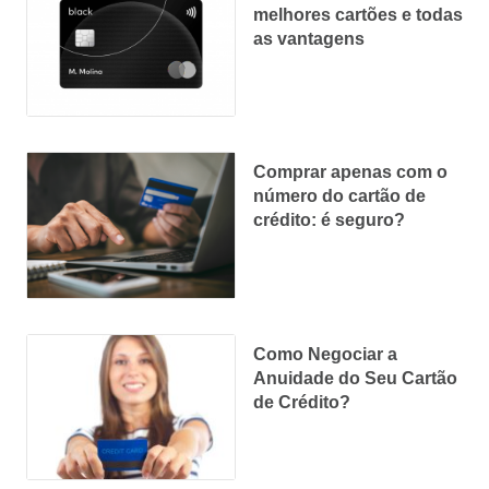
melhores cartões e todas
as vantagens
Comprar apenas com o
número do cartão de
crédito: é seguro?
Como Negociar a
Anuidade do Seu Cartão
de Crédito?