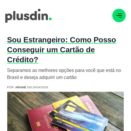
Sou Estrangeiro: Como Posso
Conseguir um Cartão de
Crédito?
Separamos as melhores opções para você que está no
Brasil e deseja adquirir um cartão
POR:
ARIANE
EM 26/04/2024