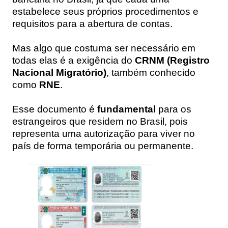
estabelece seus próprios procedimentos e
requisitos para a abertura de contas.
Mas algo que costuma ser necessário em
todas elas é a exigência do
CRNM (Registro
Nacional Migratório)
, também conhecido
como
RNE
.
Esse documento é
fundamental
para os
estrangeiros que residem no Brasil, pois
representa uma autorização para viver no
país de forma temporária ou permanente.