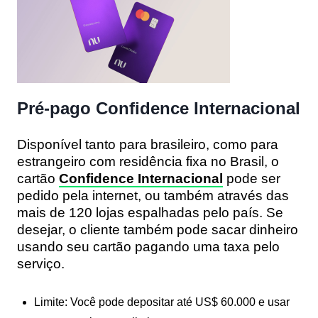
Pré-pago Confidence Internacional
Disponível tanto para brasileiro, como para
estrangeiro com residência fixa no Brasil, o
cartão
Confidence Internacional
pode ser
pedido pela internet, ou também através das
mais de 120 lojas espalhadas pelo país. Se
desejar, o cliente também pode sacar dinheiro
usando seu cartão pagando uma taxa pelo
serviço.
Limite: Você pode depositar até US$ 60.000 e usar