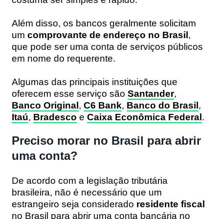
Além disso, os bancos geralmente solicitam
um
comprovante de endereço no Brasil
,
que pode ser uma conta de serviços públicos
em nome do requerente.
Algumas das principais instituições que
oferecem esse serviço são
Santander
,
Banco Original
,
C6 Bank
,
Banco do Brasil
,
Itaú
,
Bradesco
e
Caixa Econômica Federal
.
Preciso morar no Brasil para abrir
uma conta?
De acordo com a legislação tributária
brasileira, não é necessário que um
estrangeiro seja considerado
residente fiscal
no Brasil para abrir uma conta bancária no