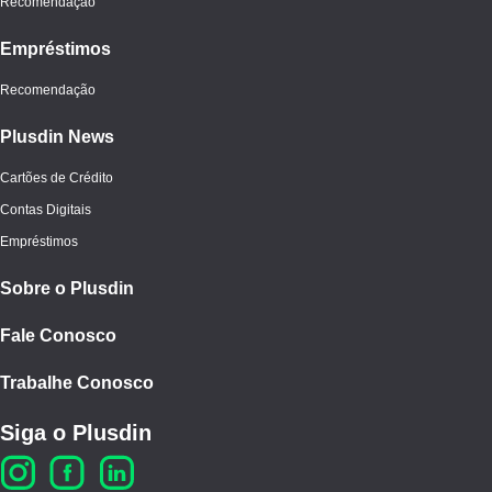
Recomendação
Empréstimos
Recomendação
Plusdin News
Cartões de Crédito
Contas Digitais
Empréstimos
Sobre o Plusdin
Fale Conosco
Trabalhe Conosco
Siga o Plusdin