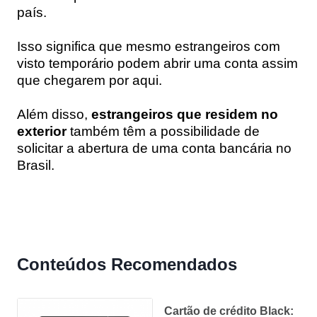
país.
Isso significa que mesmo estrangeiros com
visto temporário podem abrir uma conta assim
que chegarem por aqui.
Além disso,
estrangeiros que residem no
exterior
também têm a possibilidade de
solicitar a abertura de uma conta bancária no
Brasil.
Conteúdos Recomendados
Cartão de crédito Black: