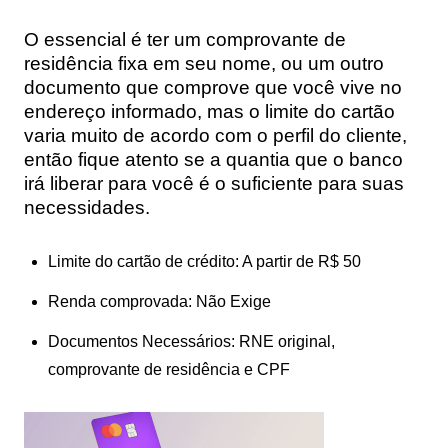
O essencial é ter um comprovante de
residência fixa em seu nome, ou um outro
documento que comprove que você vive no
endereço informado, mas o limite do cartão
varia muito de acordo com o perfil do cliente,
então fique atento se a quantia que o banco
irá liberar para você é o suficiente para suas
necessidades.
Limite do cartão de crédito: A partir de R$ 50
Renda comprovada: Não Exige
Documentos Necessários: RNE original,
comprovante de residência e CPF