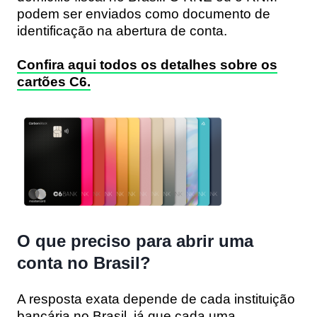
podem ser enviados como documento de
identificação na abertura de conta.
Confira aqui todos os detalhes sobre os
cartões C6.
O que preciso para abrir uma
conta no Brasil?
A resposta exata depende de cada instituição
bancária no Brasil, já que cada uma