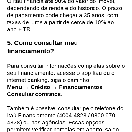
O Itaú financia
até 90%
do valor do imóvel,
dependendo da renda e do histórico. O prazo
de pagamento pode chegar a 35 anos, com
taxas de juros a partir de cerca de 10% ao
ano + TR.
5. Como consultar meu
financiamento?
Para consultar informações completas sobre o
seu financiamento, acesse o app Itaú ou o
internet banking, siga o caminho:
Menu → Crédito → Financiamentos →
Consultar contratos.
Também é possível consultar pelo telefone do
Itaú Financiamento (4004-4828 / 0800 970
4828) ou nas agências. Essas opções
permitem verificar parcelas em aberto, saldo