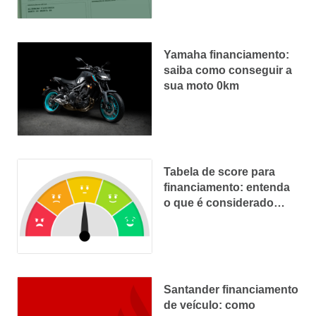
Yamaha financiamento:
saiba como conseguir a
sua moto 0km
Tabela de score para
financiamento: entenda
o que é considerado
bom para ser aprovado
Santander financiamento
de veículo: como