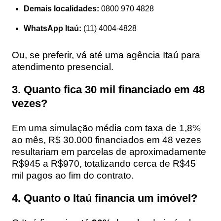
Demais localidades:
0800 970 4828
WhatsApp Itaú:
(11) 4004-4828
Ou, se preferir, vá até uma agência Itaú para
atendimento presencial.
3. Quanto fica 30 mil financiado em 48
vezes?
Em uma simulação média com taxa de 1,8%
ao mês, R$ 30.000 financiados em 48 vezes
resultariam em parcelas de aproximadamente
R$945 a R$970, totalizando cerca de R$45
mil pagos ao fim do contrato.
4. Quanto o Itaú financia um imóvel?