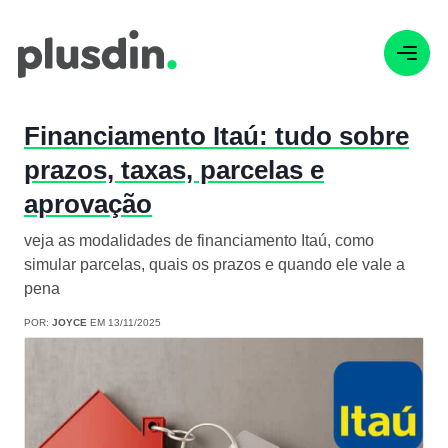
Financiamento Itaú: tudo sobre
prazos, taxas, parcelas e
aprovação
veja as modalidades de financiamento Itaú, como
simular parcelas, quais os prazos e quando ele vale a
pena
POR:
JOYCE
EM 13/11/2025