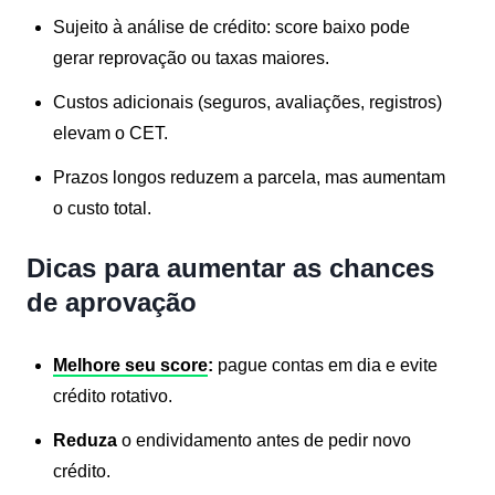
Sujeito à análise de crédito: score baixo pode
gerar reprovação ou taxas maiores.
Custos adicionais (seguros, avaliações, registros)
elevam o CET.
Prazos longos reduzem a parcela, mas aumentam
o custo total.
Dicas para aumentar as chances
de aprovação
Melhore seu score
:
pague contas em dia e evite
crédito rotativo.
Reduza
o endividamento antes de pedir novo
crédito.