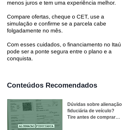
menos juros e tem uma experiência melhor.
Compare ofertas, cheque o CET, use a
simulação e confirme se a parcela cabe
folgadamente no mês.
Com esses cuidados, o financiamento no Itaú
pode ser a ponte segura entre o plano e a
conquista.
Conteúdos Recomendados
Dúvidas sobre alienação
fiduciária de veículo?
Tire antes de comprar
seu carro!