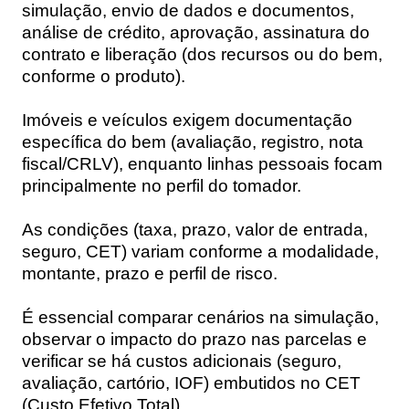
simulação, envio de dados e documentos,
análise de crédito, aprovação, assinatura do
contrato e liberação (dos recursos ou do bem,
conforme o produto).
Imóveis e veículos exigem documentação
específica do bem (avaliação, registro, nota
fiscal/CRLV), enquanto linhas pessoais focam
principalmente no perfil do tomador.
As condições (taxa, prazo, valor de entrada,
seguro, CET) variam conforme a modalidade,
montante, prazo e perfil de risco.
É essencial comparar cenários na simulação,
observar o impacto do prazo nas parcelas e
verificar se há custos adicionais (seguro,
avaliação, cartório, IOF) embutidos no CET
(Custo Efetivo Total).