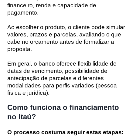
financeiro, renda e capacidade de
pagamento.
Ao escolher o produto, o cliente pode simular
valores, prazos e parcelas, avaliando o que
cabe no orçamento antes de formalizar a
proposta.
Em geral, o banco oferece flexibilidade de
datas de vencimento, possibilidade de
antecipação de parcelas e diferentes
modalidades para perfis variados (pessoa
física e jurídica).
Como funciona o financiamento
no Itaú?
O processo costuma seguir estas etapas: