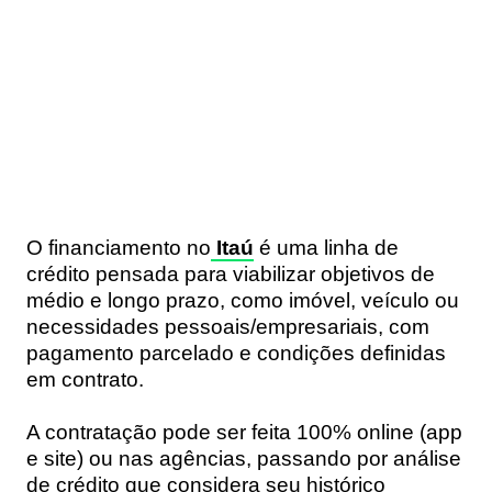
O financiamento no
Itaú
é uma linha de
crédito pensada para viabilizar objetivos de
médio e longo prazo, como imóvel, veículo ou
necessidades pessoais/empresariais, com
pagamento parcelado e condições definidas
em contrato.
A contratação pode ser feita 100% online (app
e site) ou nas agências, passando por análise
de crédito que considera seu histórico