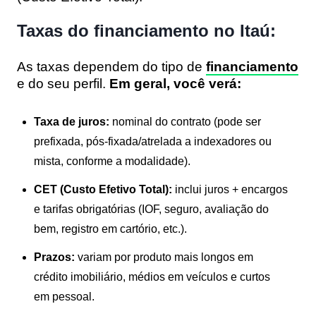
Taxas do financiamento no Itaú:
As taxas dependem do tipo de
financiamento
e do seu perfil.
Em geral, você verá:
Taxa de juros:
nominal do contrato (pode ser
prefixada, pós-fixada/atrelada a indexadores ou
mista, conforme a modalidade).
CET (Custo Efetivo Total):
inclui juros + encargos
e tarifas obrigatórias (IOF, seguro, avaliação do
bem, registro em cartório, etc.).
Prazos:
variam por produto mais longos em
crédito imobiliário, médios em veículos e curtos
em pessoal.