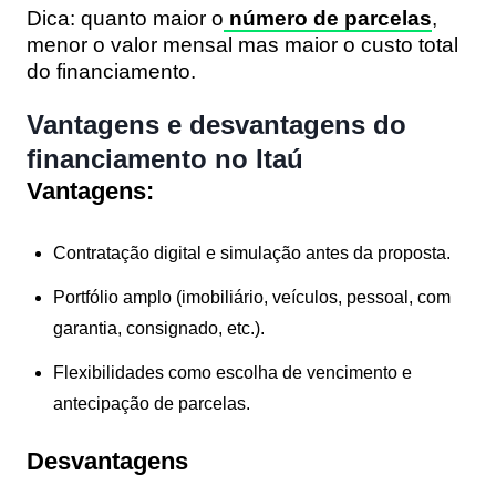
Dica:
quanto maior o
número de parcelas
,
menor o valor mensal mas maior o custo total
do financiamento.
Vantagens e desvantagens do
financiamento no Itaú
Vantagens:
Contratação digital e simulação antes da proposta.
Portfólio amplo (imobiliário, veículos, pessoal, com
garantia, consignado, etc.).
Flexibilidades como escolha de vencimento e
antecipação de parcelas.
Desvantagens