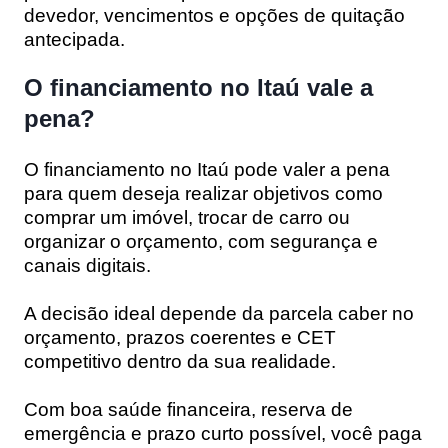
devedor, vencimentos e opções de quitação
antecipada.
O financiamento no Itaú vale a
pena?
O financiamento no Itaú pode valer a pena
para quem deseja realizar objetivos como
comprar um imóvel, trocar de carro ou
organizar o orçamento, com segurança e
canais digitais.
A decisão ideal depende da parcela caber no
orçamento, prazos coerentes e CET
competitivo dentro da sua realidade.
Com boa saúde financeira, reserva de
emergência e prazo curto possível, você paga