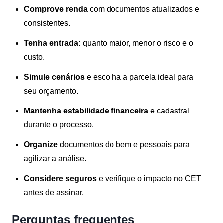
Comprove renda
com documentos atualizados e
consistentes.
Tenha entrada:
quanto maior, menor o risco e o
custo.
Simule cenários
e escolha a parcela ideal para
seu orçamento.
Mantenha estabilidade financeira
e cadastral
durante o processo.
Organize
documentos do bem e pessoais para
agilizar a análise.
Considere seguros
e verifique o impacto no CET
antes de assinar.
Perguntas frequentes