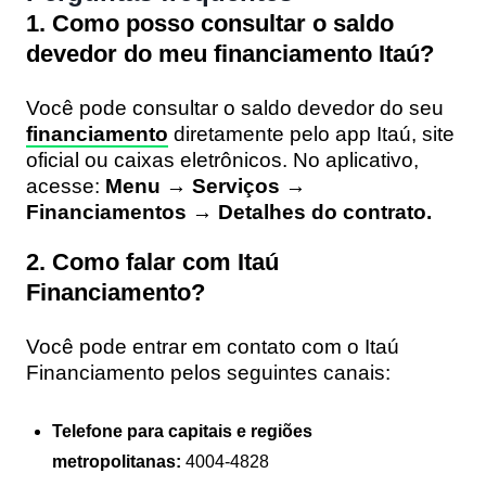
1. Como posso consultar o saldo
devedor do meu financiamento Itaú?
Você pode consultar o saldo devedor do seu
financiamento
diretamente pelo app Itaú, site
oficial ou caixas eletrônicos. No aplicativo,
acesse:
Menu → Serviços →
Financiamentos → Detalhes do contrato.
2. Como falar com Itaú
Financiamento?
Você pode entrar em contato com o Itaú
Financiamento pelos seguintes canais:
Telefone para capitais e regiões
metropolitanas:
4004-4828