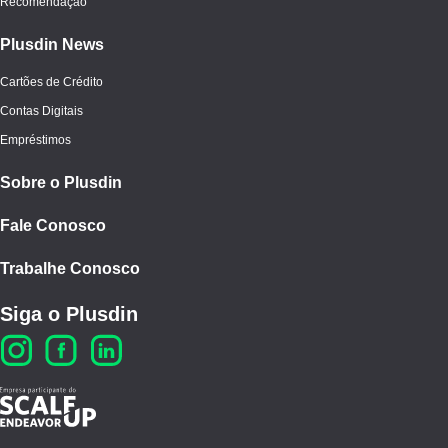
Recomendação
Plusdin News
Cartões de Crédito
Contas Digitais
Empréstimos
Sobre o Plusdin
Fale Conosco
Trabalhe Conosco
Siga o Plusdin