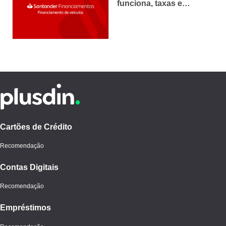
funciona, taxas e
simulação
Cartões de Crédito
Recomendação
Contas Digitais
Recomendação
Empréstimos