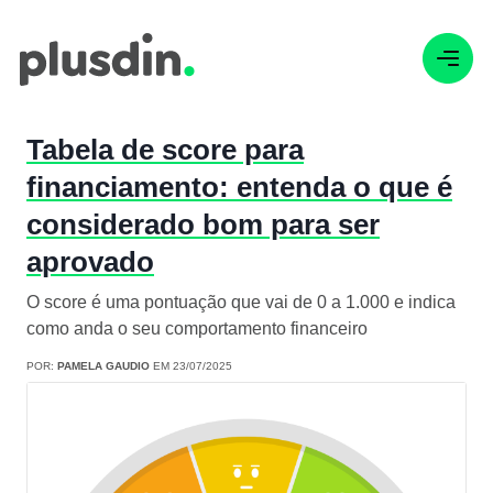
Tabela de score para
financiamento: entenda o que é
considerado bom para ser
aprovado
O score é uma pontuação que vai de 0 a 1.000 e indica
como anda o seu comportamento financeiro
POR:
PAMELA GAUDIO
EM 23/07/2025