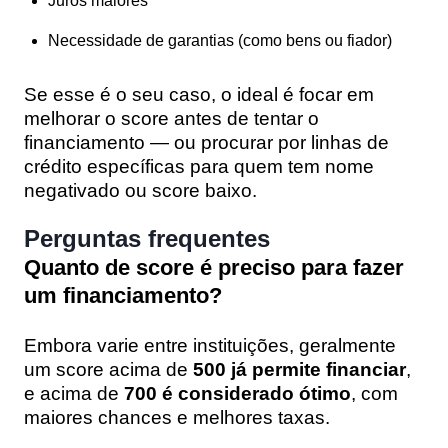
Juros maiores
Necessidade de garantias (como bens ou fiador)
Se esse é o seu caso, o ideal é
focar em
melhorar o score antes de tentar o
financiamento
— ou procurar por
linhas de
crédito específicas para quem tem nome
negativado ou score baixo
.
Perguntas frequentes
Quanto de score é preciso para fazer
um financiamento?
Embora varie entre instituições, geralmente
um score acima de
500 já permite financiar
,
e acima de
700 é considerado ótimo
, com
maiores chances e melhores taxas.