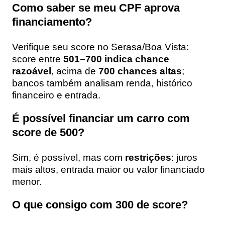
Como saber se meu CPF aprova
financiamento?
Verifique seu score no Serasa/Boa Vista:
score entre
501–700 indica chance
razoável
, acima de
700 chances altas
;
bancos também analisam renda, histórico
financeiro e entrada.
É possível financiar um carro com
score de 500?
Sim, é possível, mas com
restrições
: juros
mais altos, entrada maior ou valor financiado
menor.
O que consigo com 300 de score?