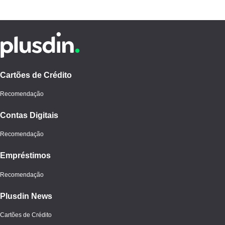
Cartões de Crédito
Recomendação
Contas Digitais
Recomendação
Empréstimos
Recomendação
Plusdin News
Cartões de Crédito