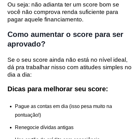
Ou seja:
não adianta ter um score bom se
você não comprova renda suficiente
para
pagar aquele financiamento.
Como aumentar o score para ser
aprovado?
Se o seu score ainda não está no nível ideal,
dá pra trabalhar nisso com atitudes simples no
dia a dia:
Dicas para melhorar seu score:
Pague as contas em dia
(isso pesa muito na
pontuação!)
Renegocie dívidas antigas