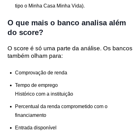
tipo o
Minha Casa Minha Vida
).
O que mais o banco analisa além
do score?
O score é só uma parte da análise. Os bancos
também olham para:
Comprovação de renda
Tempo de emprego
Histórico com a instituição
Percentual da renda comprometido com o
financiamento
Entrada disponível