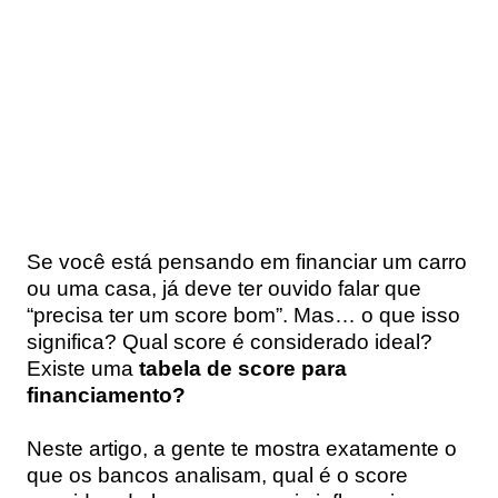
Se você está pensando em financiar um carro
ou uma casa, já deve ter ouvido falar que
“precisa ter um score bom”. Mas… o que isso
significa? Qual score é considerado ideal?
Existe uma
tabela de score para
financiamento?
Neste artigo, a gente te mostra exatamente o
que os bancos analisam, qual é o score