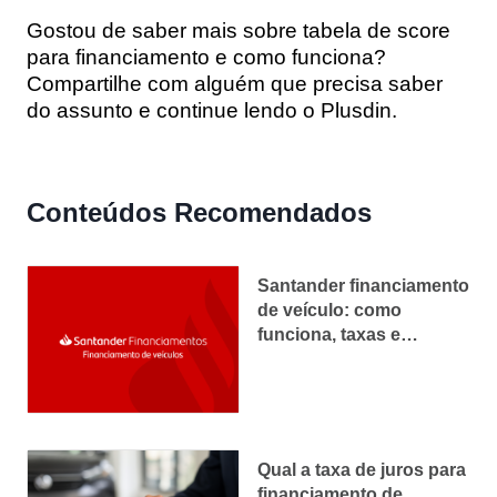
Gostou de saber mais sobre tabela de score
para financiamento e como funciona?
Compartilhe com alguém que precisa saber
do assunto e continue lendo o Plusdin.
Conteúdos Recomendados
Santander financiamento
de veículo: como
funciona, taxas e
simulação
Qual a taxa de juros para
financiamento de