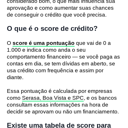
considerado bom, o que mais influencia sua
aprovação e como aumentar suas chances
de conseguir o crédito que você precisa.
O que é o score de crédito?
O
score é uma pontuação
que vai de
0 a
1.000
e indica
como anda o seu
comportamento financeiro
— se você paga as
contas em dia, se tem dívidas em aberto, se
usa crédito com frequência e assim por
diante.
Essa pontuação é calculada por empresas
como
Serasa, Boa Vista e SPC
, e os bancos
consultam essas informações na hora de
decidir se aprovam ou não um financiamento.
Existe uma tabela de score para