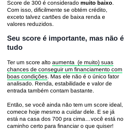
Score de 300 é considerado
muito baixo
.
Com isso, dificilmente se obtém crédito,
exceto talvez cartões de baixa renda e
valores reduzidos.
Seu score é importante, mas não é
tudo
Ter um score alto
aumenta (e muito) suas
chances de conseguir um financiamento com
boas condições
. Mas ele não é o único fator
analisado. Renda, estabilidade e valor de
entrada também contam bastante.
Então, se você ainda não tem um score ideal,
comece hoje mesmo a cuidar dele
. E se já
está na casa dos 700 pra cima…você está no
caminho certo para financiar o que quiser!