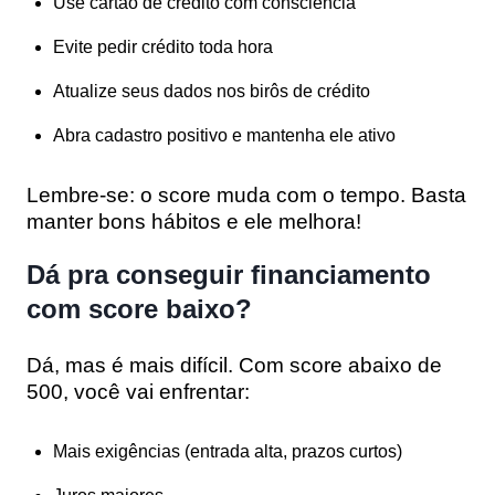
Use cartão de crédito com consciência
Evite pedir crédito toda hora
Atualize seus dados nos birôs de crédito
Abra cadastro positivo e mantenha ele ativo
Lembre-se:
o score muda com o tempo
. Basta
manter bons hábitos e ele melhora!
Dá pra conseguir financiamento
com score baixo?
Dá, mas é mais difícil. Com score abaixo de
500, você vai enfrentar:
Mais exigências (entrada alta, prazos curtos)