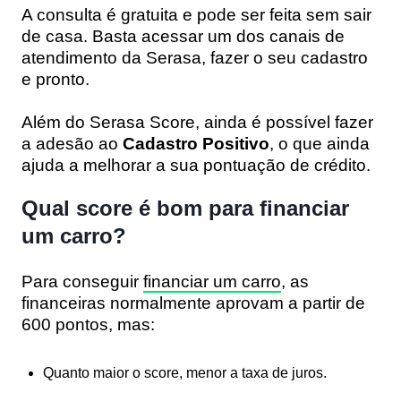
A consulta é gratuita e pode ser feita sem sair
de casa. Basta acessar um dos canais de
atendimento da Serasa, fazer o seu cadastro
e pronto.
Além do Serasa Score, ainda é possível fazer
a adesão ao
Cadastro Positivo
, o que ainda
ajuda a melhorar a sua pontuação de crédito.
Qual score é bom para financiar
um carro?
Para conseguir
financiar um carro
, as
financeiras normalmente aprovam
a partir de
600 pontos
, mas:
Quanto
maior o score
,
menor a taxa de juros
.