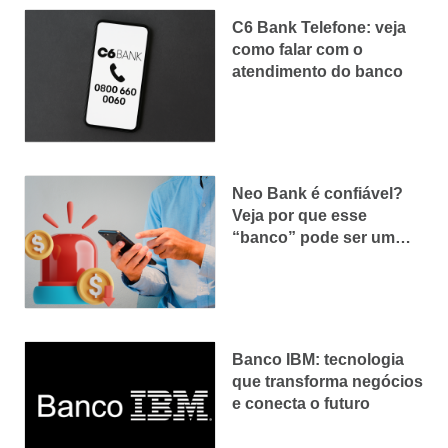
C6 Bank Telefone: veja
como falar com o
atendimento do banco
Neo Bank é confiável?
Veja por que esse
“banco” pode ser um
golpe
Banco IBM: tecnologia
que transforma negócios
e conecta o futuro