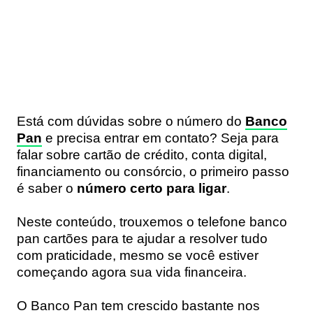
Está com dúvidas sobre o número do
Banco
Pan
e precisa entrar em contato? Seja para
falar sobre cartão de crédito, conta digital,
financiamento ou consórcio, o primeiro passo
é saber o
número certo para ligar
.
Neste conteúdo, trouxemos o telefone banco
pan cartões para te ajudar a resolver tudo
com praticidade, mesmo se você estiver
começando agora sua vida financeira.
O Banco Pan tem crescido bastante nos