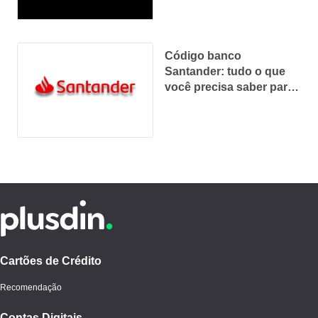
Código banco
Santander: tudo o que
você precisa saber para
transferências seguras
Cartões de Crédito
Recomendação
Contas Digitais