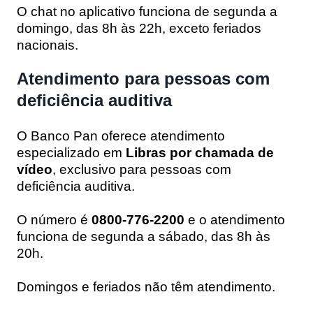
O chat no aplicativo funciona de segunda a
domingo, das 8h às 22h, exceto feriados
nacionais.
Atendimento para pessoas com
deficiência auditiva
O Banco Pan oferece atendimento
especializado em
Libras por chamada de
vídeo
, exclusivo para pessoas com
deficiência auditiva.
O número é
0800-776-2200
e o atendimento
funciona de segunda a sábado, das 8h às
20h.
Domingos e feriados não têm atendimento.