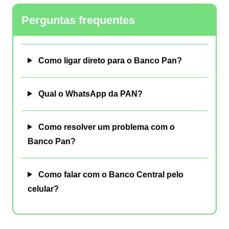
Perguntas frequentes
Como ligar direto para o Banco Pan?
Qual o WhatsApp da PAN?
Como resolver um problema com o
Banco Pan?
Como falar com o Banco Central pelo
celular?