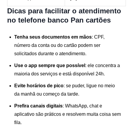
Dicas para facilitar o atendimento
no telefone banco Pan cartões
Tenha seus documentos em mãos
: CPF,
número da conta ou do cartão podem ser
solicitados durante o atendimento.
Use o app sempre que possível
: ele concentra a
maioria dos serviços e está disponível 24h.
Evite horários de pico
: se puder, ligue no meio
da manhã ou começo da tarde.
Prefira canais digitais
: WhatsApp, chat e
aplicativo são práticos e resolvem muita coisa sem
fila.