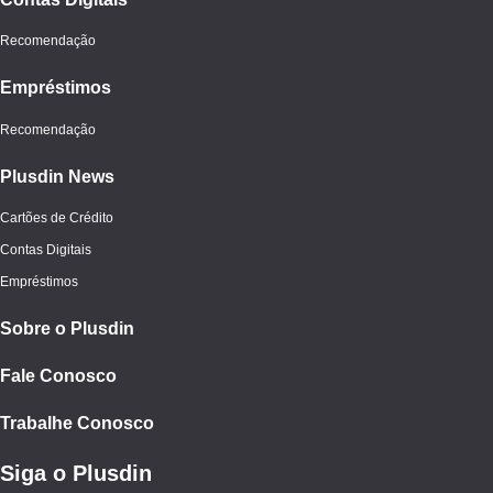
Recomendação
Empréstimos
Recomendação
Plusdin News
Cartões de Crédito
Contas Digitais
Empréstimos
Sobre o Plusdin
Fale Conosco
Trabalhe Conosco
Siga o Plusdin