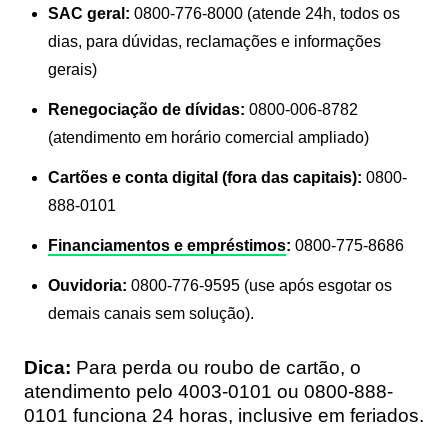
SAC geral:
0800-776-8000 (atende 24h, todos os
dias, para dúvidas, reclamações e informações
gerais)
Renegociação de dívidas:
0800-006-8782
(atendimento em horário comercial ampliado)
Cartões e conta digital (fora das capitais):
0800-
888-0101
Financiamentos e empréstimos
:
0800-775-8686
Ouvidoria:
0800-776-9595 (use após esgotar os
demais canais sem solução).
Dica:
Para perda ou roubo de cartão, o
atendimento pelo 4003-0101 ou 0800-888-
0101 funciona 24 horas, inclusive em feriados.