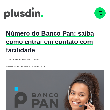
Número do Banco Pan: saiba
como entrar em contato com
facilidade
POR:
KAROL
EM 11/07/2025
TEMPO DE LEITURA:
5 MINUTOS