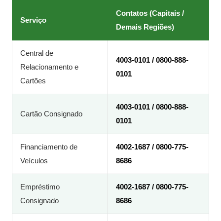
Contatos (Capitais /
Serviço
Demais Regiões)
Central de
4003-0101 / 0800-888-
Relacionamento e
0101
Cartões
4003-0101 / 0800-888-
Cartão Consignado
0101
Financiamento de
4002-1687 / 0800-775-
Veículos
8686
Empréstimo
4002-1687 / 0800-775-
Consignado
8686