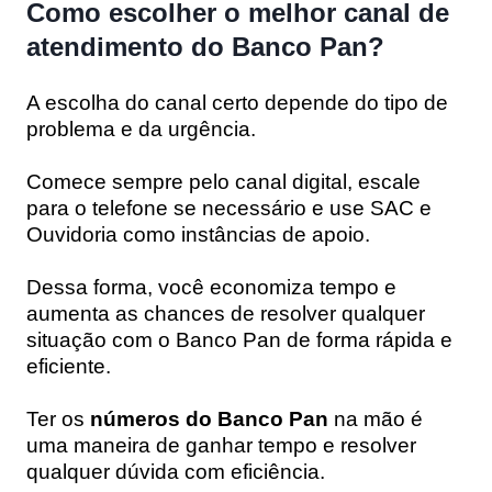
Como escolher o melhor canal de
atendimento do Banco Pan?
A escolha do canal certo depende do tipo de
problema e da urgência.
Comece sempre pelo canal digital, escale
para o telefone se necessário e use SAC e
Ouvidoria como instâncias de apoio.
Dessa forma, você economiza tempo e
aumenta as chances de resolver qualquer
situação com o Banco Pan de forma rápida e
eficiente.
Ter os
números do Banco Pan
na mão é
uma maneira de ganhar tempo e resolver
qualquer dúvida com eficiência.