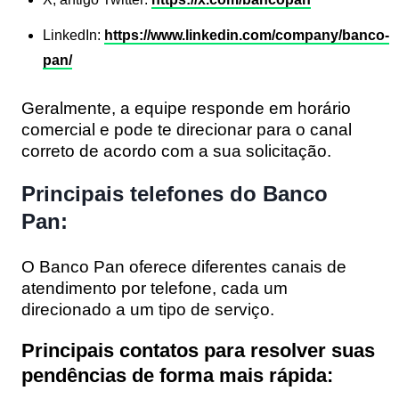
LinkedIn:
https://www.linkedin.com/company/banco-
pan/
Geralmente, a equipe responde em horário
comercial e pode te direcionar para o canal
correto de acordo com a sua solicitação.
Principais telefones do Banco
Pan:
O Banco Pan oferece diferentes canais de
atendimento por telefone, cada um
direcionado a um tipo de serviço.
Principais contatos para resolver suas
pendências de forma mais rápida: