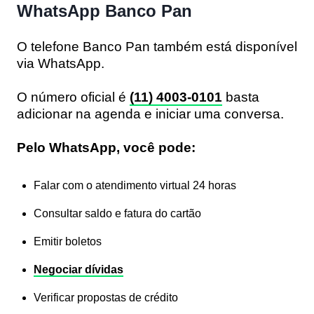
WhatsApp Banco Pan
O telefone Banco Pan também está disponível
via WhatsApp.
O número oficial é
(11) 4003-0101
basta
adicionar na agenda e iniciar uma conversa.
Pelo WhatsApp, você pode:
Falar com o atendimento virtual 24 horas
Consultar saldo e fatura do cartão
Emitir boletos
Negociar dívidas
Verificar propostas de crédito