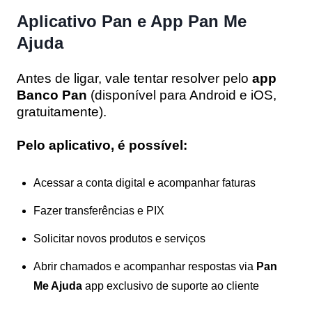
Aplicativo Pan e App Pan Me
Ajuda
Antes de ligar, vale tentar resolver pelo
app
Banco Pan
(disponível para Android e iOS,
gratuitamente).
Pelo aplicativo, é possível:
Acessar a conta digital e acompanhar faturas
Fazer transferências e PIX
Solicitar novos produtos e serviços
Abrir chamados e acompanhar respostas via
Pan
Me Ajuda
app exclusivo de suporte ao cliente