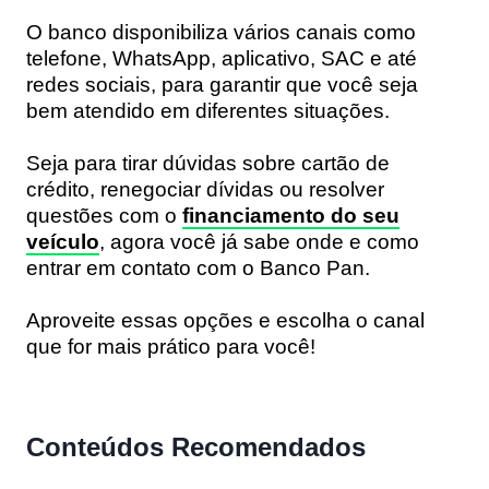
O banco disponibiliza vários canais como
telefone, WhatsApp, aplicativo, SAC e até
redes sociais, para garantir que você seja
bem atendido em diferentes situações.
Seja para tirar dúvidas sobre cartão de
crédito, renegociar dívidas ou resolver
questões com o
financiamento do seu
veículo
, agora você já sabe onde e como
entrar em contato com o Banco Pan.
Aproveite essas opções e escolha o canal
que for mais prático para você!
Conteúdos Recomendados