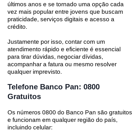
últimos anos e se tornado uma opção cada
vez mais popular entre jovens que buscam
praticidade, serviços digitais e acesso a
crédito.
Justamente por isso, contar com um
atendimento rápido e eficiente é essencial
para tirar dúvidas, negociar dívidas,
acompanhar a fatura ou mesmo resolver
qualquer imprevisto.
Telefone Banco Pan: 0800
Gratuitos
Os números 0800 do Banco Pan são gratuitos
e funcionam em qualquer região do país,
incluindo celular: