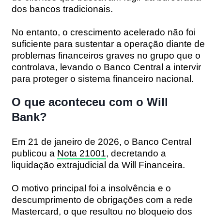
dos bancos tradicionais.
No entanto, o crescimento acelerado não foi
suficiente para sustentar a operação diante de
problemas financeiros graves no grupo que o
controlava, levando o Banco Central a intervir
para proteger o sistema financeiro nacional.
O que aconteceu com o Will
Bank?
Em
21 de janeiro de 2026
, o Banco Central
publicou a
Nota 21001
, decretando a
liquidação extrajudicial da Will Financeira.
O motivo principal foi a insolvência e o
descumprimento de obrigações com a rede
Mastercard, o que resultou no bloqueio dos