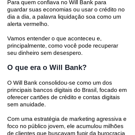
Para quem confiava no Will Bank para
guardar suas economias ou usar o crédito no
dia a dia, a palavra
liquidação
soa como um
alerta vermelho.
Vamos entender o que aconteceu e,
principalmente, como você pode recuperar
seu dinheiro sem desespero.
O que era o Will Bank?
O Will Bank consolidou-se como um dos
principais bancos digitais do Brasil, focado em
oferecer cartões de crédito e contas digitais
sem anuidade.
Com uma estratégia de marketing agressiva e
foco no público jovem, ele acumulou milhões
de clientes que buscavam fugir da burocracia