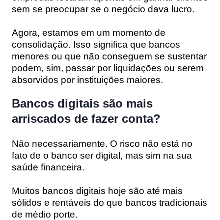
sem se preocupar se o negócio dava lucro.
Agora, estamos em um momento de
consolidação. Isso significa que bancos
menores ou que não conseguem se sustentar
podem, sim, passar por liquidações ou serem
absorvidos por instituições maiores.
Bancos digitais são mais
arriscados de fazer conta?
Não necessariamente. O risco não está no
fato de o banco ser digital, mas sim na sua
saúde financeira
.
Muitos bancos digitais hoje são até mais
sólidos e rentáveis do que bancos tradicionais
de médio porte.