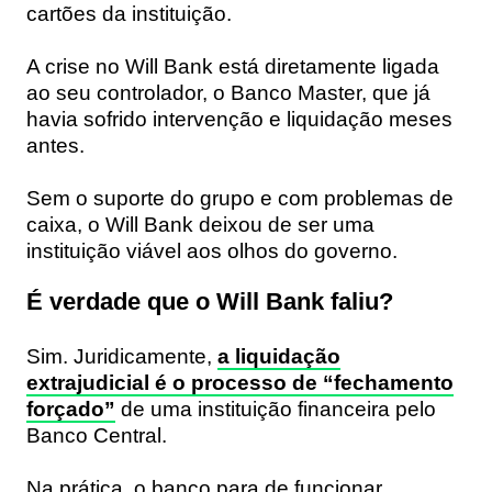
cartões da instituição.
A crise no Will Bank está diretamente ligada
ao seu controlador, o
Banco Master
, que já
havia sofrido intervenção e liquidação meses
antes.
Sem o suporte do grupo e com problemas de
caixa, o Will Bank deixou de ser uma
instituição viável aos olhos do governo.
É verdade que o Will Bank faliu?
Sim. Juridicamente,
a liquidação
extrajudicial é o processo de “fechamento
forçado”
de uma instituição financeira pelo
Banco Central.
Na prática, o banco para de funcionar