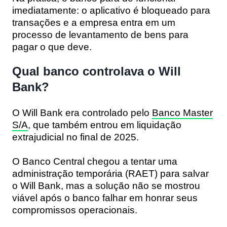
imediatamente: o aplicativo é bloqueado para
transações e a empresa entra em um
processo de levantamento de bens para
pagar o que deve.
Qual banco controlava o Will
Bank?
O Will Bank era controlado pelo
Banco Master
S/A
, que também entrou em liquidação
extrajudicial no final de 2025.
O Banco Central chegou a tentar uma
administração temporária (RAET) para salvar
o Will Bank, mas a solução não se mostrou
viável após o banco falhar em honrar seus
compromissos operacionais.