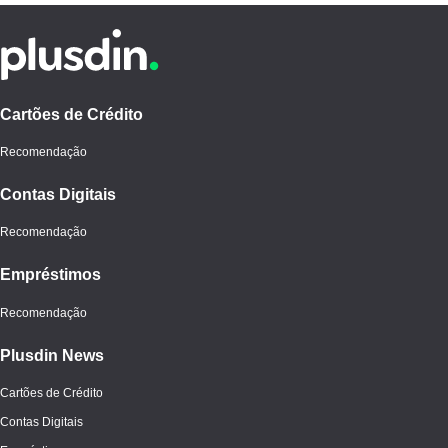
Cartões de Crédito
Recomendação
Contas Digitais
Recomendação
Empréstimos
Recomendação
Plusdin News
Cartões de Crédito
Contas Digitais