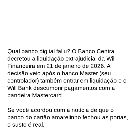
Qual banco digital faliu? O
Banco Central
decretou a liquidação extrajudicial da Will
Financeira em 21 de janeiro de 2026
. A
decisão veio após o banco Master (seu
controlador) também entrar em liquidação e o
Will Bank descumprir pagamentos com a
bandeira Mastercard.
Se você acordou com a notícia de que o
banco do cartão amarelinho fechou as portas,
o susto é real.