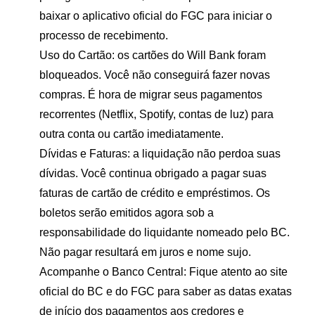
baixar o aplicativo oficial do FGC para iniciar o
processo de recebimento.
Uso do Cartão:
os cartões do Will Bank foram
bloqueados. Você não conseguirá fazer novas
compras. É hora de migrar seus pagamentos
recorrentes (Netflix, Spotify, contas de luz) para
outra conta ou cartão imediatamente.
Dívidas e Faturas:
a liquidação não perdoa suas
dívidas. Você continua obrigado a pagar suas
faturas de cartão de crédito e empréstimos. Os
boletos serão emitidos agora sob a
responsabilidade do liquidante nomeado pelo BC.
Não pagar resultará em juros e nome sujo.
Acompanhe o Banco Central:
Fique atento ao site
oficial do BC e do FGC para saber as datas exatas
de início dos pagamentos aos credores e