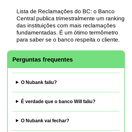
Lista de Reclamações do BC:
o Banco
Central publica trimestralmente um ranking
das instituições com mais reclamações
fundamentadas. É um ótimo termômetro
para saber se o banco respeita o cliente.
Perguntas frequentes
O Nubank faliu?
É verdade que o banco Will faliu?
O Nubank vai fechar?