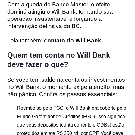
Com a queda do Banco Master, o efeito
dominó atingiu o Will Bank, tornando sua
operação insustentável e forçando a
intervenção definitiva do BC.
Leia também:
contato do Will Bank
Quem tem conta no Will Bank
deve fazer o que?
Se você tem saldo na conta ou investimentos
no Will Bank, o momento exige atenção, mas
não pânico. Confira os passos essenciais:
Reembolso pelo FGC:
o Will Bank era coberto pelo
Fundo Garantidor de Créditos (FGC)
. Isso significa
que seus depósitos (conta corrente e CDBs) estão
protegidos em até
R$ 250 mil por CPF
. Você deve