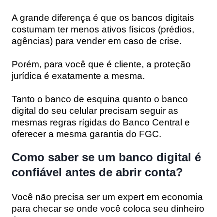
A grande diferença é que os bancos digitais
costumam ter menos ativos físicos (prédios,
agências) para vender em caso de crise.
Porém, para você que é cliente, a proteção
jurídica é
exatamente a mesma
.
Tanto o banco de esquina quanto o banco
digital do seu celular precisam seguir as
mesmas regras rígidas do Banco Central e
oferecer a mesma garantia do FGC.
Como saber se um banco digital é
confiável antes de abrir conta?
Você não precisa ser um expert em economia
para checar se onde você coloca seu dinheiro