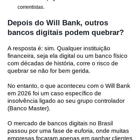
correntistas.
Depois do Will Bank, outros
bancos digitais podem quebrar?
A resposta é:
sim
. Qualquer instituição
financeira, seja ela digital ou um banco físico
com décadas de história, corre o risco de
quebrar se não for bem gerida.
No entanto, o que aconteceu com o Will Bank
em 2026 foi um caso específico de
insolvência ligado ao seu grupo controlador
(Banco Master).
O mercado de bancos digitais no Brasil
passou por uma fase de euforia, onde muitas
empresas focaram apenas em ganhar clientes