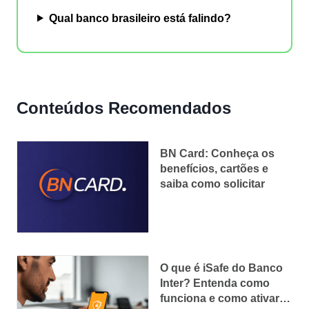
Qual banco brasileiro está falindo?
Conteúdos Recomendados
BN Card: Conheça os
benefícios, cartões e
saiba como solicitar
O que é iSafe do Banco
Inter? Entenda como
funciona e como ativar o