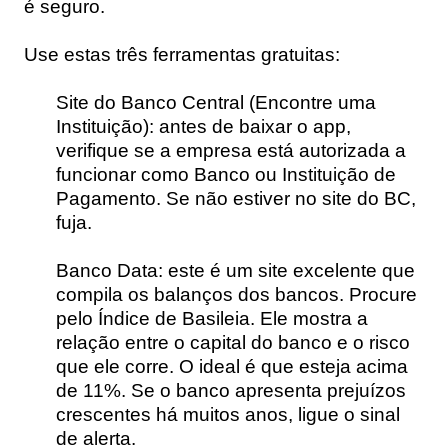
é seguro.
Use estas três ferramentas gratuitas:
Site do Banco Central (Encontre uma
Instituição):
antes de baixar o app,
verifique se a empresa está autorizada a
funcionar como Banco ou Instituição de
Pagamento. Se não estiver no site do BC,
fuja.
Banco Data:
este é um site excelente que
compila os balanços dos bancos. Procure
pelo
Índice de Basileia
. Ele mostra a
relação entre o capital do banco e o risco
que ele corre. O ideal é que esteja acima
de 11%. Se o banco apresenta prejuízos
crescentes há muitos anos, ligue o sinal
de alerta.