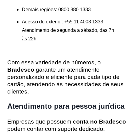
Demais regiões:
0800 880 1333
Acesso do exterior:
+55 11 4003 1333
Atendimento de segunda a sábado, das 7h
às 22h.
Com essa variedade de números, o
Bradesco
garante um atendimento
personalizado e eficiente para cada tipo de
cartão, atendendo às necessidades de seus
clientes.
Atendimento para pessoa jurídica
Empresas que possuem
conta no Bradesco
podem contar com suporte dedicado: