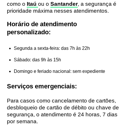
como o
Itaú
ou o
Santander
, a segurança é
prioridade máxima nesses atendimentos.
Horário de atendimento
personalizado:
Segunda a sexta-feira: das 7h às 22h
Sábado: das 9h às 15h
Domingo e feriado nacional: sem expediente
Serviços emergenciais:
Para casos como cancelamento de cartões,
desbloqueio de cartão de débito ou chave de
segurança, o atendimento é 24 horas, 7 dias
por semana.