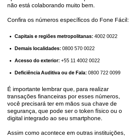
não está colaborando muito bem.
Confira os números específicos do Fone Fácil:
Capitais e regiões metropolitanas:
4002 0022
Demais localidades:
0800 570 0022
Acesso do exterior:
+55 11 4002 0022
Deficiência Auditiva ou de Fala:
0800 722 0099
É importante lembrar que, para realizar
transações financeiras por esses números,
você precisará ter em mãos sua chave de
segurança, que pode ser o token físico ou o
digital integrado ao seu smartphone.
Assim como acontece em outras instituições,