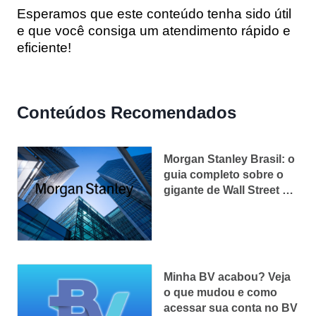
Esperamos que este conteúdo tenha sido útil
e que você consiga um atendimento rápido e
eficiente!
Conteúdos Recomendados
Morgan Stanley Brasil: o
guia completo sobre o
gigante de Wall Street no
país
Minha BV acabou? Veja
o que mudou e como
acessar sua conta no BV