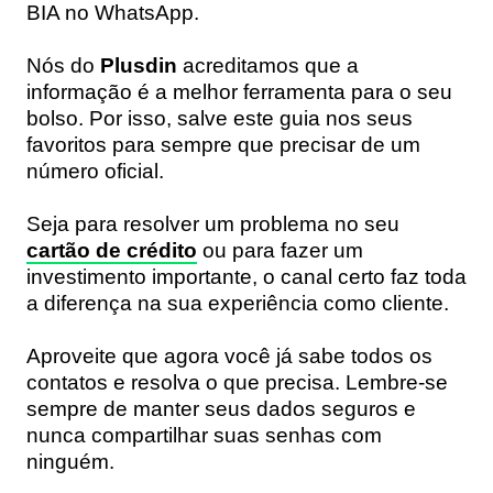
BIA no WhatsApp.
Nós do
Plusdin
acreditamos que a
informação é a melhor ferramenta para o seu
bolso. Por isso, salve este guia nos seus
favoritos para sempre que precisar de um
número oficial.
Seja para resolver um problema no seu
cartão de crédito
ou para fazer um
investimento importante, o canal certo faz toda
a diferença na sua experiência como cliente.
Aproveite que agora você já sabe todos os
contatos e resolva o que precisa. Lembre-se
sempre de manter seus dados seguros e
nunca compartilhar suas senhas com
ninguém.