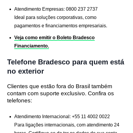
Atendimento Empresas:
0800 237 2737
Ideal para soluções corporativas, como
pagamentos e financiamentos empresariais.
Veja como emitir o Boleto Bradesco
Financiamento.
Telefone Bradesco para quem está
no exterior
Clientes que estão fora do Brasil também
contam com suporte exclusivo. Confira os
telefones:
Atendimento Internacional:
+55 11 4002 0022
Para ligações internacionais, com atendimento 24