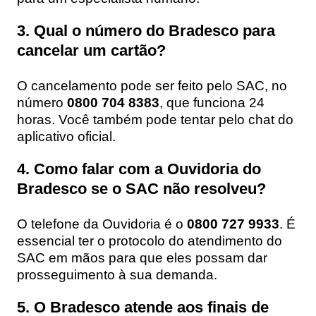
3. Qual o número do Bradesco para
cancelar um cartão?
O cancelamento pode ser feito pelo SAC, no
número
0800 704 8383
, que funciona 24
horas. Você também pode tentar pelo chat do
aplicativo oficial.
4. Como falar com a Ouvidoria do
Bradesco se o SAC não resolveu?
O telefone da Ouvidoria é o
0800 727 9933
. É
essencial ter o protocolo do atendimento do
SAC em mãos para que eles possam dar
prosseguimento à sua demanda.
5. O Bradesco atende aos finais de