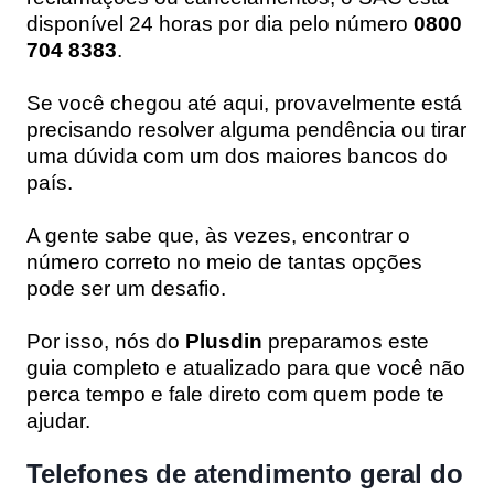
disponível 24 horas por dia pelo número
0800
704 8383
.
Se você chegou até aqui, provavelmente está
precisando resolver alguma pendência ou tirar
uma dúvida com um dos maiores bancos do
país.
A gente sabe que, às vezes, encontrar o
número correto no meio de tantas opções
pode ser um desafio.
Por isso, nós do
Plusdin
preparamos este
guia completo e atualizado para que você não
perca tempo e fale direto com quem pode te
ajudar.
Telefones de atendimento geral do