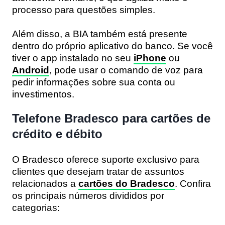
processo para questões simples.
Além disso, a BIA também está presente
dentro do próprio aplicativo do banco. Se você
tiver o app instalado no seu
iPhone
ou
Android
, pode usar o comando de voz para
pedir informações sobre sua conta ou
investimentos.
Telefone Bradesco para cartões de
crédito e débito
O Bradesco oferece suporte exclusivo para
clientes que desejam tratar de assuntos
relacionados a
cartões do Bradesco
. Confira
os principais números divididos por
categorias: