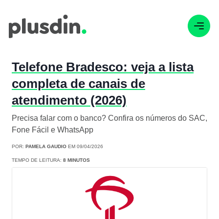
Telefone Bradesco: veja a lista
completa de canais de
atendimento (2026)
Precisa falar com o banco? Confira os números do SAC,
Fone Fácil e WhatsApp
POR:
PAMELA GAUDIO
EM 09/04/2026
TEMPO DE LEITURA:
8 MINUTOS