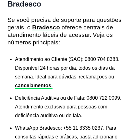
Bradesco
Se você precisa de suporte para questões
gerais, o
Bradesco
oferece centrais de
atendimento fáceis de acessar. Veja os
números principais:
Atendimento ao Cliente (SAC):
0800 704 8383.
Disponível 24 horas por dia, todos os dias da
semana. Ideal para dúvidas, reclamações ou
cancelamentos.
Deficiência Auditiva ou de Fala:
0800 722 0099.
Atendimento exclusivo para pessoas com
deficiência auditiva ou de fala.
WhatsApp Bradesco:
+55 11 3335 0237. Para
consultas rápidas e práticas, basta adicionar o