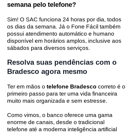
semana pelo telefone?
Sim! O SAC funciona 24 horas por dia, todos
os dias da semana. Já o Fone Fácil também
possui atendimento automático e humano
disponível em horários amplos, inclusive aos
sábados para diversos serviços.
Resolva suas pendências com o
Bradesco agora mesmo
Ter em mãos o
telefone Bradesco
correto é o
primeiro passo para ter uma vida financeira
muito mais organizada e sem estresse.
Como vimos, o banco oferece uma gama
enorme de canais, desde o tradicional
telefone até a moderna inteligência artificial