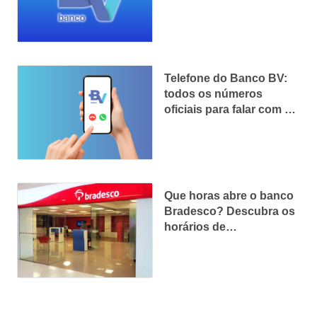
Telefone do Banco BV:
todos os números
oficiais para falar com o
atendimento
Que horas abre o banco
Bradesco? Descubra os
horários de
funcionamento