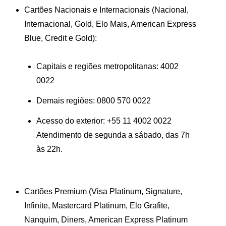
Cartões Nacionais e Internacionais
(Nacional,
Internacional, Gold, Elo Mais, American Express
Blue, Credit e Gold):
Capitais e regiões metropolitanas:
4002
0022
Demais regiões:
0800 570 0022
Acesso do exterior:
+55 11 4002 0022
Atendimento de segunda a sábado, das 7h
às 22h.
Cartões Premium
(Visa Platinum, Signature,
Infinite, Mastercard Platinum, Elo Grafite,
Nanquim, Diners, American Express Platinum