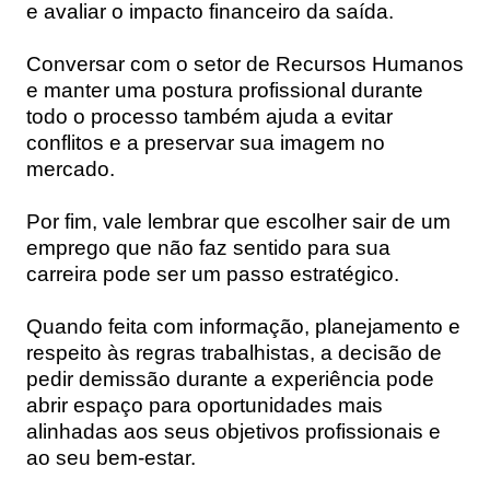
e avaliar o impacto financeiro da saída.
Conversar com o setor de Recursos Humanos
e manter uma postura profissional durante
todo o processo também ajuda a evitar
conflitos e a preservar sua imagem no
mercado.
Por fim, vale lembrar que escolher sair de um
emprego que não faz sentido para sua
carreira pode ser um passo estratégico.
Quando feita com informação, planejamento e
respeito às regras trabalhistas, a decisão de
pedir demissão durante a experiência pode
abrir espaço para oportunidades mais
alinhadas aos seus objetivos profissionais e
ao seu bem-estar.