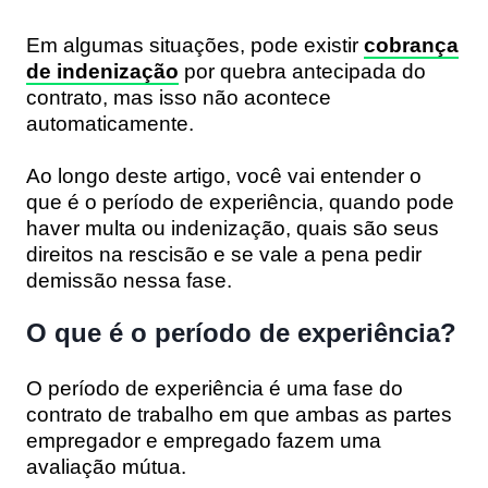
Em algumas situações, pode existir
cobrança
de indenização
por quebra antecipada do
contrato, mas isso não acontece
automaticamente.
Ao longo deste artigo, você vai entender o
que é o período de experiência, quando pode
haver multa ou indenização, quais são seus
direitos na rescisão e se vale a pena pedir
demissão nessa fase.
O que é o período de experiência?
O período de experiência é uma fase do
contrato de trabalho em que ambas as partes
empregador e empregado fazem uma
avaliação mútua.