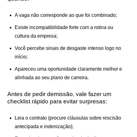
A vaga não corresponde ao que foi combinado;
Existe incompatibilidade forte com a rotina ou
cultura da empresa;
Você percebe sinais de desgaste intenso logo no
início;
Apareceu uma oportunidade claramente melhor e
alinhada ao seu plano de carreira.
Antes de pedir demissão, vale fazer um
checklist rápido para evitar surpresas:
Leia o contrato (procure cláusulas sobre rescisão
antecipada e indenização);