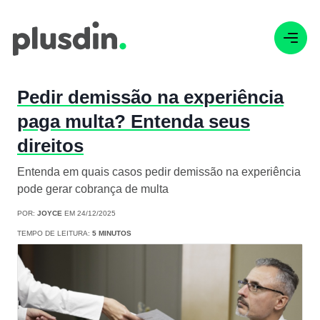
Pedir demissão na experiência
paga multa? Entenda seus
direitos
Entenda em quais casos pedir demissão na experiência
pode gerar cobrança de multa
POR:
JOYCE
EM 24/12/2025
TEMPO DE LEITURA:
5 MINUTOS