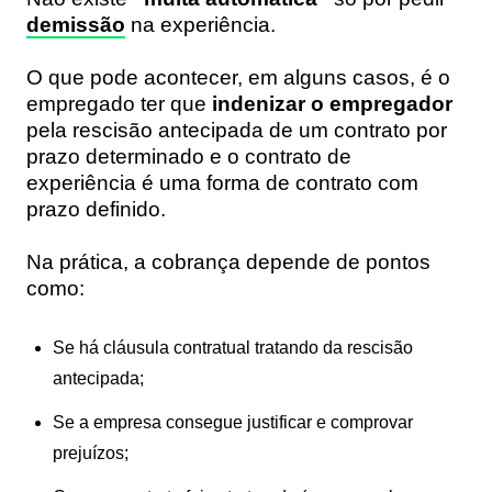
demissão
na experiência.
O que pode acontecer, em alguns casos, é o
empregado ter que
indenizar o empregador
pela rescisão antecipada de um contrato por
prazo determinado e o contrato de
experiência é uma forma de contrato com
prazo definido.
Na prática, a cobrança depende de pontos
como:
Se há cláusula contratual tratando da rescisão
antecipada;
Se a empresa consegue justificar e comprovar
prejuízos;