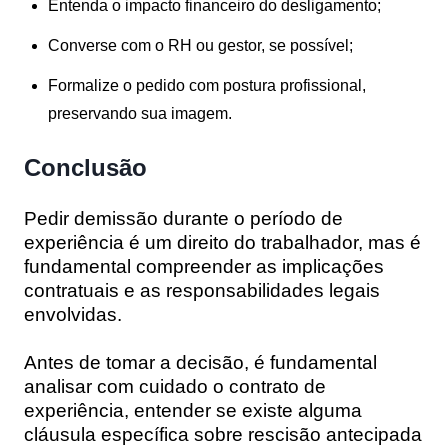
Entenda o impacto financeiro do desligamento;
Converse com o RH ou gestor, se possível;
Formalize o pedido com postura profissional,
preservando sua imagem.
Conclusão
Pedir demissão durante o período de
experiência é um direito do trabalhador, mas é
fundamental compreender as implicações
contratuais e as responsabilidades legais
envolvidas.
Antes de tomar a decisão, é fundamental
analisar com cuidado o contrato de
experiência, entender se existe alguma
cláusula específica sobre rescisão antecipada