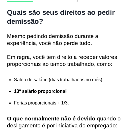
Quais são seus direitos ao pedir
demissão?
Mesmo pedindo demissão durante a
experiência, você não perde tudo.
Em regra, você tem direito a receber valores
proporcionais ao tempo trabalhado, como:
Saldo de salário (dias trabalhados no mês);
13º salário proporcional
;
Férias proporcionais + 1/3.
O que normalmente não é devido
quando o
desligamento é por iniciativa do empregado: