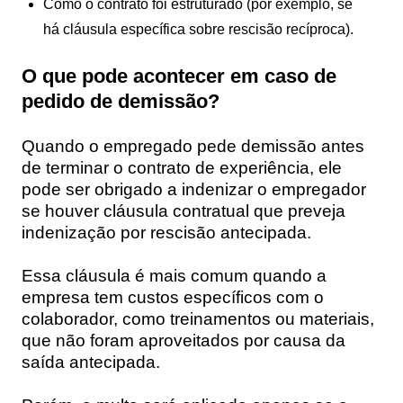
Como o contrato foi estruturado (por exemplo, se
há cláusula específica sobre rescisão recíproca).
O que pode acontecer em caso de
pedido de demissão?
Quando o empregado pede demissão antes
de terminar o contrato de experiência, ele
pode ser obrigado a indenizar o empregador
se houver cláusula contratual que preveja
indenização por rescisão antecipada.
Essa cláusula é mais comum quando a
empresa tem custos específicos com o
colaborador, como treinamentos ou materiais,
que não foram aproveitados por causa da
saída antecipada.