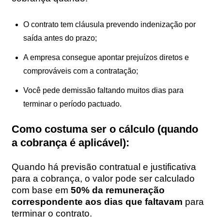
O contrato tem cláusula prevendo indenização por
saída antes do prazo;
A empresa consegue apontar prejuízos diretos e
comprováveis com a contratação;
Você pede demissão faltando muitos dias para
terminar o período pactuado.
Como costuma ser o cálculo (quando
a cobrança é aplicável):
Quando há previsão contratual e justificativa
para a cobrança, o valor pode ser calculado
com base em
50% da remuneração
correspondente aos dias que faltavam
para
terminar o contrato.