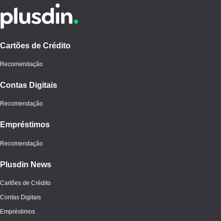
Cartões de Crédito
Recomendação
Contas Digitais
Recomendação
Empréstimos
Recomendação
Plusdin News
Cartões de Crédito
Contas Digitais
Empréstimos