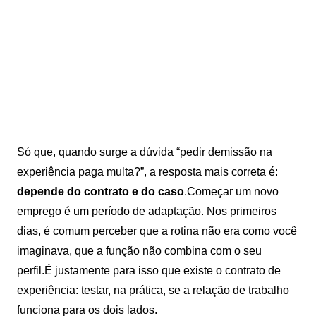
Só que, quando surge a dúvida “pedir demissão na
experiência paga multa?”, a resposta mais correta é:
depende do contrato e do caso
.Começar um novo
emprego é um período de adaptação. Nos primeiros
dias, é comum perceber que a rotina não era como você
imaginava, que a função não combina com o seu
perfil.É justamente para isso que existe o contrato de
experiência: testar, na prática, se a relação de trabalho
funciona para os dois lados.