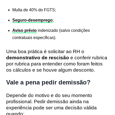
Multa de 40% do FGTS;
Seguro-desemprego
;
Aviso prévio
indenizado (salvo condições
contratuais específicas).
Uma boa prática é solicitar ao RH o
demonstrativo de rescisão
e conferir rubrica
por rubrica para entender como foram feitos
os cálculos e se houve algum desconto.
Vale a pena pedir demissão?
Depende do motivo e do seu momento
profissional. Pedir demissão ainda na
experiência pode ser uma decisão válida
quando: