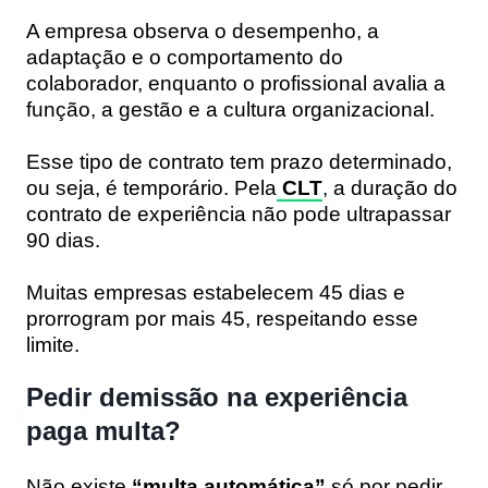
A empresa observa o desempenho, a
adaptação e o comportamento do
colaborador, enquanto o profissional avalia a
função, a gestão e a cultura organizacional.
Esse tipo de contrato tem prazo determinado,
ou seja, é temporário. Pela
CLT
, a duração do
contrato de experiência não pode ultrapassar
90 dias.
Muitas empresas estabelecem 45 dias e
prorrogram por mais 45, respeitando esse
limite.
Pedir demissão na experiência
paga multa?
Não existe
“multa automática”
só por pedir