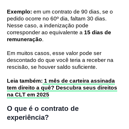
Exemplo:
em um contrato de 90 dias, se o
pedido ocorre no 60º dia, faltam 30 dias.
Nesse caso, a indenização pode
corresponder ao equivalente a
15 dias de
remuneração
.
Em muitos casos, esse valor pode ser
descontado do que você teria a receber na
rescisão, se houver saldo suficiente.
Leia também:
1 mês de carteira assinada
tem direito a quê? Descubra seus direitos
na CLT em 2025
O que é o contrato de
experiência?