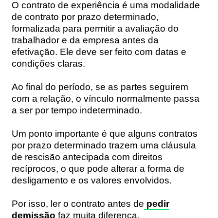
O contrato de experiência é uma modalidade
de contrato por prazo determinado,
formalizada para permitir a avaliação do
trabalhador e da empresa antes da
efetivação. Ele deve ser feito com datas e
condições claras.
Ao final do período, se as partes seguirem
com a relação, o vínculo normalmente passa
a ser por tempo indeterminado.
Um ponto importante é que alguns contratos
por prazo determinado trazem uma cláusula
de rescisão antecipada com direitos
recíprocos, o que pode alterar a forma de
desligamento e os valores envolvidos.
Por isso, ler o contrato antes de
pedir
demissão
faz muita diferença.