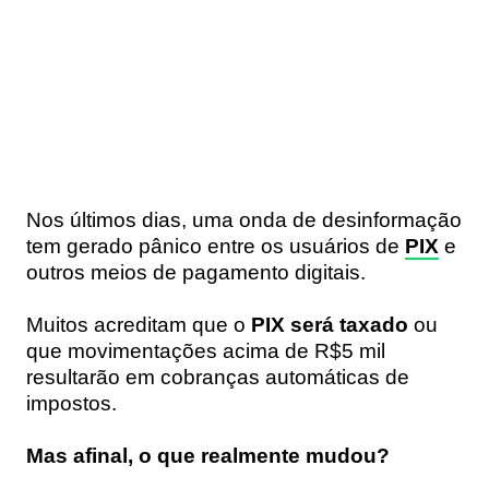
Nos últimos dias, uma onda de desinformação
tem gerado pânico entre os usuários de
PIX
e
outros meios de pagamento digitais.
Muitos acreditam que o
PIX será taxado
ou
que movimentações acima de R$5 mil
resultarão em cobranças automáticas de
impostos.
Mas afinal, o que realmente mudou?