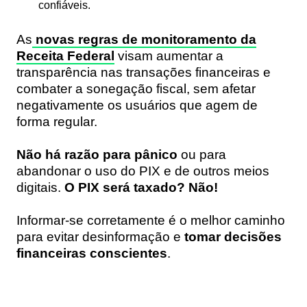
confiáveis.
As
novas regras de monitoramento da
Receita Federal
visam aumentar a
transparência nas transações financeiras e
combater a sonegação fiscal, sem afetar
negativamente os usuários que agem de
forma regular.
Não há razão para pânico
ou para
abandonar o uso do PIX e de outros meios
digitais.
O PIX será taxado? Não!
Informar-se corretamente é o melhor caminho
para evitar desinformação e
tomar decisões
financeiras conscientes
.