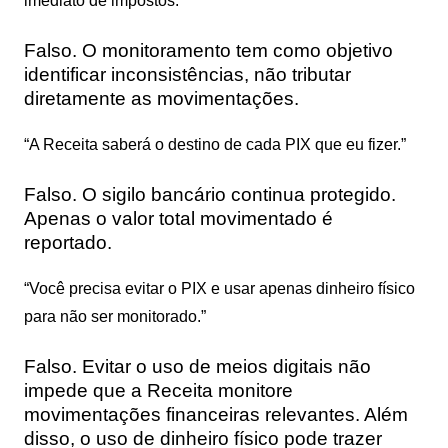
imediato de impostos.”
Falso. O monitoramento tem como objetivo
identificar inconsistências, não tributar
diretamente as movimentações.
“A Receita saberá o destino de cada PIX que eu fizer.”
Falso. O sigilo bancário continua protegido.
Apenas o valor total movimentado é
reportado.
“Você precisa evitar o PIX e usar apenas dinheiro físico
para não ser monitorado.”
Falso. Evitar o uso de meios digitais não
impede que a Receita monitore
movimentações financeiras relevantes. Além
disso, o uso de dinheiro físico pode trazer