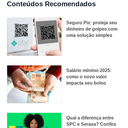
Conteúdos Recomendados
Seguro Pix: proteja seu
dinheiro de golpes com
uma solução simples
Salário mínimo 2025:
como o novo valor
impacta seu bolso
Qual a diferença entre
SPC e Serasa? Confira