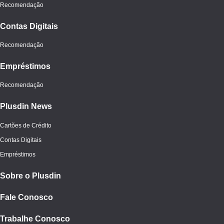
Recomendação
Contas Digitais
Recomendação
Empréstimos
Recomendação
Plusdin News
Cartões de Crédito
Contas Digitais
Empréstimos
Sobre o Plusdin
Fale Conosco
Trabalhe Conosco