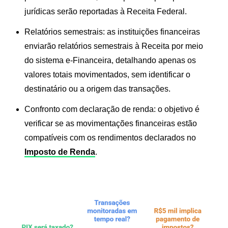
jurídicas serão reportadas à Receita Federal.
Relatórios semestrais
: as instituições financeiras
enviarão relatórios semestrais à Receita por meio
do sistema e-Financeira, detalhando apenas os
valores totais movimentados, sem identificar o
destinatário ou a origem das transações.
Confronto com declaração de renda
: o objetivo é
verificar se as movimentações financeiras estão
compatíveis com os rendimentos declarados no
Imposto de Renda
.