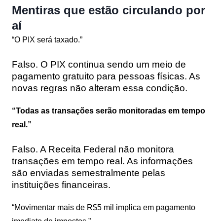
Mentiras que estão circulando por
aí
“O PIX será taxado.”
Falso. O PIX continua sendo um meio de
pagamento gratuito para pessoas físicas. As
novas regras não alteram essa condição.
“Todas as transações serão monitoradas em tempo
real.”
Falso. A Receita Federal não monitora
transações em tempo real. As informações
são enviadas semestralmente pelas
instituições financeiras.
“Movimentar mais de R$5 mil implica em pagamento