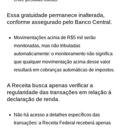
Essa gratuidade permanece inalterada,
conforme assegurado pelo Banco Central.
Movimentações acima de R$5 mil serão
monitoradas, mas não tributadas
automaticamente
: o monitoramento não significa
que qualquer movimentação acima desse valor
resultará em cobranças automáticas de impostos.
A Receita busca apenas verificar a
regularidade das transações em relação à
declaração de renda.
Não há acesso a detalhes específicos das
transações
: a Receita Federal receberá apenas