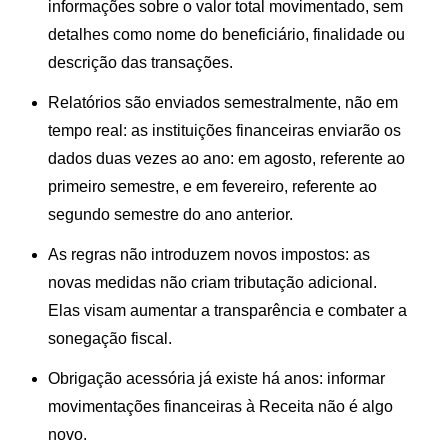
informações sobre o valor total movimentado, sem
detalhes como nome do beneficiário, finalidade ou
descrição das transações.
Relatórios são enviados semestralmente, não em
tempo real
: as instituições financeiras enviarão os
dados duas vezes ao ano: em agosto, referente ao
primeiro semestre, e em fevereiro, referente ao
segundo semestre do ano anterior.
As regras não introduzem novos impostos
: as
novas medidas não criam tributação adicional.
Elas visam aumentar a transparência e combater a
sonegação fiscal.
Obrigação acessória já existe há anos
: informar
movimentações financeiras à Receita não é algo
novo.