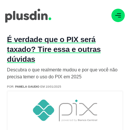
É verdade que o PIX será
taxado? Tire essa e outras
dúvidas
Descubra o que realmente mudou e por que você não
precisa temer o uso do PIX em 2025
POR:
PAMELA GAUDIO
EM 10/01/2025