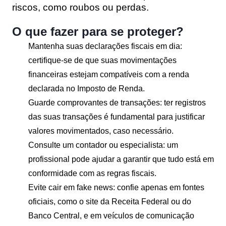
riscos, como roubos ou perdas.
O que fazer para se proteger?
Mantenha suas declarações fiscais em dia
:
certifique-se de que suas movimentações
financeiras estejam compatíveis com a renda
declarada no Imposto de Renda.
Guarde comprovantes de transações
: ter registros
das suas transações é fundamental para justificar
valores movimentados, caso necessário.
Consulte um contador ou especialista
: um
profissional pode ajudar a garantir que tudo está em
conformidade com as regras fiscais.
Evite cair em fake news
: confie apenas em fontes
oficiais, como o site da Receita Federal ou do
Banco Central, e em veículos de comunicação