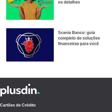
os detalhes
Scania Banco: guia
completo de soluções
financeiras para você
Cartões de Crédito