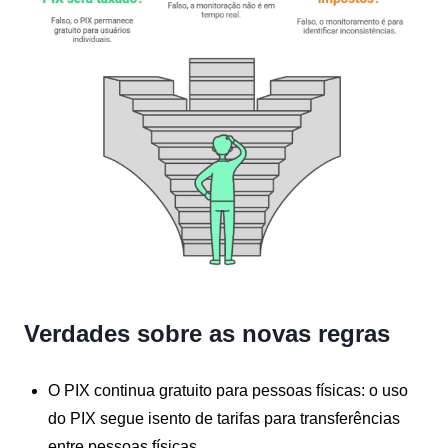
Verdades sobre as novas regras
O PIX continua gratuito para pessoas físicas
: o uso
do PIX segue isento de tarifas para transferências
entre pessoas físicas.