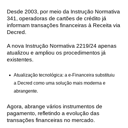
Desde 2003, por meio da Instrução Normativa
341, operadoras de cartões de crédito já
informam transações financeiras à Receita via
Decred.
A nova Instrução Normativa 2219/24 apenas
atualizou e ampliou os procedimentos já
existentes.
Atualização tecnológica
: a e-Financeira substituiu
a Decred como uma solução mais moderna e
abrangente.
Agora, abrange vários instrumentos de
pagamento, refletindo a evolução das
transações financeiras no mercado.