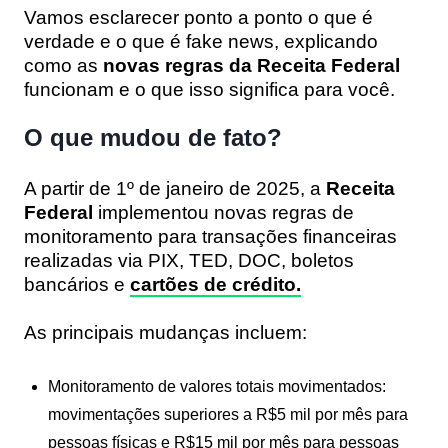
Vamos esclarecer ponto a ponto o que é
verdade e o que é fake news, explicando
como as
novas regras da Receita Federal
funcionam e o que isso significa para você.
O que mudou de fato?
A partir de 1º de janeiro de 2025, a
Receita
Federal
implementou novas regras de
monitoramento para transações financeiras
realizadas via PIX, TED, DOC, boletos
bancários e
cartões de crédito.
As principais mudanças incluem:
Monitoramento de valores totais movimentados
:
movimentações superiores a R$5 mil por mês para
pessoas físicas e R$15 mil por mês para pessoas