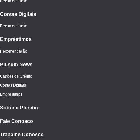
Recomendação
Contas Digitais
Recomendação
Empréstimos
Recomendação
Plusdin News
Cartões de Crédito
Contas Digitais
Empréstimos
Sobre o Plusdin
Fale Conosco
Trabalhe Conosco