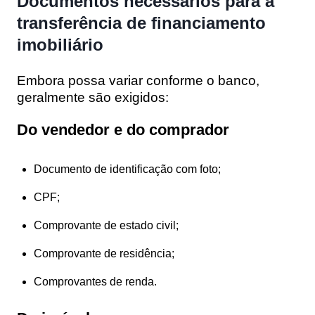
Documentos necessários para a
transferência de financiamento
imobiliário
Embora possa variar conforme o banco,
geralmente são exigidos:
Do vendedor e do comprador
Documento de identificação com foto;
CPF;
Comprovante de estado civil;
Comprovante de residência;
Comprovantes de renda.