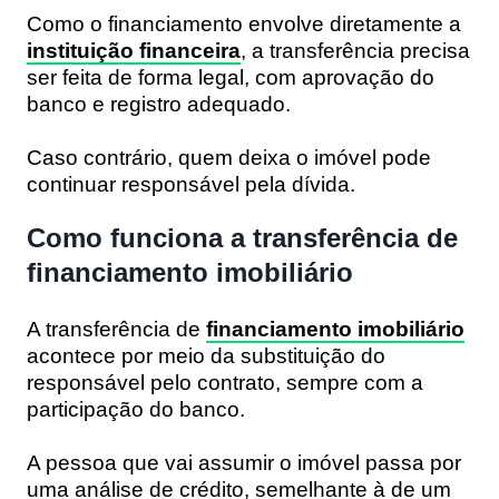
Como o financiamento envolve diretamente a
instituição financeira
, a transferência precisa
ser feita de forma legal, com aprovação do
banco e registro adequado.
Caso contrário, quem deixa o imóvel pode
continuar responsável pela dívida.
Como funciona a transferência de
financiamento imobiliário
A transferência de
financiamento imobiliário
acontece por meio da substituição do
responsável pelo contrato, sempre com a
participação do banco.
A pessoa que vai assumir o imóvel passa por
uma análise de crédito, semelhante à de um