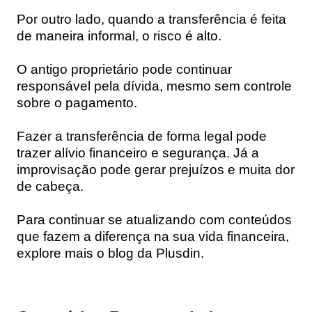
Por outro lado, quando a transferência é feita
de maneira informal, o risco é alto.
O antigo proprietário pode continuar
responsável pela dívida, mesmo sem controle
sobre o pagamento.
Fazer a transferência de forma legal pode
trazer alívio financeiro e segurança. Já a
improvisação pode gerar prejuízos e muita dor
de cabeça.
Para continuar se atualizando com conteúdos
que fazem a diferença na sua vida financeira,
explore mais o blog da Plusdin.