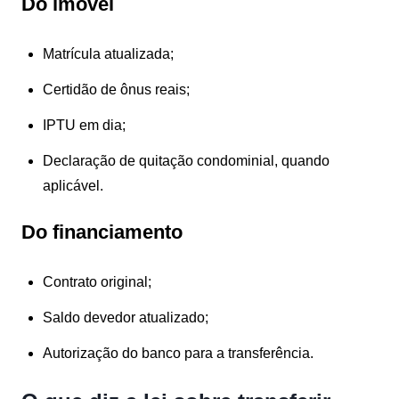
Do imóvel
Matrícula atualizada;
Certidão de ônus reais;
IPTU em dia;
Declaração de quitação condominial, quando
aplicável.
Do financiamento
Contrato original;
Saldo devedor atualizado;
Autorização do banco para a transferência.