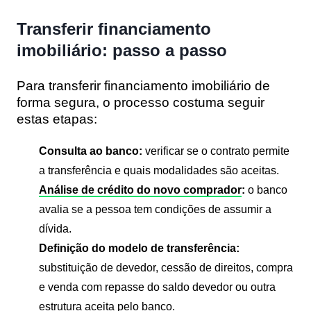
Transferir financiamento
imobiliário: passo a passo
Para transferir financiamento imobiliário de
forma segura, o processo costuma seguir
estas etapas:
Consulta ao banco:
verificar se o contrato permite
a transferência e quais modalidades são aceitas.
Análise de crédito do novo comprador
:
o banco
avalia se a pessoa tem condições de assumir a
dívida.
Definição do modelo de transferência:
substituição de devedor, cessão de direitos, compra
e venda com repasse do saldo devedor ou outra
estrutura aceita pelo banco.