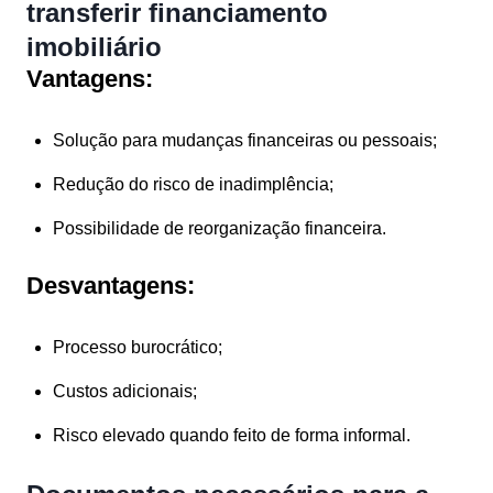
transferir financiamento
imobiliário
Vantagens:
Solução para mudanças financeiras ou pessoais;
Redução do risco de inadimplência;
Possibilidade de reorganização financeira.
Desvantagens:
Processo burocrático;
Custos adicionais;
Risco elevado quando feito de forma informal.