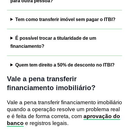
para outra pessoa?
Tem como transferir imóvel sem pagar o ITBI?
É possível trocar a titularidade de um
financiamento?
Quem tem direito a 50% de desconto no ITBI?
Vale a pena transferir
financiamento imobiliário?
Vale a pena transferir financiamento imobiliário
quando a operação resolve um problema real
e é feita de forma correta, com
aprovação do
banco
e registros legais.