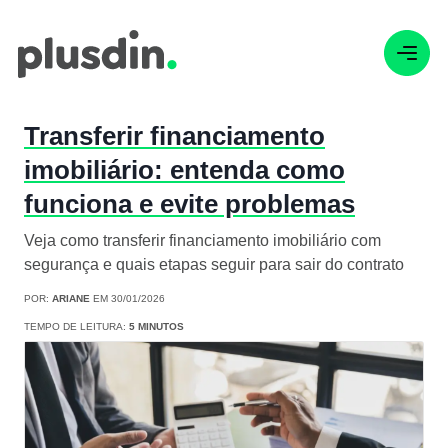
Transferir financiamento
imobiliário: entenda como
funciona e evite problemas
Veja como transferir financiamento imobiliário com
segurança e quais etapas seguir para sair do contrato
POR:
ARIANE
EM 30/01/2026
TEMPO DE LEITURA:
5 MINUTOS