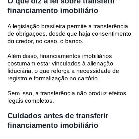
O que diz a lei sobre transferir
financiamento imobiliário
A legislação brasileira permite a transferência
de obrigações, desde que haja consentimento
do credor, no caso, o banco.
Além disso, financiamentos imobiliários
costumam estar vinculados à alienação
fiduciária, o que reforça a necessidade de
registro e formalização no cartório.
Sem isso, a transferência não produz efeitos
legais completos.
Cuidados antes de transferir
financiamento imobiliário