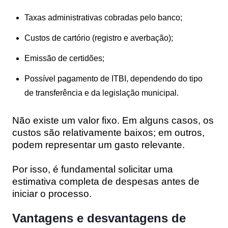
Taxas administrativas cobradas pelo banco;
Custos de cartório (registro e averbação);
Emissão de certidões;
Possível pagamento de ITBI, dependendo do tipo
de transferência e da legislação municipal.
Não existe um valor fixo. Em alguns casos, os
custos são relativamente baixos; em outros,
podem representar um gasto relevante.
Por isso, é fundamental solicitar uma
estimativa completa de despesas antes de
iniciar o processo.
Vantagens e desvantagens de