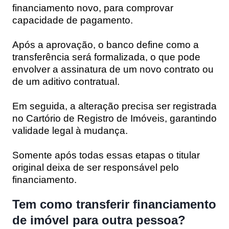
financiamento novo, para comprovar
capacidade de pagamento.
Após a aprovação, o banco define como a
transferência será formalizada, o que pode
envolver a assinatura de um novo contrato ou
de um aditivo contratual.
Em seguida, a alteração precisa ser registrada
no Cartório de Registro de Imóveis, garantindo
validade legal à mudança.
Somente após todas essas etapas o titular
original deixa de ser responsável pelo
financiamento.
Tem como transferir financiamento
de imóvel para outra pessoa?