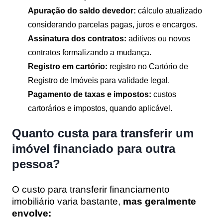
Apuração do saldo devedor:
cálculo atualizado
considerando parcelas pagas, juros e encargos.
Assinatura dos contratos:
aditivos ou novos
contratos formalizando a mudança.
Registro em cartório:
registro no Cartório de
Registro de Imóveis para validade legal.
Pagamento de taxas e impostos:
custos
cartorários e impostos, quando aplicável.
Quanto custa para transferir um
imóvel financiado para outra
pessoa?
O custo para transferir financiamento
imobiliário varia bastante,
mas geralmente
envolve: