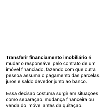
Transferir financiamento imobiliário
é
mudar o responsável pelo contrato de um
imóvel financiado, fazendo com que outra
pessoa assuma o pagamento das parcelas,
juros e saldo devedor junto ao banco.
Essa decisão costuma surgir em situações
como separação, mudança financeira ou
venda do imóvel antes da quitação.