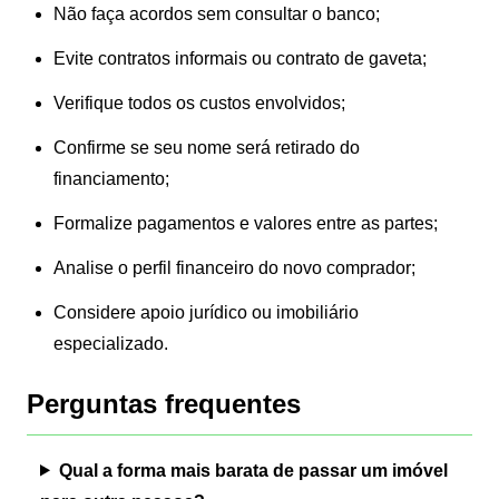
Não faça acordos sem consultar o banco;
Evite contratos informais ou contrato de gaveta;
Verifique todos os custos envolvidos;
Confirme se seu nome será retirado do
financiamento;
Formalize pagamentos e valores entre as partes;
Analise o perfil financeiro do novo comprador;
Considere apoio jurídico ou imobiliário
especializado.
Perguntas frequentes
Qual a forma mais barata de passar um imóvel