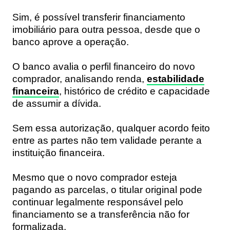
Sim, é possível transferir financiamento
imobiliário para outra pessoa, desde que o
banco aprove a operação.
O banco avalia o perfil financeiro do novo
comprador, analisando renda,
estabilidade
financeira
, histórico de crédito e capacidade
de assumir a dívida.
Sem essa autorização, qualquer acordo feito
entre as partes não tem validade perante a
instituição financeira.
Mesmo que o novo comprador esteja
pagando as parcelas, o titular original pode
continuar legalmente responsável pelo
financiamento se a transferência não for
formalizada.