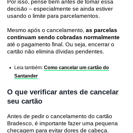
Por isso, pense bem antes de tomar essa
decisão – especialmente se ainda estiver
usando o limite para parcelamentos.
Mesmo após o cancelamento,
as parcelas
continuam sendo cobradas normalmente
até o pagamento final. Ou seja, encerrar o
cartão não elimina dívidas pendentes.
Leia também:
Como cancelar um cartão do
Santander
O que verificar antes de cancelar
seu cartão
Antes de pedir o cancelamento do cartão
Bradesco, é importante fazer uma pequena
checagem para evitar dores de cabeça.