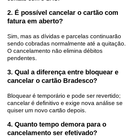
2. É possível cancelar o cartão com
fatura em aberto?
Sim, mas as dívidas e parcelas continuarão
sendo cobradas normalmente até a quitação.
O cancelamento não elimina débitos
pendentes.
3. Qual a diferença entre bloquear e
cancelar o cartão Bradesco?
Bloquear é temporário e pode ser revertido;
cancelar é definitivo e exige nova análise se
quiser um novo cartão depois.
4. Quanto tempo demora para o
cancelamento ser efetivado?