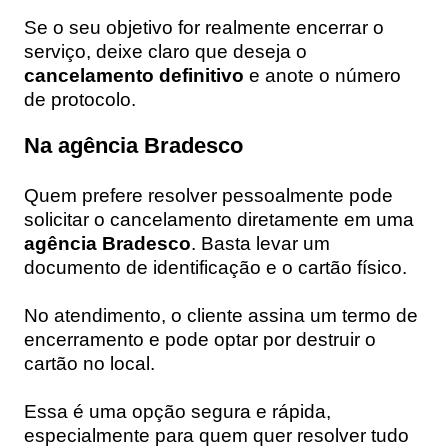
Se o seu objetivo for realmente encerrar o
serviço, deixe claro que deseja o
cancelamento definitivo
e anote o número
de protocolo.
Na agência Bradesco
Quem prefere resolver pessoalmente pode
solicitar o cancelamento diretamente em uma
agência Bradesco
. Basta levar um
documento de identificação e o cartão físico.
No atendimento, o cliente assina um termo de
encerramento e pode optar por destruir o
cartão no local.
Essa é uma opção segura e rápida,
especialmente para quem quer resolver tudo