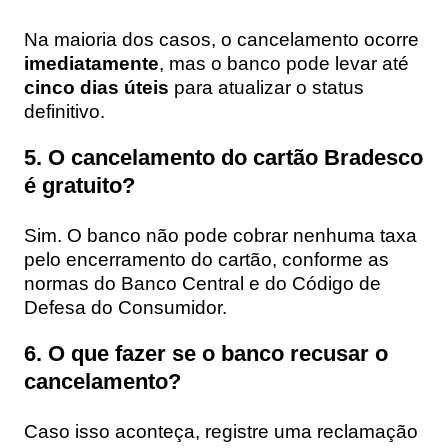
Na maioria dos casos, o cancelamento ocorre
imediatamente
, mas o banco pode levar até
cinco dias úteis
para atualizar o status
definitivo.
5. O cancelamento do cartão Bradesco
é gratuito?
Sim. O banco não pode cobrar nenhuma taxa
pelo encerramento do cartão, conforme as
normas do Banco Central e do Código de
Defesa do Consumidor.
6. O que fazer se o banco recusar o
cancelamento?
Caso isso aconteça, registre uma reclamação