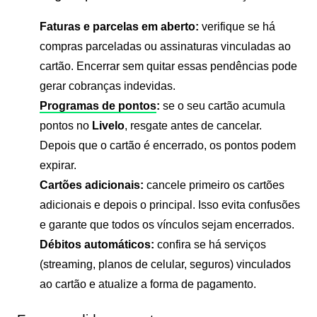
Faturas e parcelas em aberto:
verifique se há
compras parceladas ou assinaturas vinculadas ao
cartão. Encerrar sem quitar essas pendências pode
gerar cobranças indevidas.
Programas de pontos
:
se o seu cartão acumula
pontos no
Livelo
, resgate antes de cancelar.
Depois que o cartão é encerrado, os pontos podem
expirar.
Cartões adicionais:
cancele primeiro os cartões
adicionais e depois o principal. Isso evita confusões
e garante que todos os vínculos sejam encerrados.
Débitos automáticos:
confira se há serviços
(streaming, planos de celular, seguros) vinculados
ao cartão e atualize a forma de pagamento.