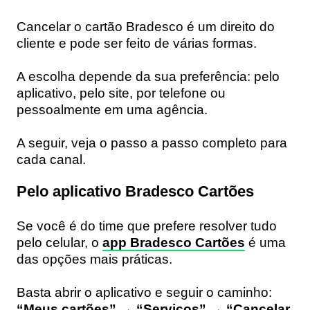
Cancelar o cartão Bradesco é um direito do
cliente e pode ser feito de várias formas.
A escolha depende da sua preferência: pelo
aplicativo, pelo site, por telefone ou
pessoalmente em uma agência.
A seguir, veja o passo a passo completo para
cada canal.
Pelo aplicativo Bradesco Cartões
Se você é do time que prefere resolver tudo
pelo celular, o
app Bradesco Cartões
é uma
das opções mais práticas.
Basta abrir o aplicativo e seguir o caminho:
“Meus cartões” → “Serviços” → “Cancelar