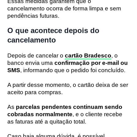
Essas medidas garantem que o
cancelamento ocorra de forma limpa e sem
pendências futuras.
O que acontece depois do
cancelamento
Depois de cancelar o
cartão Bradesco
, o
banco envia uma
confirmação por e-mail ou
SMS
, informando que o pedido foi concluído.
A partir desse momento, o cartão deixa de ser
aceito para compras.
As
parcelas pendentes continuam sendo
cobradas normalmente
, e o cliente recebe
as faturas até a quitação total.
Caso haja alguma dúvida, é possível