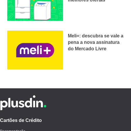
Meli+: descubra se vale a
pena a nova assinatura
do Mercado Livre
Cartões de Crédito