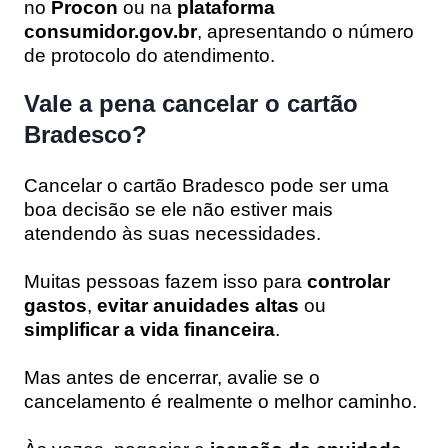
no
Procon
ou na
plataforma
consumidor.gov.br
, apresentando o número
de protocolo do atendimento.
Vale a pena cancelar o cartão
Bradesco?
Cancelar o cartão Bradesco pode ser uma
boa decisão se ele não estiver mais
atendendo às suas necessidades.
Muitas pessoas fazem isso para
controlar
gastos
,
evitar anuidades altas
ou
simplificar a vida financeira
.
Mas antes de encerrar, avalie se o
cancelamento é realmente o melhor caminho.