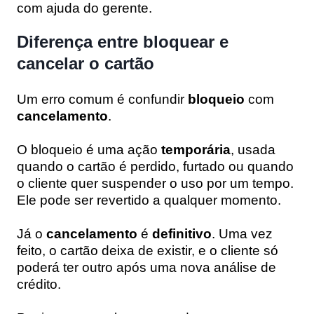
com ajuda do gerente.
Diferença entre bloquear e
cancelar o cartão
Um erro comum é confundir
bloqueio
com
cancelamento
.
O bloqueio é uma ação
temporária
, usada
quando o cartão é perdido, furtado ou quando
o cliente quer suspender o uso por um tempo.
Ele pode ser revertido a qualquer momento.
Já o
cancelamento
é
definitivo
. Uma vez
feito, o cartão deixa de existir, e o cliente só
poderá ter outro após uma nova análise de
crédito.