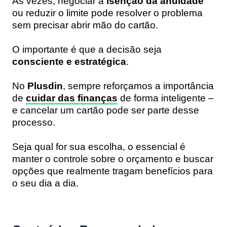
Às vezes, negociar a
isenção da anuidade
ou reduzir o limite pode resolver o problema
sem precisar abrir mão do cartão.
O importante é que a decisão seja
consciente e estratégica
.
No
Plusdin
, sempre reforçamos a importância
de
cuidar das finanças
de forma inteligente –
e cancelar um cartão pode ser parte desse
processo.
Seja qual for sua escolha, o essencial é
manter o controle sobre o orçamento e buscar
opções que realmente tragam benefícios para
o seu dia a dia.