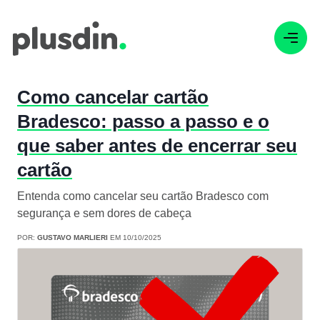
Como cancelar cartão
Bradesco: passo a passo e o
que saber antes de encerrar seu
cartão
Entenda como cancelar seu cartão Bradesco com
segurança e sem dores de cabeça
POR:
GUSTAVO MARLIERI
EM 10/10/2025