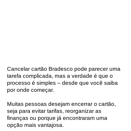
Cancelar cartão Bradesco pode parecer uma
tarefa complicada, mas a verdade é que o
processo é simples – desde que você saiba
por onde começar.
Muitas pessoas desejam encerrar o cartão,
seja para evitar tarifas, reorganizar as
finanças ou porque já encontraram uma
opção mais vantajosa.