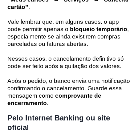
cartão”
.
Vale lembrar que, em alguns casos, o app
pode permitir apenas o
bloqueio temporário
,
especialmente se ainda existirem compras
parceladas ou faturas abertas.
Nesses casos, o cancelamento definitivo só
pode ser feito após a quitação dos valores.
Após o pedido, o banco envia uma notificação
confirmando o cancelamento. Guarde essa
mensagem como
comprovante de
encerramento
.
Pelo Internet Banking ou site
oficial