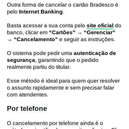
Outra forma de cancelar o cartão Bradesco é
pelo
Internet Banking
.
Basta acessar a sua conta pelo
site oficial
do
banco, clicar em
“Cartões” → “Gerenciar”
→ “Cancelamento”
e seguir as instruções.
O sistema pode pedir uma
autenticação de
segurança
, garantindo que o pedido
realmente partiu do titular.
Esse método é ideal para quem quer resolver
o assunto rapidamente e sem precisar falar
com atendentes.
Por telefone
O cancelamento por telefone ainda é o