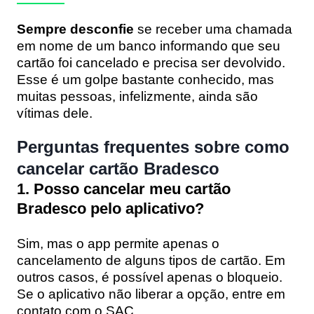
Sempre desconfie
se receber uma chamada
em nome de um banco informando que seu
cartão foi cancelado e precisa ser devolvido.
Esse é um golpe bastante conhecido, mas
muitas pessoas, infelizmente, ainda são
vítimas dele.
Perguntas frequentes sobre como
cancelar cartão Bradesco
1. Posso cancelar meu cartão
Bradesco pelo aplicativo?
Sim, mas o app permite apenas o
cancelamento de alguns tipos de cartão. Em
outros casos, é possível apenas o bloqueio.
Se o aplicativo não liberar a opção, entre em
contato com o SAC.