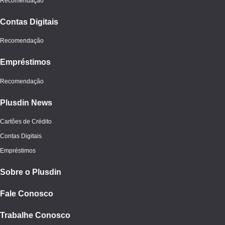
Recomendação
Contas Digitais
Recomendação
Empréstimos
Recomendação
Plusdin News
Cartões de Crédito
Contas Digitais
Empréstimos
Sobre o Plusdin
Fale Conosco
Trabalhe Conosco