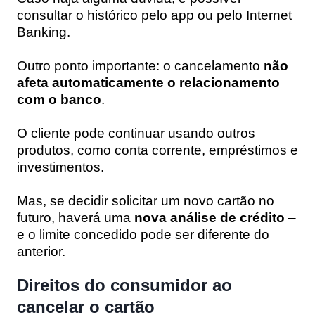
consultar o histórico pelo app ou pelo Internet
Banking.
Outro ponto importante: o cancelamento
não
afeta automaticamente o relacionamento
com o banco
.
O cliente pode continuar usando outros
produtos, como conta corrente, empréstimos e
investimentos.
Mas, se decidir solicitar um novo cartão no
futuro, haverá uma
nova análise de crédito
–
e o limite concedido pode ser diferente do
anterior.
Direitos do consumidor ao
cancelar o cartão