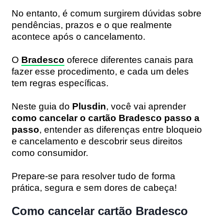
No entanto, é comum surgirem dúvidas sobre
pendências, prazos e o que realmente
acontece após o cancelamento.
O
Bradesco
oferece diferentes canais para
fazer esse procedimento, e cada um deles
tem regras específicas.
Neste guia do
Plusdin
, você vai aprender
como cancelar o cartão Bradesco passo a
passo
, entender as diferenças entre bloqueio
e cancelamento e descobrir seus direitos
como consumidor.
Prepare-se para resolver tudo de forma
prática, segura e sem dores de cabeça!
Como cancelar cartão Bradesco