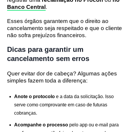
Banco Central
.
Esses órgãos garantem que o direito ao
cancelamento seja respeitado e que o cliente
não sofra prejuízos financeiros.
Dicas para garantir um
cancelamento sem erros
Quer evitar dor de cabeça? Algumas ações
simples fazem toda a diferença:
Anote o protocolo
e a data da solicitação. Isso
serve como comprovante em caso de futuras
cobranças.
Acompanhe o processo
pelo app ou e-mail para