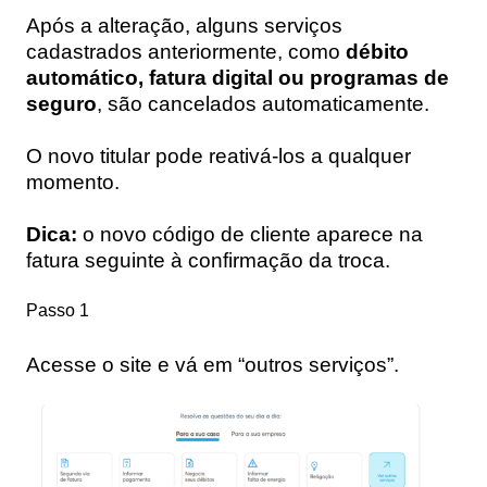
Após a alteração, alguns serviços
cadastrados anteriormente, como
débito
automático, fatura digital ou programas de
seguro
, são cancelados automaticamente.
O novo titular pode reativá-los a qualquer
momento.
Dica:
o novo código de cliente aparece na
fatura seguinte à confirmação da troca.
Passo 1
Acesse o site e vá em “outros serviços”.