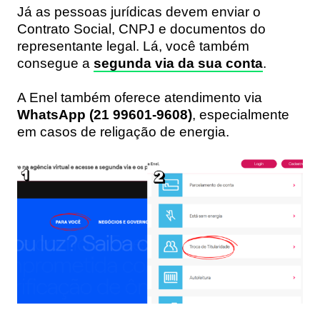
Já as pessoas jurídicas devem enviar o
Contrato Social, CNPJ e documentos do
representante legal. Lá, você também
consegue a
segunda via da sua conta
.
A Enel também oferece atendimento via
WhatsApp (21 99601-9608)
, especialmente
em casos de religação de energia.