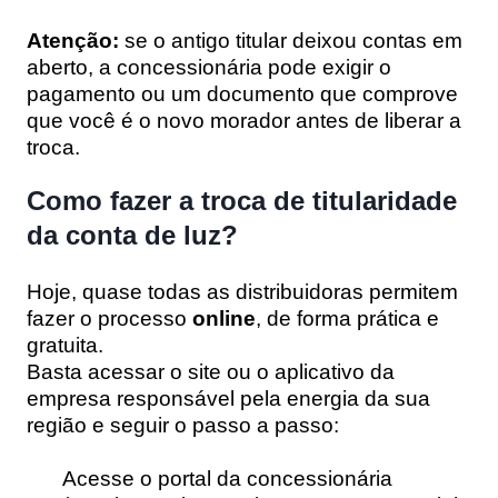
Atenção:
se o antigo titular deixou contas em
aberto, a concessionária pode exigir o
pagamento ou um documento que comprove
que você é o novo morador antes de liberar a
troca.
Como fazer a troca de titularidade
da conta de luz?
Hoje, quase todas as distribuidoras permitem
fazer o processo
online
, de forma prática e
gratuita.
Basta acessar o site ou o aplicativo da
empresa responsável pela energia da sua
região e seguir o passo a passo:
Acesse o portal da concessionária