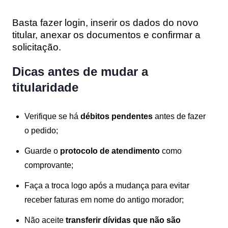
Basta fazer login, inserir os dados do novo
titular, anexar os documentos e confirmar a
solicitação.
Dicas antes de mudar a
titularidade
Verifique se há
débitos pendentes
antes de fazer
o pedido;
Guarde o
protocolo de atendimento
como
comprovante;
Faça a troca logo após a mudança para evitar
receber faturas em nome do antigo morador;
Não aceite
transferir dívidas que não são