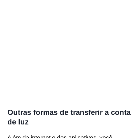
Outras formas de transferir a conta
de luz
Além da internet e dos aplicativos, você