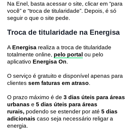
Na Enel, basta acessar o site, clicar em “para
você” e “troca de titularidade”. Depois, é só
seguir o que o site pede.
Troca de titularidade na Energisa
A
Energisa
realiza a troca de titularidade
totalmente online,
pelo portal
ou pelo
aplicativo
Energisa On
.
O serviço é gratuito e disponível apenas para
clientes
sem faturas em atraso
.
O prazo máximo é de
3 dias úteis para áreas
urbanas
e
5 dias úteis para áreas
rurais,
podendo se estender por até
5 dias
adicionais
caso seja necessário religar a
energia.