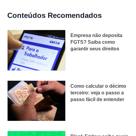
Conteúdos Recomendados
Empresa não deposita
FGTS? Saiba como
garantir seus direitos
Como calcular o décimo
terceiro: veja o passo a
passo fácil de entender