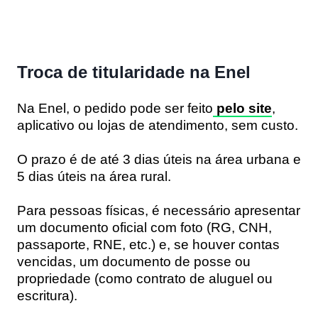
Troca de titularidade na Enel
Na Enel, o pedido pode ser feito
pelo site
,
aplicativo ou lojas de atendimento, sem custo.
O prazo é de até 3 dias úteis na área urbana e
5 dias úteis na área rural.
Para pessoas físicas, é necessário apresentar
um documento oficial com foto (RG, CNH,
passaporte, RNE, etc.) e, se houver contas
vencidas, um documento de posse ou
propriedade (como contrato de aluguel ou
escritura).