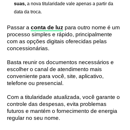
suas,
a nova titularidade vale apenas a partir da
data da troca.
Passar a
conta de luz
para outro nome é um
processo simples e rápido, principalmente
com as opções digitais oferecidas pelas
concessionárias.
Basta reunir os documentos necessários e
escolher o canal de atendimento mais
conveniente para você, site, aplicativo,
telefone ou presencial.
Com a titularidade atualizada, você garante o
controle das despesas, evita problemas
futuros e mantém o fornecimento de energia
regular no seu nome.