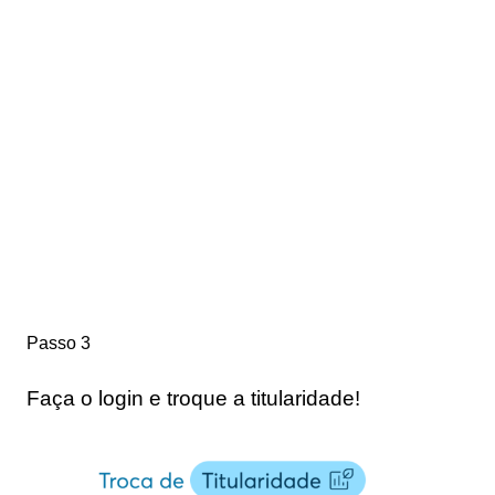
Passo 3
Faça o login e troque a titularidade!