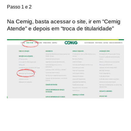
Passo 1 e 2
Na Cemig, basta acessar o site, ir em “Cemig
Atende” e depois em “troca de titularidade”