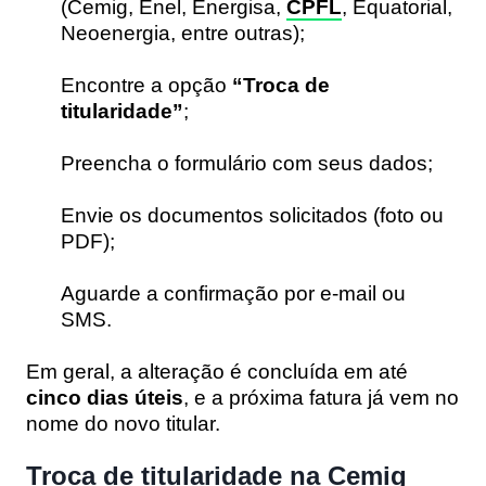
(Cemig, Enel, Energisa,
CPFL
, Equatorial,
Neoenergia, entre outras);
Encontre a opção
“Troca de
titularidade”
;
Preencha o formulário com seus dados;
Envie os documentos solicitados (foto ou
PDF);
Aguarde a confirmação por e-mail ou
SMS.
Em geral, a alteração é concluída em até
cinco dias úteis
, e a próxima fatura já vem no
nome do novo titular.
Troca de titularidade na Cemig