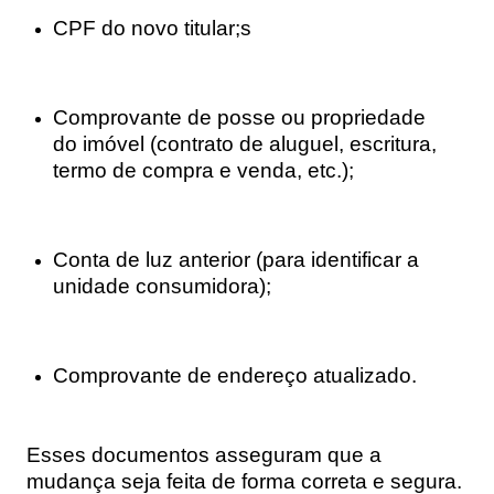
CPF do novo titular;s
Comprovante de posse ou propriedade
do imóvel (contrato de aluguel, escritura,
termo de compra e venda, etc.);
Conta de luz anterior (para identificar a
unidade consumidora);
Comprovante de endereço atualizado.
Esses documentos asseguram que a
mudança seja feita de forma correta e segura.