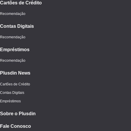
Cartões de Crédito
Recomendação
Contas Digitais
Recomendação
Empréstimos
Recomendação
Plusdin News
Cartões de Crédito
Contas Digitais
Empréstimos
Sobre o Plusdin
Fale Conosco