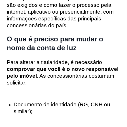
são exigidos e como fazer o processo pela
internet, aplicativo ou presencialmente, com
informações específicas das principais
concessionárias do país.
O que é preciso para mudar o
nome da conta de luz
Para alterar a titularidade, é necessário
comprovar que você é o novo responsável
pelo imóvel
. As concessionárias costumam
solicitar:
Documento de identidade (RG, CNH ou
similar);