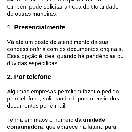
também pode solicitar a troca de titularidade
de outras maneiras:
1.
Presencialmente
Vá até um posto de atendimento da sua
concessionária com os documentos originais.
Essa opção é ideal quando há pendências ou
dúvidas específicas.
2.
Por telefone
Algumas empresas permitem fazer o pedido
pelo telefone, solicitando depois o envio dos
documentos por e-mail.
Tenha em mãos o número da
unidade
consumidora
, que aparece na fatura, para