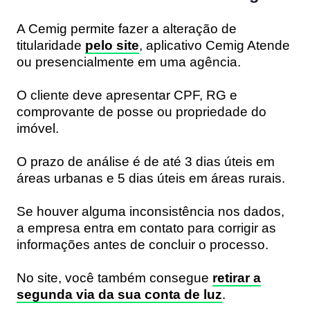
A Cemig permite fazer a alteração de
titularidade
pelo site
, aplicativo Cemig Atende
ou presencialmente em uma agência.
O cliente deve apresentar CPF, RG e
comprovante de posse ou propriedade do
imóvel.
O prazo de análise é de até 3 dias úteis em
áreas urbanas e 5 dias úteis em áreas rurais.
Se houver alguma inconsistência nos dados,
a empresa entra em contato para corrigir as
informações antes de concluir o processo.
No site, você também consegue
retirar a
segunda via da sua conta de luz
.