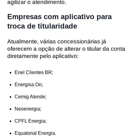
agilizar o atendimento.
Empresas com aplicativo para
troca de titularidade
Atualmente, várias concessionárias já
oferecem a opção de alterar o titular da conta
diretamente pelo aplicativo:
Enel Clientes BR;
Energisa On;
Cemig Atende;
Neoenergia;
CPFL Energia;
Equatorial Energia.