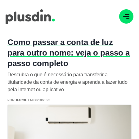
Como passar a conta de luz
para outro nome: veja o passo a
passo completo
Descubra o que é necessário para transferir a
titularidade da conta de energia e aprenda a fazer tudo
pela internet ou aplicativo
POR:
KAROL
EM 08/10/2025