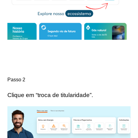
Passo 2
Clique em “troca de titularidade”.