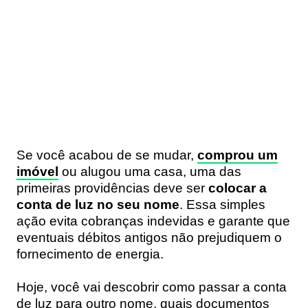
Se você acabou de se mudar,
comprou um
imóvel
ou alugou uma casa, uma das
primeiras providências deve ser
colocar a
conta de luz no seu nome
. Essa simples
ação evita cobranças indevidas e garante que
eventuais débitos antigos não prejudiquem o
fornecimento de energia.
Hoje, você vai descobrir como passar a conta
de luz para outro nome, quais documentos