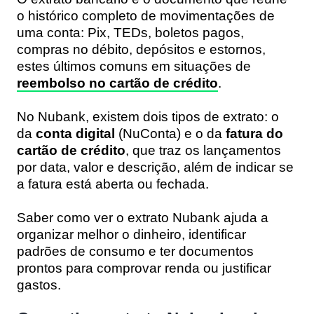
o histórico completo de movimentações de
uma conta: Pix, TEDs, boletos pagos,
compras no débito, depósitos e estornos,
estes últimos comuns em situações de
reembolso no cartão de crédito
.
No Nubank, existem dois tipos de extrato: o
da
conta digital
(NuConta) e o da
fatura do
cartão de crédito
, que traz os lançamentos
por data, valor e descrição, além de indicar se
a fatura está aberta ou fechada.
Saber como ver o extrato Nubank ajuda a
organizar melhor o dinheiro, identificar
padrões de consumo e ter documentos
prontos para comprovar renda ou justificar
gastos.