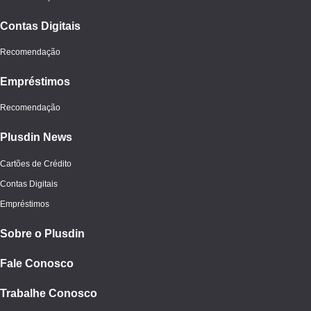
Contas Digitais
Recomendação
Empréstimos
Recomendação
Plusdin News
Cartões de Crédito
Contas Digitais
Empréstimos
Sobre o Plusdin
Fale Conosco
Trabalhe Conosco