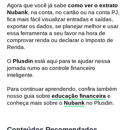
Agora que você já sabe
como ver o extrato
Nubank
, na conta, no cartão ou na conta PJ,
fica mais fácil visualizar entradas e saídas,
exportar os dados, se planejar melhor e usar
essa ferramenta a seu favor na hora de
comprovar renda ou declarar o Imposto de
Renda.
O
Plusdin
está aqui para te ajudar nessa
jornada rumo ao controle financeiro
inteligente.
Para continuar aprendendo, confira também
nosso guia sobre
educação financeira
e
conheça mais sobre o
Nubank
no Plusdin.
Conteúdos Recomendados