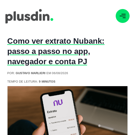
Como ver extrato Nubank:
passo a passo no app,
navegador e conta PJ
POR:
GUSTAVO MARLIERI
EM 06/08/2026
TEMPO DE LEITURA:
9 MINUTOS