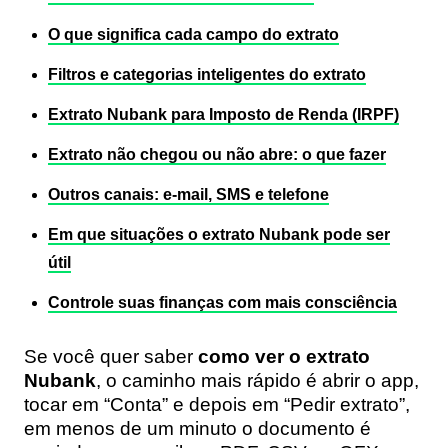
O que significa cada campo do extrato
Filtros e categorias inteligentes do extrato
Extrato Nubank para Imposto de Renda (IRPF)
Extrato não chegou ou não abre: o que fazer
Outros canais: e-mail, SMS e telefone
Em que situações o extrato Nubank pode ser
útil
Controle suas finanças com mais consciência
Se você quer saber
como ver o extrato
Nubank
, o caminho mais rápido é abrir o app,
tocar em “Conta” e depois em “Pedir extrato”,
em menos de um minuto o documento é