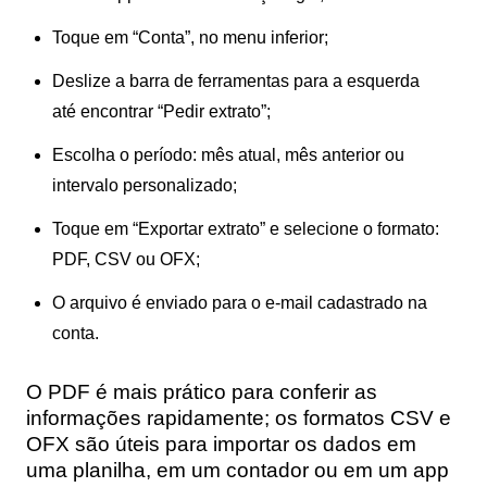
Toque em “Conta”, no menu inferior;
Deslize a barra de ferramentas para a esquerda
até encontrar “Pedir extrato”;
Escolha o período: mês atual, mês anterior ou
intervalo personalizado;
Toque em “Exportar extrato” e selecione o formato:
PDF, CSV ou OFX;
O arquivo é enviado para o e-mail cadastrado na
conta.
O PDF é mais prático para conferir as
informações rapidamente; os formatos CSV e
OFX são úteis para importar os dados em
uma planilha, em um contador ou em um app