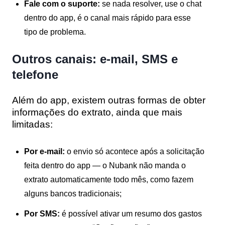
Fale com o suporte:
se nada resolver, use o chat
dentro do app, é o canal mais rápido para esse
tipo de problema.
Outros canais: e-mail, SMS e
telefone
Além do app, existem outras formas de obter
informações do extrato, ainda que mais
limitadas:
Por e-mail:
o envio só acontece após a solicitação
feita dentro do app — o Nubank não manda o
extrato automaticamente todo mês, como fazem
alguns bancos tradicionais;
Por SMS:
é possível ativar um resumo dos gastos