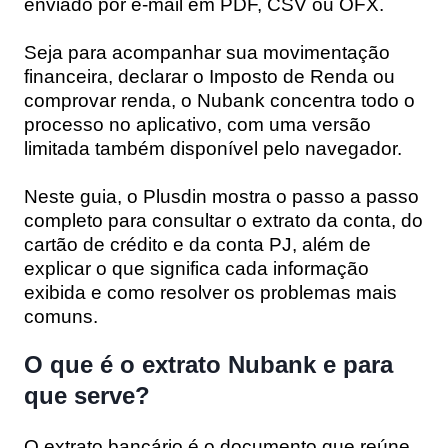
enviado por e-mail em PDF, CSV ou OFX.
Seja para acompanhar sua movimentação
financeira, declarar o Imposto de Renda ou
comprovar renda, o Nubank concentra todo o
processo no aplicativo, com uma versão
limitada também disponível pelo navegador.
Neste guia, o Plusdin mostra o passo a passo
completo para consultar o extrato da conta, do
cartão de crédito e da conta PJ, além de
explicar o que significa cada informação
exibida e como resolver os problemas mais
comuns.
O que é o extrato Nubank e para
que serve
?
O extrato bancário é o documento que reúne