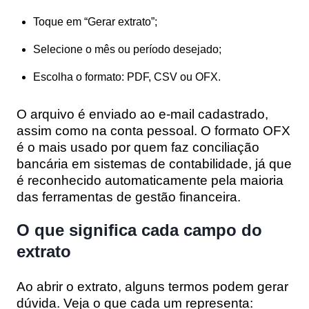
Toque em “Gerar extrato”;
Selecione o mês ou período desejado;
Escolha o formato: PDF, CSV ou OFX.
O arquivo é enviado ao e-mail cadastrado,
assim como na conta pessoal. O formato OFX
é o mais usado por quem faz conciliação
bancária em sistemas de contabilidade, já que
é reconhecido automaticamente pela maioria
das ferramentas de gestão financeira.
O que significa cada campo do
extrato
Ao abrir o extrato, alguns termos podem gerar
dúvida. Veja o que cada um representa: