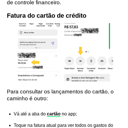
de controle financeiro.
Fatura do cartão de crédito
Para consultar os lançamentos do cartão, o
caminho é outro:
Vá até a aba do
cartão
no app;
Toque na fatura atual para ver todos os gastos do