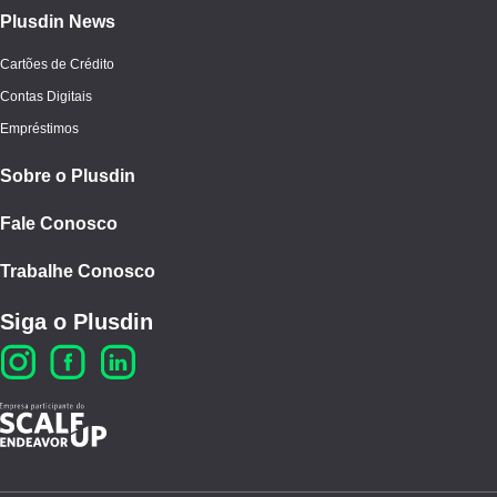
Plusdin News
Cartões de Crédito
Contas Digitais
Empréstimos
Sobre o Plusdin
Fale Conosco
Trabalhe Conosco
Siga o Plusdin