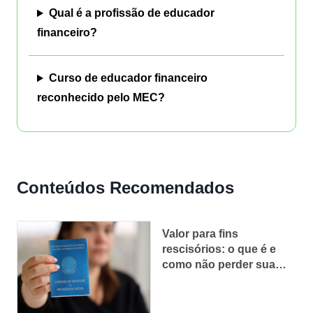
Qual é a profissão de educador
financeiro?
Curso de educador financeiro
reconhecido pelo MEC?
Conteúdos Recomendados
Valor para fins
rescisórios: o que é e
como não perder sua
multa do FGTS