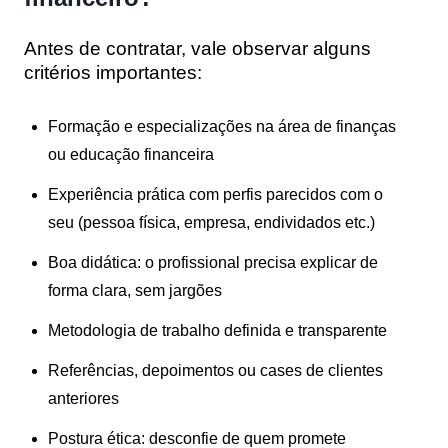
Antes de contratar, vale observar alguns
critérios importantes:
Formação e especializações
na área de finanças
ou educação financeira
Experiência prática
com perfis parecidos com o
seu (pessoa física, empresa, endividados etc.)
Boa didática
: o profissional precisa explicar de
forma clara, sem jargões
Metodologia de trabalho
definida e transparente
Referências, depoimentos ou cases
de clientes
anteriores
Postura ética
: desconfie de quem promete