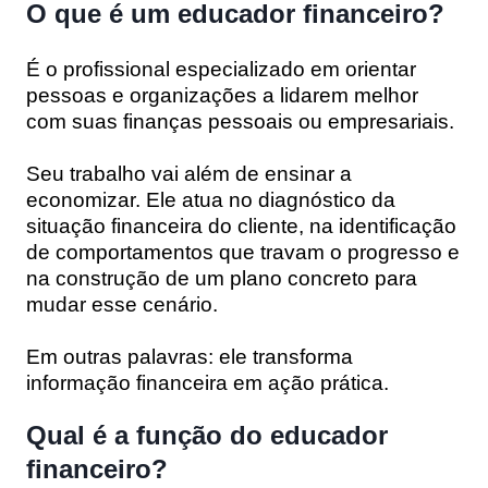
O que é um educador financeiro?
É o profissional especializado em orientar
pessoas e organizações a lidarem melhor
com suas finanças pessoais ou empresariais.
Seu trabalho vai além de ensinar a
economizar. Ele atua no diagnóstico da
situação financeira do cliente, na identificação
de comportamentos que travam o progresso e
na construção de um plano concreto para
mudar esse cenário.
Em outras palavras: ele transforma
informação financeira em ação prática.
Qual é a função do educador
financeiro?