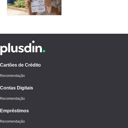
menos
Cartões de Crédito
Recomendação
Contas Digitais
Recomendação
Empréstimos
Recomendação