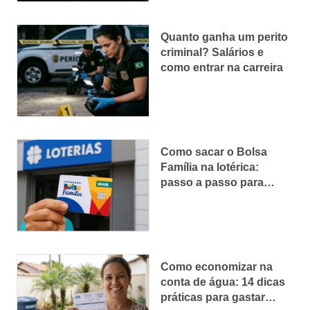
Quanto ganha um perito
criminal? Salários e
como entrar na carreira
Como sacar o Bolsa
Família na lotérica:
passo a passo para
sacar com e sem cartão
Como economizar na
conta de água: 14 dicas
práticas para gastar