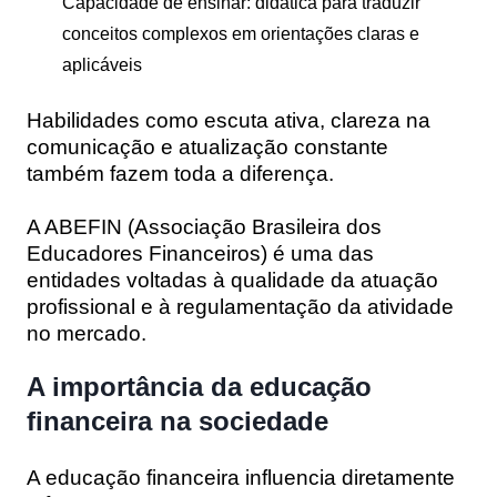
Capacidade de ensinar
: didática para traduzir
conceitos complexos em orientações claras e
aplicáveis
Habilidades como escuta ativa, clareza na
comunicação e atualização constante
também fazem toda a diferença.
A
ABEFIN
(Associação Brasileira dos
Educadores Financeiros) é uma das
entidades voltadas à qualidade da atuação
profissional e à regulamentação da atividade
no mercado.
A importância da educação
financeira na sociedade
A educação financeira influencia diretamente