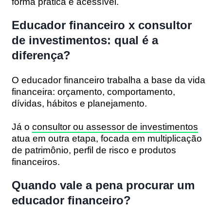
forma prática e acessível.
Educador financeiro x consultor
de investimentos: qual é a
diferença?
O
educador financeiro
trabalha a base da vida
financeira: orçamento, comportamento,
dívidas, hábitos e planejamento.
Já o
consultor ou assessor de investimentos
atua em outra etapa, focada em multiplicação
de patrimônio, perfil de risco e produtos
financeiros.
Quando vale a pena procurar um
educador financeiro?