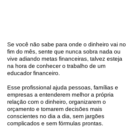
Se você não sabe para onde o dinheiro vai no
fim do mês, sente que nunca sobra nada ou
vive adiando metas financeiras, talvez esteja
na hora de conhecer o trabalho de um
educador financeiro
.
Esse profissional ajuda pessoas, famílias e
empresas a entenderem melhor a própria
relação com o dinheiro, organizarem o
orçamento e tomarem decisões mais
conscientes no dia a dia, sem jargões
complicados e sem fórmulas prontas.