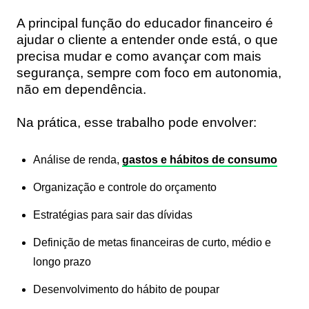
A principal função do educador financeiro é
ajudar o cliente a entender onde está, o que
precisa mudar e como avançar com mais
segurança, sempre com foco em autonomia,
não em dependência.
Na prática, esse trabalho pode envolver:
Análise de renda,
gastos e hábitos de consumo
Organização e controle do orçamento
Estratégias para sair das dívidas
Definição de metas financeiras de curto, médio e
longo prazo
Desenvolvimento do hábito de poupar