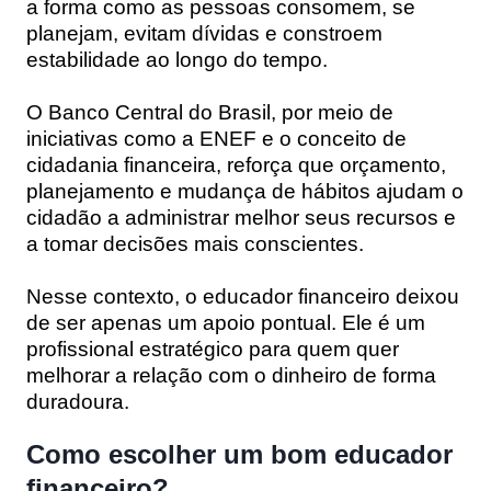
a forma como as pessoas consomem, se
planejam, evitam dívidas e constroem
estabilidade ao longo do tempo.
O Banco Central do Brasil, por meio de
iniciativas como a
ENEF
e o conceito de
cidadania financeira
, reforça que orçamento,
planejamento e mudança de hábitos ajudam o
cidadão a administrar melhor seus recursos e
a tomar decisões mais conscientes.
Nesse contexto, o educador financeiro deixou
de ser apenas um apoio pontual. Ele é um
profissional estratégico para quem quer
melhorar a relação com o dinheiro de forma
duradoura.
Como escolher um bom educador
financeiro?