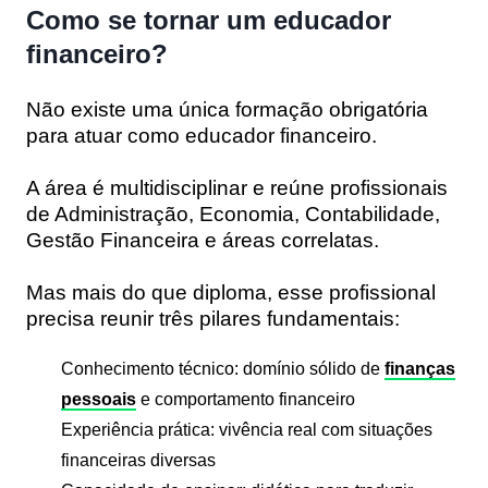
Como se tornar um educador
financeiro?
Não existe uma única formação obrigatória
para atuar como educador financeiro.
A área é multidisciplinar e reúne profissionais
de
Administração, Economia, Contabilidade,
Gestão Financeira
e áreas correlatas.
Mas mais do que diploma, esse profissional
precisa reunir três pilares fundamentais:
Conhecimento técnico
: domínio sólido de
finanças
pessoais
e comportamento financeiro
Experiência prática
: vivência real com situações
financeiras diversas