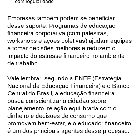
com regularidade
Empresas também podem se beneficiar
desse suporte. Programas de educação
financeira corporativa (com palestras,
workshops e ações coletivas) ajudam equipes
a tomar decisões melhores e reduzem o
impacto do estresse financeiro no ambiente
de trabalho.
Vale lembrar: segundo a
ENEF
(Estratégia
Nacional de Educação Financeira) e o
Banco
Central do Brasil
, a educação financeira
busca conscientizar o cidadão sobre
planejamento, relação equilibrada com o
dinheiro e decisões de consumo que
promovam bem-estar, e o educador financeiro
é um dos principais agentes desse processo.