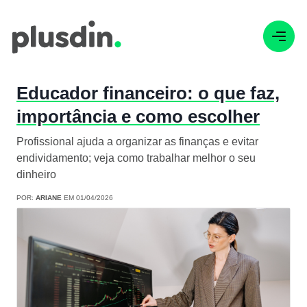
Educador financeiro: o que faz,
importância e como escolher
Profissional ajuda a organizar as finanças e evitar
endividamento; veja como trabalhar melhor o seu
dinheiro
POR:
ARIANE
EM 01/04/2026