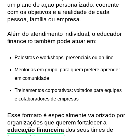
um plano de ação personalizado, coerente
com os objetivos e a realidade de cada
pessoa, família ou empresa.
Além do atendimento individual, o educador
financeiro também pode atuar em:
Palestras e workshops
: presenciais ou on-line
Mentorias em grupo
: para quem prefere aprender
em comunidade
Treinamentos corporativos
: voltados para equipes
e colaboradores de empresas
Esse formato é especialmente valorizado por
organizações que querem fortalecer a
educação financeira
dos seus times de