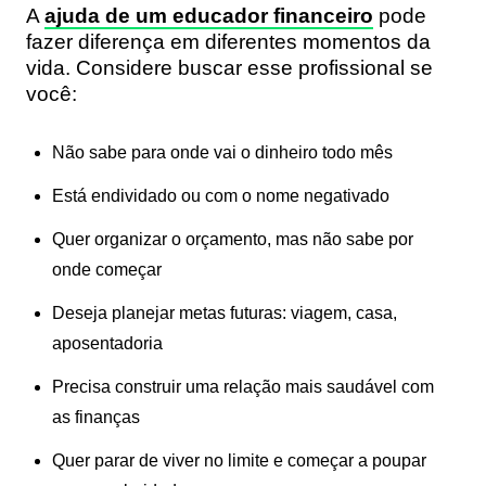
A
ajuda de um educador financeiro
pode
fazer diferença em diferentes momentos da
vida. Considere buscar esse profissional se
você:
Não sabe para onde vai o dinheiro todo mês
Está endividado ou com o nome negativado
Quer organizar o orçamento, mas não sabe por
onde começar
Deseja planejar metas futuras: viagem, casa,
aposentadoria
Precisa construir uma relação mais saudável com
as finanças
Quer parar de viver no limite e começar a poupar