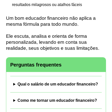
resultados milagrosos ou atalhos fáceis
Um bom educador financeiro não aplica a
mesma fórmula para todo mundo.
Ele escuta, analisa e orienta de forma
personalizada, levando em conta sua
realidade, seus objetivos e suas limitações.
Perguntas frequentes
Qual o salário de um educador financeiro?
Como me tornar um educador financeiro?