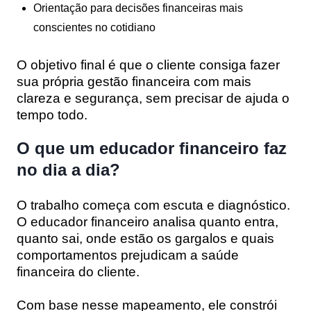
Orientação para decisões financeiras mais
conscientes no cotidiano
O objetivo final é que o cliente consiga fazer
sua própria gestão financeira com mais
clareza e segurança, sem precisar de ajuda o
tempo todo.
O que um educador financeiro faz
no dia a dia?
O trabalho começa com escuta e diagnóstico.
O educador financeiro analisa quanto entra,
quanto sai, onde estão os gargalos e quais
comportamentos prejudicam a saúde
financeira do cliente.
Com base nesse mapeamento, ele constrói