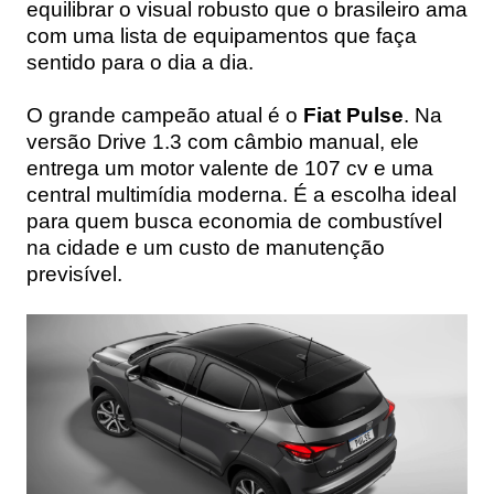
equilibrar o visual robusto que o brasileiro ama
com uma lista de equipamentos que faça
sentido para o dia a dia.
O grande campeão atual é o
Fiat Pulse
. Na
versão Drive 1.3 com câmbio manual, ele
entrega um motor valente de 107 cv e uma
central multimídia moderna. É a escolha ideal
para quem busca economia de combustível
na cidade e um custo de manutenção
previsível.