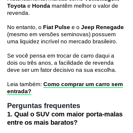
Toyota
e
Honda
mantêm melhor o valor de
revenda.
No entanto, o
Fiat Pulse
e o
Jeep Renegade
(mesmo em versões seminovas) possuem
uma liquidez incrível no mercado brasileiro.
Se você pensa em trocar de carro daqui a
dois ou três anos, a facilidade de revenda
deve ser um fator decisivo na sua escolha.
Leia também:
Como comprar um carro sem
entrada?
Perguntas frequentes
1. Qual o SUV com maior porta-malas
entre os mais baratos?