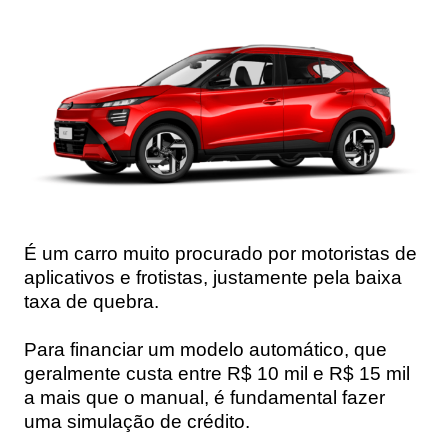
É um carro muito procurado por motoristas de
aplicativos e frotistas, justamente pela baixa
taxa de quebra.
Para financiar um modelo automático, que
geralmente custa entre R$ 10 mil e R$ 15 mil
a mais que o manual, é fundamental fazer
uma simulação de crédito.