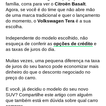
família, corra para ver o
Citroën Basalt
.
Agora, se você é do time que não abre mão
de uma marca tradicional e quer o lançamento
do momento, o
Volkswagen Tera
é a sua
escolha.
Independente do modelo escolhido, não
esqueça de conferir as
opções de crédito
e
as taxas de juros do dia.
Muitas vezes, uma pequena diferença na taxa
de juros do seu banco pode economizar mais
dinheiro do que o desconto negociado no
preço do carro.
E você, já decidiu o modelo do seu novo
SUV? Compartilhe este artigo com alguém
que também está em dúvida sobre qual carro