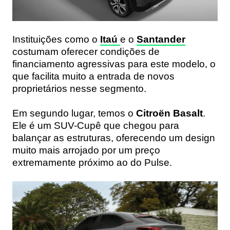
Instituições como o
Itaú
e o
Santander
costumam oferecer condições de
financiamento agressivas para este modelo, o
que facilita muito a entrada de novos
proprietários nesse segmento.
Em segundo lugar, temos o
Citroën Basalt
.
Ele é um SUV-Cupê que chegou para
balançar as estruturas, oferecendo um design
muito mais arrojado por um preço
extremamente próximo ao do Pulse.