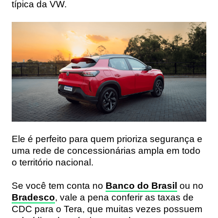
típica da VW.
Ele é perfeito para quem prioriza segurança e
uma rede de concessionárias ampla em todo
o território nacional.
Se você tem conta no
Banco do Brasil
ou no
Bradesco
, vale a pena conferir as taxas de
CDC para o Tera, que muitas vezes possuem