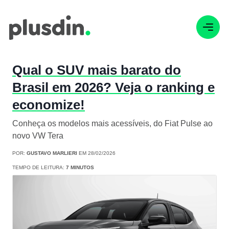
Qual o SUV mais barato do
Brasil em 2026? Veja o ranking e
economize!
Conheça os modelos mais acessíveis, do Fiat Pulse ao
novo VW Tera
POR:
GUSTAVO MARLIERI
EM 28/02/2026
TEMPO DE LEITURA:
7 MINUTOS