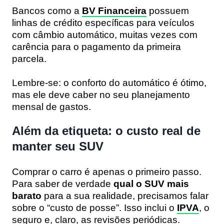
Bancos como a
BV Financeira
possuem
linhas de crédito específicas para veículos
com câmbio automático, muitas vezes com
carência para o pagamento da primeira
parcela.
Lembre-se: o conforto do automático é ótimo,
mas ele deve caber no seu planejamento
mensal de gastos.
Além da etiqueta: o custo real de
manter seu SUV
Comprar o carro é apenas o primeiro passo.
Para saber de verdade
qual o SUV mais
barato
para a sua realidade, precisamos falar
sobre o “custo de posse”. Isso inclui o
IPVA
, o
seguro e, claro, as revisões periódicas.