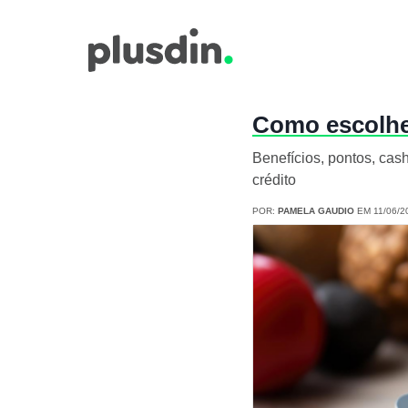
Como escolher
Benefícios, pontos, cas
crédito
POR:
PAMELA GAUDIO
EM 11/06/2