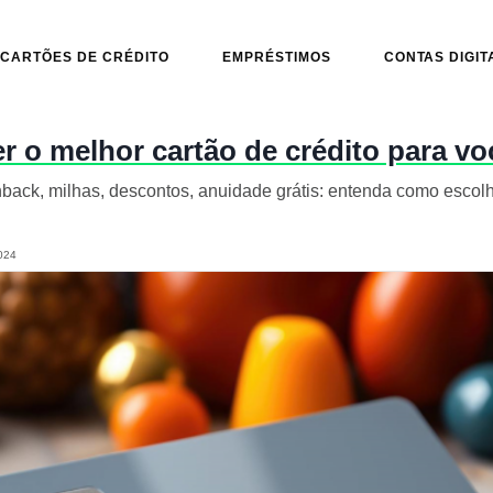
CARTÕES DE CRÉDITO
EMPRÉSTIMOS
CONTAS DIGIT
 o melhor cartão de crédito para vo
hback, milhas, descontos, anuidade grátis: entenda como escolh
024