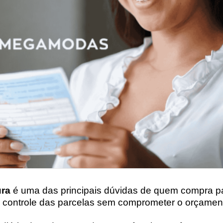
ura
é uma das principais dúvidas de quem compra p
 o controle das parcelas sem comprometer o orçamen