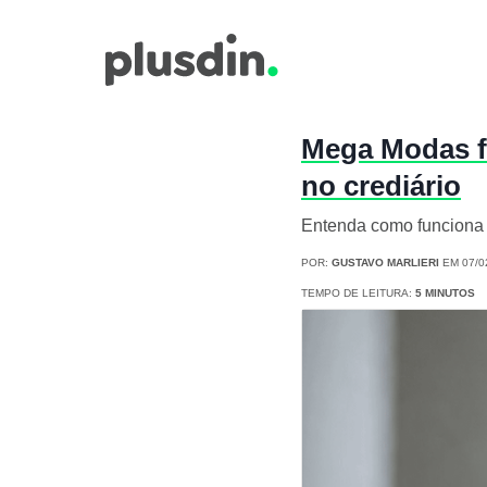
Mega Modas fa
no crediário
Entenda como funciona 
POR:
GUSTAVO MARLIERI
EM 07/0
TEMPO DE LEITURA:
5 MINUTOS