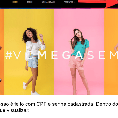
sso é feito com CPF e senha cadastrada. Dentro do 
e visualizar: