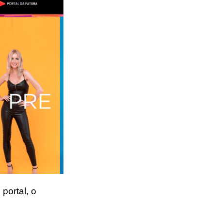
portal, o