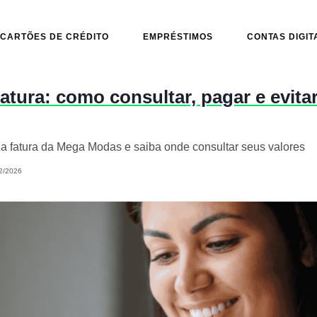
CARTÕES DE CRÉDITO
EMPRÉSTIMOS
CONTAS DIGIT
tura: como consultar, pagar e evitar
a fatura da Mega Modas e saiba onde consultar seus valores
2/2026