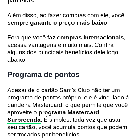
parceiras
.
Além disso, ao fazer compras com ele, você
sempre garante o preço mais baixo
.
Fora que você faz
compras internacionais
,
acessa vantagens e muito mais. Confira
alguns dos principais benefícios dele logo
abaixo!
Programa de pontos
Apesar de o cartão Sam’s Club não ter um
programa de pontos próprio, ele é vinculado à
bandeira Mastercard, o que permite que você
aproveite o
programa
Mastercard
Surpreenda
. É simples: toda vez que usar
seu cartão, você acumula pontos que podem
ser trocados por benefícios.