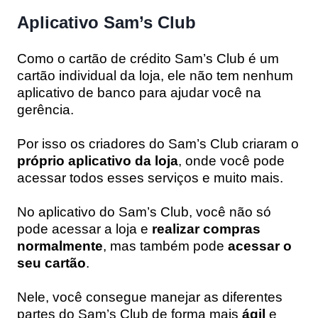
Aplicativo Sam’s Club
Como o cartão de crédito Sam’s Club é um
cartão individual da loja, ele não tem nenhum
aplicativo de banco para ajudar você na
gerência.
Por isso os criadores do Sam’s Club criaram o
próprio aplicativo da loja
, onde você pode
acessar todos esses serviços e muito mais.
No aplicativo do Sam’s Club, você não só
pode acessar a loja e
realizar compras
normalmente
, mas também pode
acessar o
seu cartão
.
Nele, você consegue manejar as diferentes
partes do Sam’s Club de forma mais
ágil
e