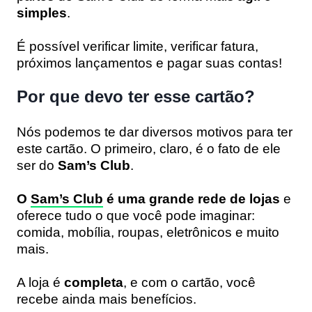
simples
.
É possível verificar limite, verificar fatura,
próximos lançamentos e pagar suas contas!
Por que devo ter esse cartão?
Nós podemos te dar diversos motivos para ter
este cartão. O primeiro, claro, é o fato de ele
ser do
Sam’s Club
.
O
Sam’s Club
é uma grande rede de lojas
e
oferece tudo o que você pode imaginar:
comida, mobília, roupas, eletrônicos e muito
mais.
A loja é
completa
, e com o cartão, você
recebe ainda mais benefícios.