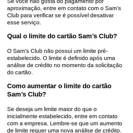
Se você não gosta do pagamento por
aproximação, entre em contato com o Sam’s
Club para verificar se é possível desativar
esse serviço.
Qual o limite do cartão Sam’s Club?
O Sam’s Club não possui um limite pré-
estabelecido. O limite é definido após uma
análise de crédito no momento da solicitação
do cartão.
Como aumentar o limite do cartão
Sam’s Club?
Se deseja um limite maior do que o
inicialmente estabelecido, entre em contato
com a empresa. Lembre-se que um aumento
de limite requer uma nova análise de crédito.