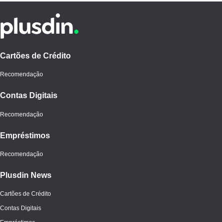
Cartões de Crédito
Recomendação
Contas Digitais
Recomendação
Empréstimos
Recomendação
Plusdin News
Cartões de Crédito
Contas Digitais