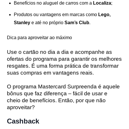
Benefícios no aluguel de carros com a
Localiza
;
Produtos ou vantagens em marcas como
Lego,
Stanley
e até no próprio
Sam’s Club
.
Dica para aproveitar ao máximo
Use o cartão no dia a dia e acompanhe as
ofertas do programa para garantir os melhores
resgates. É uma forma prática de transformar
suas compras em vantagens reais.
O programa Mastercard Surpreenda é aquele
bônus que faz diferença – fácil de usar e
cheio de benefícios. Então, por que não
aproveitar?
Cashback