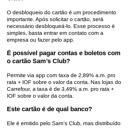
O desbloqueio do cartão é um procedimento
importante. Após solicitar o cartão, será
necessário desbloqueá-lo. Esse processo é
simples, basta entrar em contato com a
empresa ou fazer pelo app.
É possível pagar contas e boletos com
o cartão Sam’s Club?
Permite via app com taxa de 2,89% a.m. pro
rata + IOF sobre o valor da conta. Nas lojas do
Carrefour, a taxa é de 3,49% a.m. pro rata +
IOF sobre o valor da conta.
Este cartão é de qual banco?
Ele é emitido pelo Sam’s Club, mas distribuído