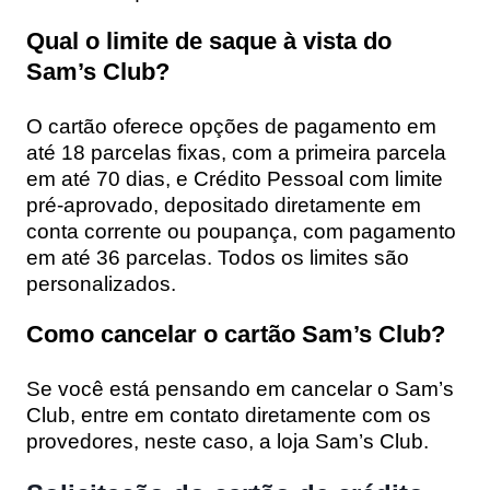
Qual o limite de saque à vista do
Sam’s Club?
O cartão oferece opções de pagamento em
até 18 parcelas fixas, com a primeira parcela
em até 70 dias, e Crédito Pessoal com limite
pré-aprovado, depositado diretamente em
conta corrente ou poupança, com pagamento
em até 36 parcelas. Todos os limites são
personalizados.
Como cancelar o cartão Sam’s Club?
Se você está pensando em cancelar o Sam’s
Club, entre em contato diretamente com os
provedores, neste caso, a loja Sam’s Club.