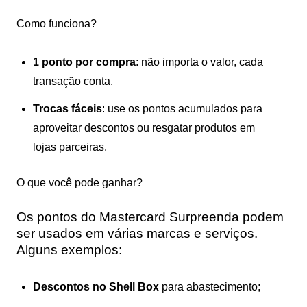
Como funciona?
1 ponto por compra
: não importa o valor, cada
transação conta.
Trocas fáceis
: use os pontos acumulados para
aproveitar descontos ou resgatar produtos em
lojas parceiras.
O que você pode ganhar?
Os pontos do Mastercard Surpreenda podem
ser usados em várias marcas e serviços.
Alguns exemplos:
Descontos no Shell Box
para abastecimento;