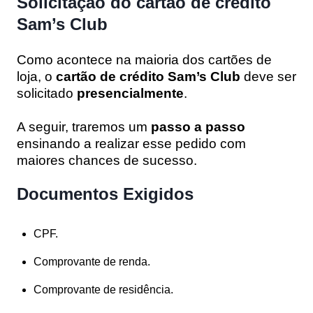
Solicitação do cartão de crédito
Sam’s Club
Como acontece na maioria dos cartões de
loja, o
cartão de crédito Sam’s Club
deve ser
solicitado
presencialmente
.
A seguir, traremos um
passo a passo
ensinando a realizar esse pedido com
maiores chances de sucesso.
Documentos Exigidos
CPF.
Comprovante de renda.
Comprovante de residência.