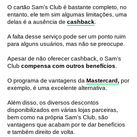
O cartão Sam’s Club é bastante completo, no
entanto, ele tem sim algumas limitações, uma
delas é a ausência de
cashback
.
A falta desse serviço pode ser um ponto ruim
para alguns usuários, mas não se preocupe.
Apesar de não oferecer cashback, o Sam’s
Club
compensa com outros benefícios
.
O programa de vantagens da
Mastercard
,
por
exemplo, é uma excelente alternativa.
Além disso, os diversos descontos
disponibilizados em várias lojas parceiras,
bem como na própria Sam’s Club, são
vantagens que acabam por te dar benefícios
e também direito de volta.