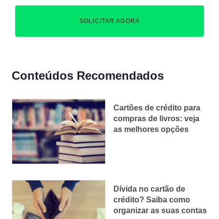
SOLICITAR AGORA
Conteúdos Recomendados
Cartões de crédito para
compras de livros: veja
as melhores opções
Dívida no cartão de
crédito? Saiba como
organizar as suas contas