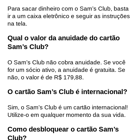
Para sacar dinheiro com o Sam’s Club, basta
ir a um caixa eletrônico e seguir as instruções
na tela.
Qual o valor da anuidade do cartão
Sam’s Club?
O Sam’s Club não cobra anuidade. Se você
for um sócio ativo, a anuidade é gratuita. Se
não, o valor é de R$ 179,88.
O cartão Sam’s Club é internacional?
Sim, o Sam’s Club é um cartão internacional!
Utilize-o em qualquer momento da sua vida.
Como desbloquear o cartão Sam’s
Club?