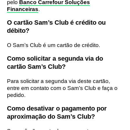
pelo
Banco Carrefour Soluções
Financeiras
.
O cartão Sam’s Club é crédito ou
débito?
O Sam’s Club é um cartão de crédito.
Como solicitar a segunda via do
cartão Sam’s Club?
Para solicitar a segunda via deste cartão,
entre em contato com o Sam’s Club e faça o
pedido.
Como desativar o pagamento por
aproximação do Sam’s Club?