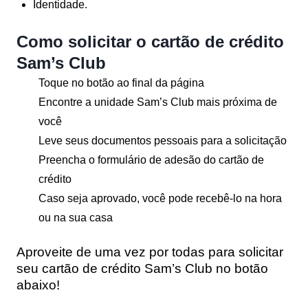
Identidade.
Como solicitar o cartão de crédito
Sam’s Club
Toque no botão ao final da página
Encontre a unidade Sam’s Club mais próxima de
você
Leve seus documentos pessoais para a solicitação
Preencha o formulário de adesão do cartão de
crédito
Caso seja aprovado, você pode recebê-lo na hora
ou na sua casa
Aproveite de uma vez por todas para solicitar
seu cartão de crédito Sam’s Club no botão
abaixo!