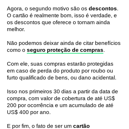
Agora, o segundo motivo são os
descontos
.
O cartão é realmente bom, isso é verdade, e
os descontos que oferece o tornam ainda
melhor.
Não podemos deixar ainda de citar benefícios
como o
seguro proteção de compras
.
Com ele, suas compras estarão protegidas
em caso de perda do produto por roubo ou
furto qualificado de bens, ou dano acidental.
Isso nos primeiros 30 dias a partir da data de
compra, com valor de cobertura de até US$
200 por ocorrência e um acumulado de até
US$ 400 por ano.
E por fim, o fato de ser um
cartão