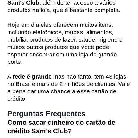
Sam’s Club
, além de ter acesso a vários
produtos na loja, que é bastante completa.
Hoje em dia eles oferecem muitos itens,
incluindo eletrônicos, roupas, alimentos,
mobília, produtos de lazer, saúde, higiene e
muitos outros produtos que você pode
esperar encontrar em uma loja de grande
porte.
A
rede é grande
mas não tanto, tem 43 lojas
no Brasil e mais de 2 milhões de clientes. Vale
a pena dar uma chance a esse cartão de
crédito!
Perguntas Frequentes
Como sacar dinheiro do cartão de
crédito Sam’s Club?