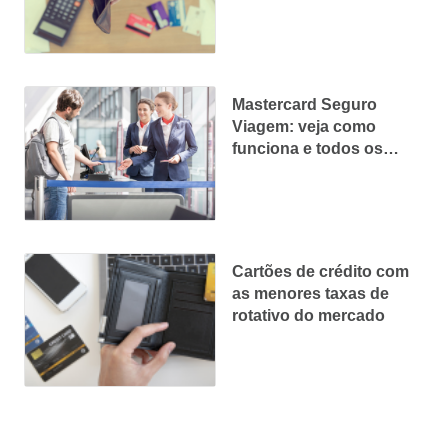
Mastercard Seguro
Viagem: veja como
funciona e todos os
benefícios
Cartões de crédito com
as menores taxas de
rotativo do mercado