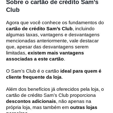
Sobre o cartão de crédito Sam’s
Club
Agora que você conhece os fundamentos do
cartão de crédito Sam’s Club
, incluindo
algumas taxas, vantagens e desvantagens
mencionadas anteriormente, vale destacar
que, apesar das desvantagens serem
limitadas,
existem mais vantagens
associadas a este cartão
.
O Sam’s Club é o cartão
ideal para quem é
cliente frequente da loja
.
Além dos benefícios já oferecidos pela loja, o
cartão de crédito Sam’s Club proporciona
descontos adicionais
, não apenas na
própria loja, mas também em
outras lojas