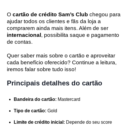
O
cartão de crédito Sam’s Club
chegou para
ajudar todos os clientes e fãs da loja a
comprarem ainda mais itens. Além de ser
internacional
, possibilita saque e pagamento
de contas.
Quer saber mais sobre o cartão e aproveitar
cada benefício oferecido? Continue a leitura,
iremos falar sobre tudo isso!
Principais detalhes do cartão
Bandeira do cartão:
Mastercard
Tipo de cartão:
Gold
Limite de crédito inicial:
Depende do seu score