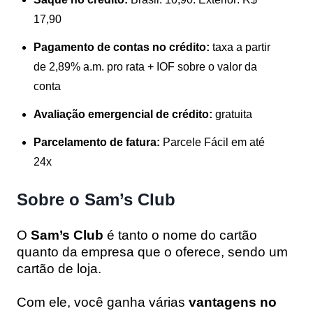
17,90
Pagamento de contas no crédito:
taxa a partir
de 2,89% a.m. pro rata + IOF sobre o valor da
conta
Avaliação emergencial de crédito:
gratuita
Parcelamento de fatura:
Parcele Fácil em até
24x
Sobre o Sam’s Club
O
Sam’s Club
é tanto o nome do cartão
quanto da empresa que o oferece, sendo um
cartão de loja.
Com ele, você ganha várias
vantagens no