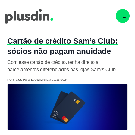
Cartão de crédito Sam’s Club:
sócios não pagam anuidade
Com esse cartão de crédito, tenha direito a
parcelamentos diferenciados nas lojas Sam’s Club
POR:
GUSTAVO MARLIERI
EM 27/11/2024