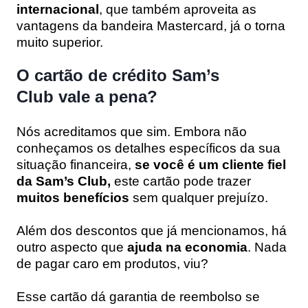
internacional
, que também aproveita as
vantagens da bandeira Mastercard, já o torna
muito superior.
O cartão de crédito Sam’s
Club vale a pena?
Nós acreditamos que sim. Embora não
conheçamos os detalhes específicos da sua
situação financeira,
se você é um cliente fiel
da Sam’s Club,
este cartão pode trazer
muitos benefícios
sem qualquer prejuízo.
Além dos descontos que já mencionamos, há
outro aspecto que
ajuda na economia
. Nada
de pagar caro em produtos, viu?
Esse cartão dá garantia de reembolso se