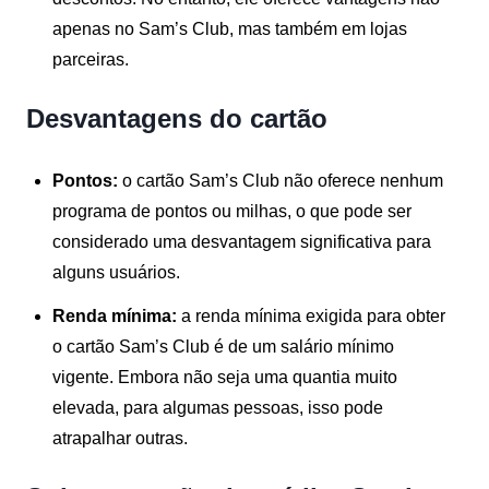
apenas no Sam’s Club, mas também em lojas
parceiras.
Desvantagens do cartão
Pontos:
o cartão Sam’s Club não oferece nenhum
programa de pontos ou milhas, o que pode ser
considerado uma desvantagem significativa para
alguns usuários.
Renda mínima:
a renda mínima exigida para obter
o cartão Sam’s Club é de um salário mínimo
vigente. Embora não seja uma quantia muito
elevada, para algumas pessoas, isso pode
atrapalhar outras.