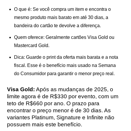
O que é:
Se você compra um item e encontra o
mesmo produto mais barato em até 30 dias, a
bandeira do cartão te devolve a diferença.
Quem oferece:
Geralmente cartões
Visa Gold
ou
Mastercard Gold
.
Dica:
Guarde o print da oferta mais barata e a nota
fiscal. Esse é o benefício mais usado na Semana
do Consumidor para garantir o menor preço real.
Visa Gold:
Após as mudanças de 2025, o
limite agora é de R$330 por evento, com um
teto de R$660 por ano. O prazo para
encontrar o preço menor é de 30 dias. As
variantes Platinum, Signature e Infinite não
possuem mais este benefício.