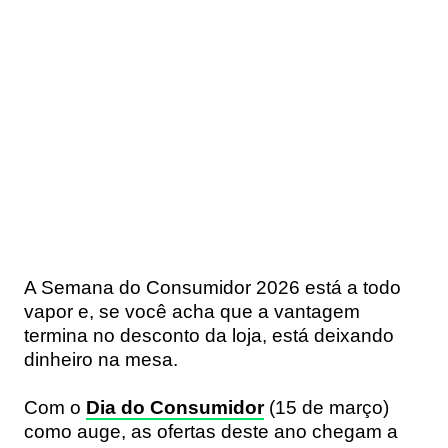
A
Semana do Consumidor 2026
está a todo
vapor e, se você acha que a vantagem
termina no desconto da loja, está deixando
dinheiro na mesa.
Com o
Dia do Consumidor
(15 de março)
como auge, as ofertas deste ano chegam a