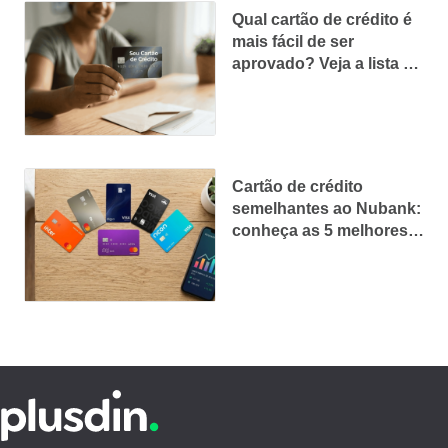
Qual cartão de crédito é
mais fácil de ser
aprovado? Veja a lista de
2026
Cartão de crédito
semelhantes ao Nubank:
conheça as 5 melhores
alternativas