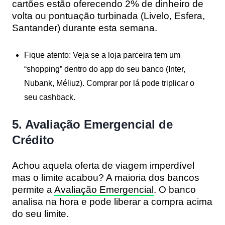
cartões estão oferecendo
2% de dinheiro de
volta
ou pontuação turbinada (Livelo, Esfera,
Santander) durante esta semana.
Fique atento:
Veja se a loja parceira tem um
“shopping” dentro do app do seu banco (Inter,
Nubank, Méliuz). Comprar por lá pode triplicar o
seu cashback.
5. Avaliação Emergencial de
Crédito
Achou aquela oferta de viagem imperdível
mas o limite acabou? A maioria dos bancos
permite a
Avaliação Emergencial
. O banco
analisa na hora e pode liberar a compra acima
do seu limite.