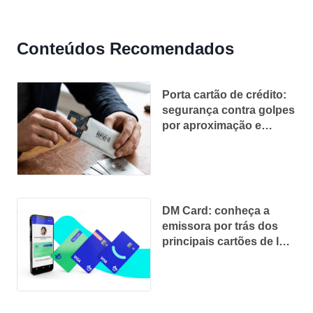
Conteúdos Recomendados
Porta cartão de crédito:
segurança contra golpes
por aproximação e
organização
DM Card: conheça a
emissora por trás dos
principais cartões de loja
do Brasil