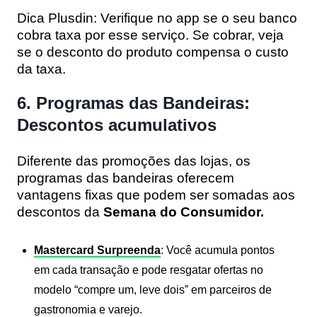
Dica Plusdin:
Verifique no app se o seu banco
cobra taxa por esse serviço. Se cobrar, veja
se o desconto do produto compensa o custo
da taxa.
6. Programas das Bandeiras:
Descontos acumulativos
Diferente das promoções das lojas, os
programas das bandeiras oferecem
vantagens fixas que podem ser somadas aos
descontos da
Semana do Consumidor.
Mastercard Surpreenda
:
Você acumula pontos
em cada transação e pode resgatar ofertas no
modelo “compre um, leve dois” em parceiros de
gastronomia e varejo.