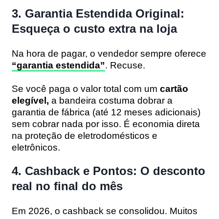
3. Garantia Estendida Original:
Esqueça o custo extra na loja
Na hora de pagar, o vendedor sempre oferece
“garantia estendida”
.
Recuse.
Se você paga o valor total com um
cartão
elegível,
a bandeira costuma dobrar a
garantia de fábrica (até 12 meses adicionais)
sem cobrar nada por isso. É economia direta
na proteção de eletrodomésticos e
eletrônicos.
4. Cashback e Pontos: O desconto
real no final do mês
Em 2026, o cashback se consolidou. Muitos