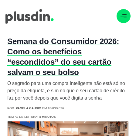
Semana do Consumidor 2026:
Como os benefícios
“escondidos” do seu cartão
salvam o seu bolso
O segredo para uma compra inteligente não está só no
preço da etiqueta, e sim no que o seu cartão de crédito
faz por você depois que você digita a senha
POR:
PAMELA GAUDIO
EM 18/03/2026
TEMPO DE LEITURA:
4 MINUTOS