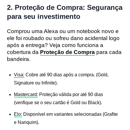
2. Proteção de Compra: Segurança
para seu investimento
Comprou uma Alexa ou um notebook novo e
ele foi roubado ou sofreu dano acidental logo
após a entrega? Veja como funciona a
cobertura da
Proteção de Compra
para cada
bandeira.
Visa:
Cobre até 90 dias após a compra. (Gold,
Signature ou Infinite).
Mastercard:
Proteção válida por até 90 dias
(verifique se o seu cartão é Gold ou Black).
Elo:
Disponível em variantes selecionadas (Grafite
e Nanquim).