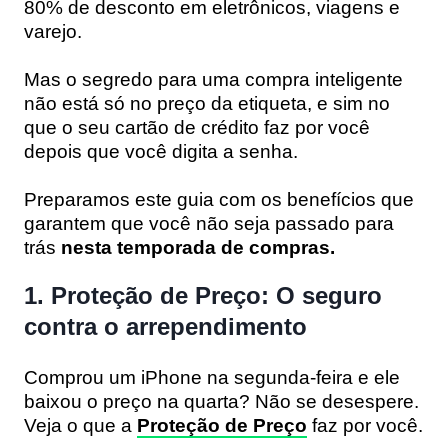
80% de desconto
em eletrônicos, viagens e
varejo.
Mas o segredo para uma compra inteligente
não está só no preço da etiqueta, e sim no
que o seu
cartão de crédito
faz por você
depois que você digita a senha.
Preparamos este guia com os benefícios que
garantem que você não seja passado para
trás
nesta temporada de compras.
1. Proteção de Preço: O seguro
contra o arrependimento
Comprou um iPhone na segunda-feira e ele
baixou o preço na quarta? Não se desespere.
Veja o que a
Proteção de Preço
faz por você.