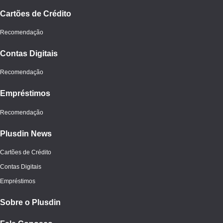
Cartões de Crédito
Recomendação
Contas Digitais
Recomendação
Empréstimos
Recomendação
Plusdin News
Cartões de Crédito
Contas Digitais
Empréstimos
Sobre o Plusdin