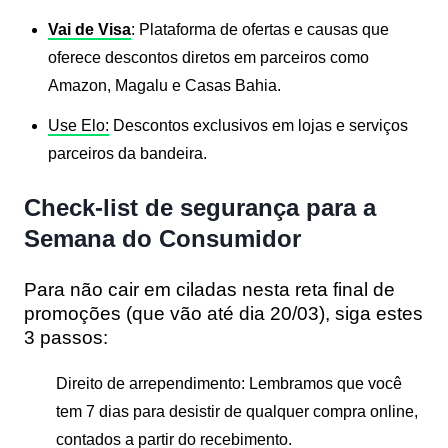
Vai de Visa
:
Plataforma de ofertas e causas que
oferece descontos diretos em parceiros como
Amazon, Magalu e Casas Bahia.
Use Elo:
Descontos exclusivos em lojas e serviços
parceiros da bandeira.
Check-list de segurança para a
Semana do Consumidor
Para não cair em ciladas nesta reta final de
promoções (que vão até dia 20/03), siga estes
3 passos:
Direito de arrependimento:
Lembramos que você
tem
7 dias
para desistir de qualquer compra online,
contados a partir do recebimento.