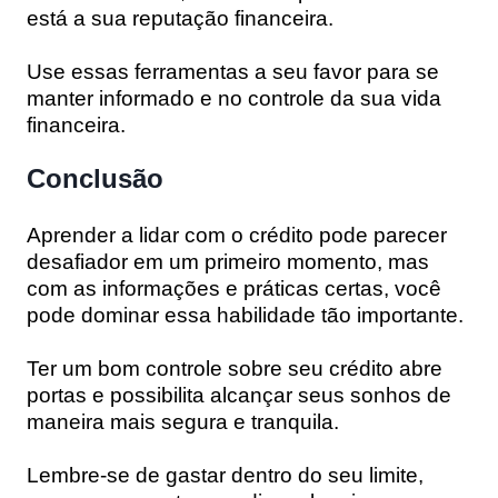
está a sua reputação financeira.
Use essas ferramentas a seu favor para se
manter informado e no controle da sua vida
financeira.
Conclusão
Aprender a lidar com o crédito pode parecer
desafiador em um primeiro momento, mas
com as informações e práticas certas, você
pode dominar essa habilidade tão importante.
Ter um bom controle sobre seu crédito abre
portas e possibilita alcançar seus sonhos de
maneira mais segura e tranquila.
Lembre-se de gastar dentro do seu limite,