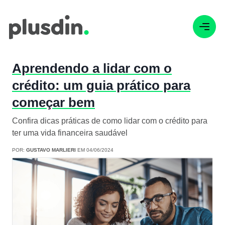
Aprendendo a lidar com o
crédito: um guia prático para
começar bem
Confira dicas práticas de como lidar com o crédito para
ter uma vida financeira saudável
POR:
GUSTAVO MARLIERI
EM 04/06/2024