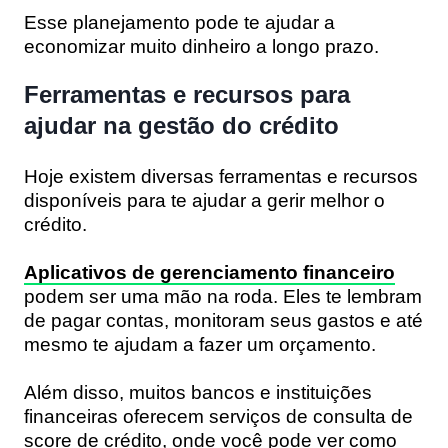
Esse planejamento pode te ajudar a
economizar muito dinheiro a longo prazo.
Ferramentas e recursos para
ajudar na gestão do crédito
Hoje existem diversas ferramentas e recursos
disponíveis para te ajudar a gerir melhor o
crédito.
Aplicativos de gerenciamento financeiro
podem ser uma mão na roda. Eles te lembram
de pagar contas, monitoram seus gastos e até
mesmo te ajudam a fazer um orçamento.
Além disso, muitos bancos e instituições
financeiras oferecem serviços de consulta de
score de crédito, onde você pode ver como