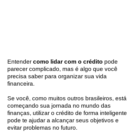
Entender
como lidar com o crédito
pode
parecer complicado, mas é algo que você
precisa saber para organizar sua vida
financeira.
Se você, como muitos outros brasileiros, está
começando sua jornada no mundo das
finanças, utilizar o crédito de forma inteligente
pode te ajudar a alcançar seus objetivos e
evitar problemas no futuro.