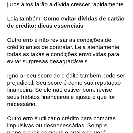
juros altos farão a dívida crescer rapidamente.
Leia também:
Como evitar dívidas de cartão
de crédito: dicas essenciais
Outro erro é não revisar as condições de
crédito antes de contratar. Leia atentamente
todas as taxas e condições envolvidas para
evitar surpresas desagradáveis.
Ignorar seu score de crédito também pode ser
prejudicial. Seu score é como sua reputação
financeira. Se ele não estiver bom, revise
seus hábitos financeiros e ajuste o que for
necessário.
Outro erro é utilizar o crédito para compras
impulsivas ou desnecessárias. Sempre
planeje suas compras e avalie se você