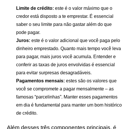
Limite de crédito:
este é o valor máximo que o
credor está disposto a te emprestar. É essencial
saber o seu limite para não gastar além do que
pode pagar.
Juros:
este é o valor adicional que você paga pelo
dinheiro emprestado. Quanto mais tempo você leva
para pagar, mais juros você acumula. Entender e
conferir as taxas de juros envolvidas é essencial
para evitar surpresas desagradáveis.
Pagamentos mensais:
estes são os valores que
você se compromete a pagar mensalmente – as
famosas “parcelinhas”. Manter esses pagamentos
em dia é fundamental para manter um bom histórico
de crédito.
Além desses três componentes principais, é