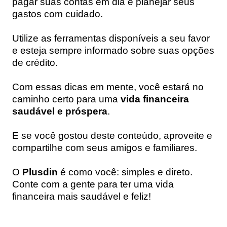
pagar suas contas em dia e planejar seus
gastos com cuidado.
Utilize as ferramentas disponíveis a seu favor
e esteja sempre informado sobre suas opções
de crédito.
Com essas dicas em mente, você estará no
caminho certo para uma
vida financeira
saudável e próspera
.
E se você gostou deste conteúdo, aproveite e
compartilhe com seus amigos e familiares.
O
Plusdin
é como você: simples e direto.
Conte com a gente para ter uma vida
financeira mais saudável e feliz!