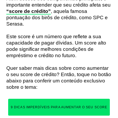
importante entender que seu crédito afeta seu
“score de crédito”
, aquela famosa
pontuação dos birôs de crédito, como SPC e
Serasa.
Este score é um número que reflete a sua
capacidade de pagar dívidas. Um score alto
pode significar melhores condições de
empréstimo e crédito no futuro.
Quer saber mais dicas sobre como aumentar
o seu score de crédito? Então, toque no botão
abaixo para conferir um conteúdo exclusivo
sobre o tema:
9 DICAS IMPERDÍVEIS PARA AUMENTAR O SEU SCORE