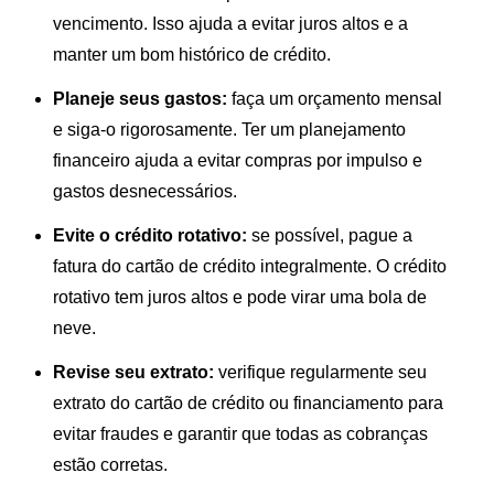
vencimento. Isso ajuda a evitar juros altos e a
manter um bom histórico de crédito.
Planeje seus gastos:
faça um orçamento mensal
e siga-o rigorosamente. Ter um planejamento
financeiro ajuda a evitar compras por impulso e
gastos desnecessários.
Evite o crédito rotativo:
se possível, pague a
fatura do cartão de crédito integralmente. O crédito
rotativo tem juros altos e pode virar uma bola de
neve.
Revise seu extrato:
verifique regularmente seu
extrato do cartão de crédito ou financiamento para
evitar fraudes e garantir que todas as cobranças
estão corretas.