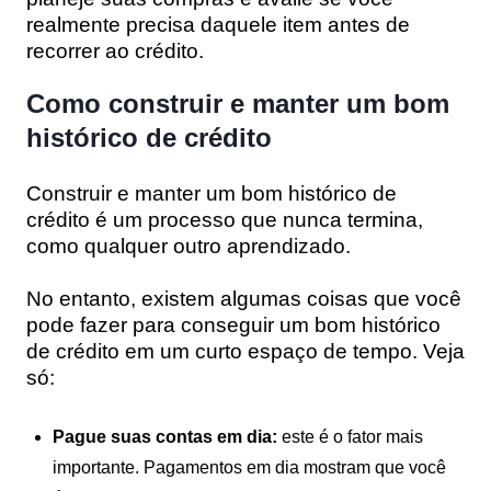
realmente precisa daquele item antes de
recorrer ao crédito.
Como construir e manter um bom
histórico de crédito
Construir e manter um bom histórico de
crédito é um processo que nunca termina,
como qualquer outro aprendizado.
No entanto, existem algumas coisas que você
pode fazer para conseguir um bom histórico
de crédito em um curto espaço de tempo. Veja
só:
Pague suas contas em dia:
este é o fator mais
importante. Pagamentos em dia mostram que você