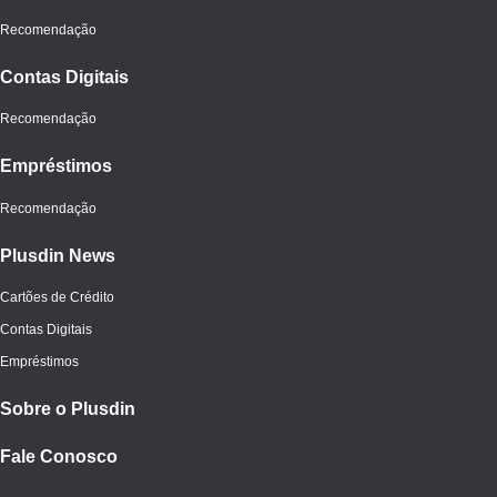
Recomendação
Contas Digitais
Recomendação
Empréstimos
Recomendação
Plusdin News
Cartões de Crédito
Contas Digitais
Empréstimos
Sobre o Plusdin
Fale Conosco