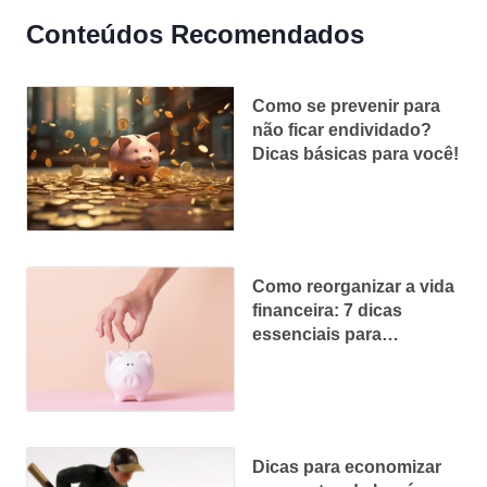
Conteúdos Recomendados
Como se prevenir para
não ficar endividado?
Dicas básicas para você!
Como reorganizar a vida
financeira: 7 dicas
essenciais para
iniciantes
Dicas para economizar