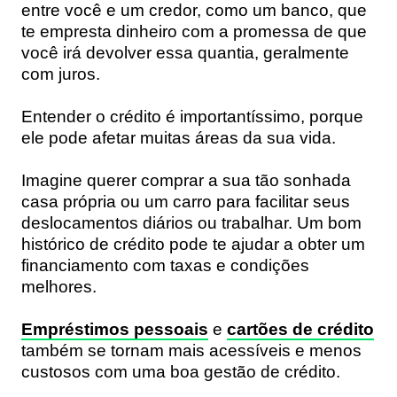
entre você e um credor, como um banco, que
te empresta dinheiro com a promessa de que
você irá devolver essa quantia, geralmente
com juros.
Entender o crédito é importantíssimo, porque
ele pode afetar muitas áreas da sua vida.
Imagine querer comprar a sua tão sonhada
casa própria ou um carro para facilitar seus
deslocamentos diários ou trabalhar. Um bom
histórico de crédito pode te ajudar a obter um
financiamento com taxas e condições
melhores.
Empréstimos pessoais
e
cartões de crédito
também se tornam mais acessíveis e menos
custosos com uma boa gestão de crédito.