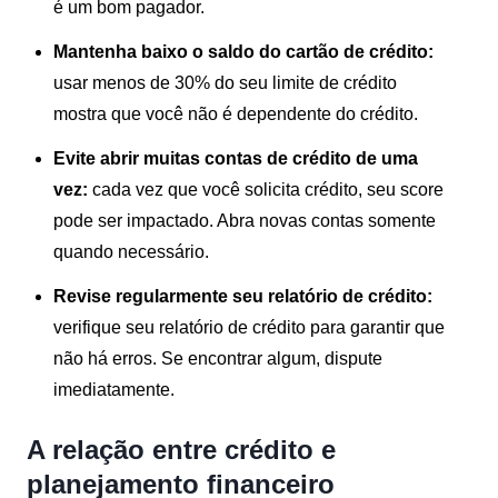
é um bom pagador.
Mantenha baixo o saldo do cartão de crédito:
usar menos de 30% do seu limite de crédito
mostra que você não é dependente do crédito.
Evite abrir muitas contas de crédito de uma
vez:
cada vez que você solicita crédito, seu score
pode ser impactado. Abra novas contas somente
quando necessário.
Revise regularmente seu relatório de crédito:
verifique seu relatório de crédito para garantir que
não há erros. Se encontrar algum, dispute
imediatamente.
A relação entre crédito e
planejamento financeiro