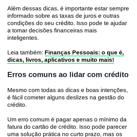
Além dessas dicas, é importante estar sempre
informado sobre as taxas de juros e outras
condições do seu crédito. Isso pode te ajudar
a tomar decisões financeiras mais
inteligentes.
Leia também:
Finanças Pessoais: o que é,
dicas, livros, aplicativos e muito mais!
Erros comuns ao lidar com crédito
Mesmo com todas as dicas e boas intenções,
é fácil cometer alguns deslizes na gestão do
crédito.
Um erro comum é pagar apenas o mínimo da
fatura do cartão de crédito. Isso pode parecer
uma solução prática no curto prazo, mas os