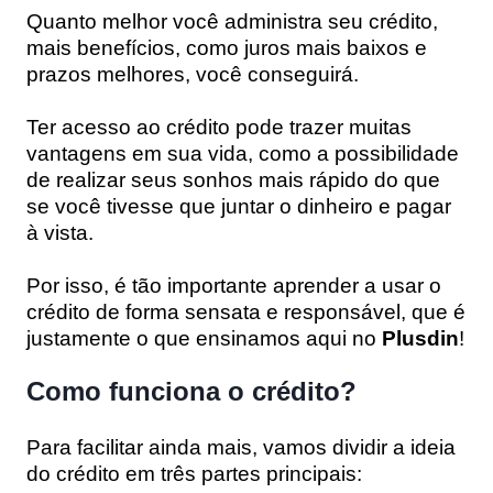
Quanto melhor você administra seu crédito,
mais benefícios, como juros mais baixos e
prazos melhores, você conseguirá.
Ter acesso ao crédito pode trazer muitas
vantagens em sua vida, como a possibilidade
de realizar seus sonhos mais rápido do que
se você tivesse que juntar o dinheiro e pagar
à vista.
Por isso, é tão importante aprender a usar o
crédito de forma sensata e responsável, que é
justamente o que ensinamos aqui no
Plusdin
!
Como funciona o crédito?
Para facilitar ainda mais, vamos dividir a ideia
do crédito em três partes principais: