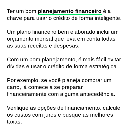
Ter um bom
planejamento financeiro
é a
chave para usar o crédito de forma inteligente.
Um plano financeiro bem elaborado inclui um
orçamento mensal que leva em conta todas
as suas receitas e despesas.
Com um bom planejamento, é mais fácil evitar
dívidas e usar o crédito de forma estratégica.
Por exemplo, se você planeja comprar um
carro, já comece a se preparar
financeiramente com alguma antecedência.
Verifique as opções de financiamento, calcule
os custos com juros e busque as melhores
taxas.