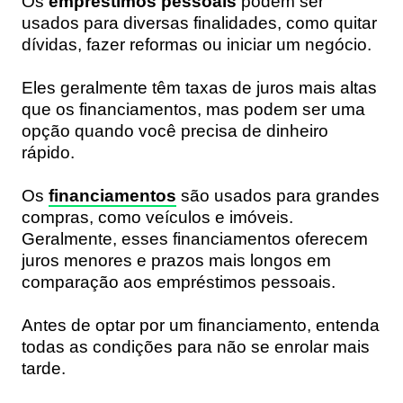
Os
empréstimos pessoais
podem ser
usados para diversas finalidades, como quitar
dívidas, fazer reformas ou iniciar um negócio.
Eles geralmente têm taxas de juros mais altas
que os financiamentos, mas podem ser uma
opção quando você precisa de dinheiro
rápido.
Os
financiamentos
são usados para grandes
compras, como veículos e imóveis.
Geralmente, esses financiamentos oferecem
juros menores e prazos mais longos em
comparação aos empréstimos pessoais.
Antes de optar por um financiamento, entenda
todas as condições para não se enrolar mais
tarde.