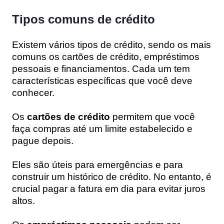
Tipos comuns de crédito
Existem vários tipos de crédito, sendo os mais
comuns os cartões de crédito, empréstimos
pessoais e financiamentos. Cada um tem
características específicas que você deve
conhecer.
Os
cartões de crédito
permitem que você
faça compras até um limite estabelecido e
pague depois.
Eles são úteis para emergências e para
construir um histórico de crédito. No entanto, é
crucial pagar a fatura em dia para evitar juros
altos.