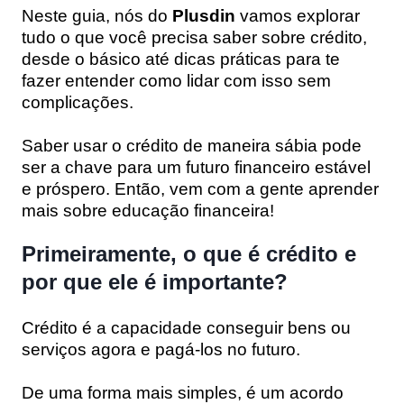
Neste guia, nós do
Plusdin
vamos explorar
tudo o que você precisa saber sobre crédito,
desde o básico até dicas práticas para te
fazer entender como lidar com isso sem
complicações.
Saber usar o crédito de maneira sábia pode
ser a chave para um futuro financeiro estável
e próspero. Então, vem com a gente aprender
mais sobre educação financeira!
Primeiramente, o que é crédito e
por que ele é importante?
Crédito é a capacidade conseguir bens ou
serviços agora e pagá-los no futuro.
De uma forma mais simples, é um acordo