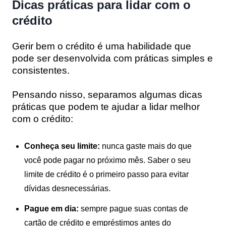
Dicas práticas para lidar com o
crédito
Gerir bem o crédito é uma habilidade que
pode ser desenvolvida com práticas simples e
consistentes.
Pensando nisso, separamos algumas dicas
práticas que podem te ajudar a lidar melhor
com o crédito:
Conheça seu limite:
nunca gaste mais do que
você pode pagar no próximo mês. Saber o seu
limite de crédito é o primeiro passo para evitar
dívidas desnecessárias.
Pague em dia:
sempre pague suas contas de
cartão de crédito e empréstimos antes do