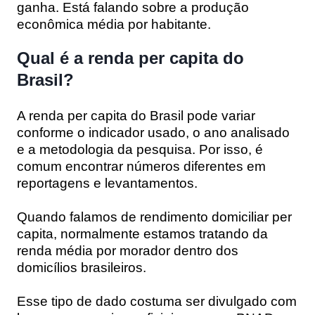
ganha. Está falando sobre a produção
econômica média por habitante.
Qual é a renda per capita do
Brasil?
A renda per capita do Brasil pode variar
conforme o indicador usado, o ano analisado
e a metodologia da pesquisa. Por isso, é
comum encontrar números diferentes em
reportagens e levantamentos.
Quando falamos de rendimento domiciliar per
capita, normalmente estamos tratando da
renda média por morador dentro dos
domicílios brasileiros.
Esse tipo de dado costuma ser divulgado com