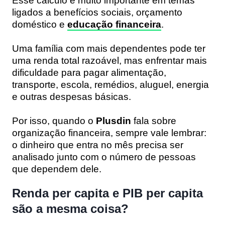
Esse cálculo é muito importante em temas
ligados a benefícios sociais, orçamento
doméstico e
educação financeira
.
Uma família com mais dependentes pode ter
uma renda total razoável, mas enfrentar mais
dificuldade para pagar alimentação,
transporte, escola, remédios, aluguel, energia
e outras despesas básicas.
Por isso, quando o
Plusdin
fala sobre
organização financeira, sempre vale lembrar:
o dinheiro que entra no mês precisa ser
analisado junto com o número de pessoas
que dependem dele.
Renda per capita e PIB per capita
são a mesma coisa?