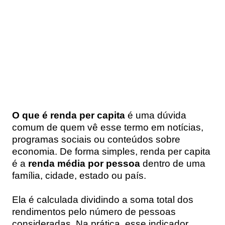
O que é renda per capita
é uma dúvida
comum de quem vê esse termo em notícias,
programas sociais ou conteúdos sobre
economia. De forma simples, renda per capita
é a
renda média por pessoa
dentro de uma
família, cidade, estado ou país.
Ela é calculada dividindo a soma total dos
rendimentos pelo número de pessoas
consideradas. Na prática, esse indicador