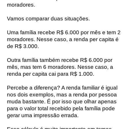
moradores.
Vamos comparar duas situações.
Uma família recebe R$ 6.000 por mês e tem 2
moradores. Nesse caso, a renda per capita é
de R$ 3.000.
Outra família também recebe R$ 6.000 por
mês, mas tem 6 moradores. Nesse caso, a
renda per capita cai para R$ 1.000.
Percebe a diferença? A renda familiar é igual
nos dois exemplos, mas a renda por pessoa
muda bastante. É por isso que olhar apenas
para o valor total recebido pela família pode
gerar uma impressão errada.