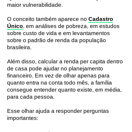
maior vulnerabilidade.
O conceito também aparece no
Cadastro
Único
, em análises de pobreza, em estudos
sobre custo de vida e em levantamentos
sobre o padrão de renda da população
brasileira.
Além disso, calcular a renda per capita dentro
de casa pode ajudar no planejamento
financeiro. Em vez de olhar apenas para
quanto entra na conta todo mês, a família
consegue entender quanto existe, em média,
para cada pessoa.
Esse olhar ajuda a responder perguntas
importantes: