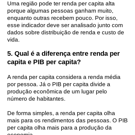
Uma região pode ter renda per capita alta
porque algumas pessoas ganham muito,
enquanto outras recebem pouco. Por isso,
esse indicador deve ser analisado junto com
dados sobre distribuição de renda e custo de
vida.
5. Qual é a diferença entre renda per
capita e PIB per capita?
A renda per capita considera a renda média
por pessoa. Já o PIB per capita divide a
produção econômica de um lugar pelo
número de habitantes.
De forma simples, a renda per capita olha
mais para os rendimentos das pessoas. O PIB
per capita olha mais para a produção da
economia.