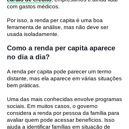
com gastos médicos.
Por isso, a renda per capita é uma boa
ferramenta de análise, mas não deve ser
usada isoladamente.
Como a renda per capita aparece
no dia a dia?
A renda per capita pode parecer um termo
distante, mas ela aparece em várias situações
bem práticas.
Uma das mais conhecidas envolve programas
sociais. Em muitos casos, o governo
considera a renda por pessoa da família para
avaliar quem pode acessar benefícios. Isso
ajuda a identificar famílias em situação de