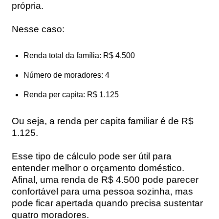
própria.
Nesse caso:
Renda total da família: R$ 4.500
Número de moradores: 4
Renda per capita: R$ 1.125
Ou seja, a renda per capita familiar é de R$
1.125.
Esse tipo de cálculo pode ser útil para
entender melhor o orçamento doméstico.
Afinal, uma renda de R$ 4.500 pode parecer
confortável para uma pessoa sozinha, mas
pode ficar apertada quando precisa sustentar
quatro moradores.