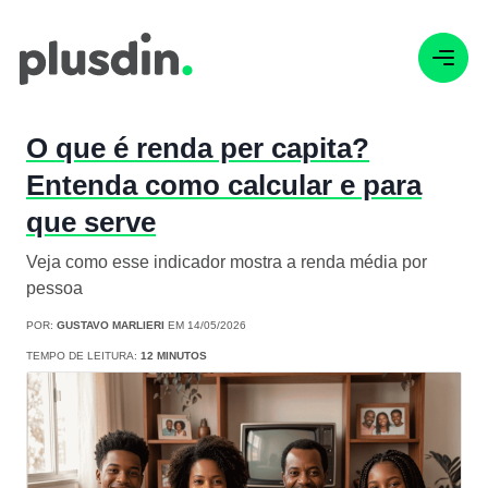
O que é renda per capita?
Entenda como calcular e para
que serve
Veja como esse indicador mostra a renda média por
pessoa
POR:
GUSTAVO MARLIERI
EM 14/05/2026
TEMPO DE LEITURA:
12 MINUTOS