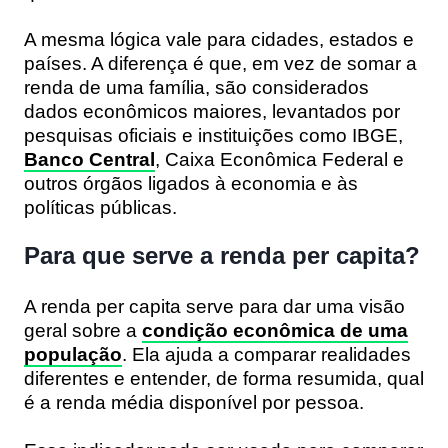
A mesma lógica vale para cidades, estados e
países. A diferença é que, em vez de somar a
renda de uma família, são considerados
dados econômicos maiores, levantados por
pesquisas oficiais e instituições como IBGE,
Banco Central
, Caixa Econômica Federal e
outros órgãos ligados à economia e às
políticas públicas.
Para que serve a renda per capita?
A renda per capita serve para dar uma visão
geral sobre a
condição econômica de uma
população
. Ela ajuda a comparar realidades
diferentes e entender, de forma resumida, qual
é a renda média disponível por pessoa.