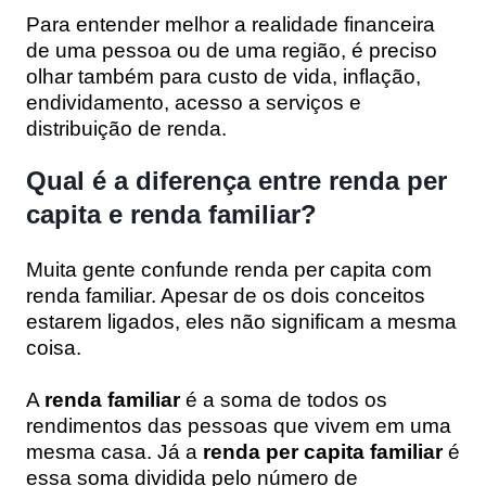
Para entender melhor a realidade financeira
de uma pessoa ou de uma região, é preciso
olhar também para custo de vida, inflação,
endividamento, acesso a serviços e
distribuição de renda.
Qual é a diferença entre renda per
capita e renda familiar?
Muita gente confunde renda per capita com
renda familiar. Apesar de os dois conceitos
estarem ligados, eles não significam a mesma
coisa.
A
renda familiar
é a soma de todos os
rendimentos das pessoas que vivem em uma
mesma casa. Já a
renda per capita familiar
é
essa soma dividida pelo número de