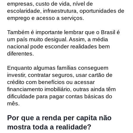
empresas, custo de vida, nível de
escolaridade, infraestrutura, oportunidades de
emprego e acesso a serviços.
Também é importante lembrar que o Brasil é
um país muito desigual. Assim, a média
nacional pode esconder realidades bem
diferentes.
Enquanto algumas famílias conseguem
investir, contratar seguros, usar cartão de
crédito com benefícios ou acessar
financiamento imobiliário, outras ainda têm
dificuldade para pagar contas básicas do
mês.
Por que a renda per capita não
mostra toda a realidade?