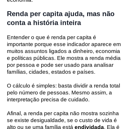
Renda per capita ajuda, mas não
conta a história inteira
Entender o que é renda per capita é
importante porque esse indicador aparece em
muitos assuntos ligados a dinheiro, economia
e políticas públicas. Ele mostra a renda média
por pessoa e pode ser usado para analisar
famílias, cidades, estados e países.
O cálculo é simples: basta dividir a renda total
pelo número de pessoas. Mesmo assim, a
interpretação precisa de cuidado.
Afinal, a renda per capita não mostra sozinha
se existe desigualdade, se o custo de vida é
alto ou se uma família está
endividada
. Ela é