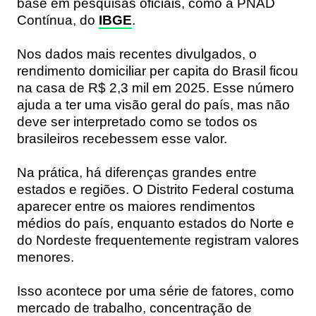
base em pesquisas oficiais, como a PNAD
Contínua, do
IBGE
.
Nos dados mais recentes divulgados, o
rendimento domiciliar per capita do Brasil ficou
na casa de R$ 2,3 mil em 2025. Esse número
ajuda a ter uma visão geral do país, mas não
deve ser interpretado como se todos os
brasileiros recebessem esse valor.
Na prática, há diferenças grandes entre
estados e regiões. O Distrito Federal costuma
aparecer entre os maiores rendimentos
médios do país, enquanto estados do Norte e
do Nordeste frequentemente registram valores
menores.
Isso acontece por uma série de fatores, como
mercado de trabalho, concentração de