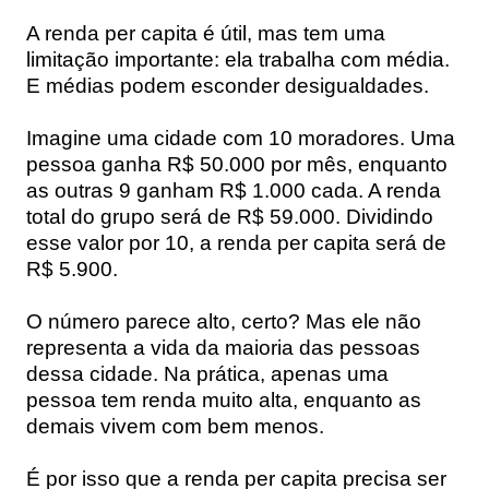
A renda per capita é útil, mas tem uma
limitação importante: ela trabalha com média.
E médias podem esconder desigualdades.
Imagine uma cidade com 10 moradores. Uma
pessoa ganha R$ 50.000 por mês, enquanto
as outras 9 ganham R$ 1.000 cada. A renda
total do grupo será de R$ 59.000. Dividindo
esse valor por 10, a renda per capita será de
R$ 5.900.
O número parece alto, certo? Mas ele não
representa a vida da maioria das pessoas
dessa cidade. Na prática, apenas uma
pessoa tem renda muito alta, enquanto as
demais vivem com bem menos.
É por isso que a renda per capita precisa ser