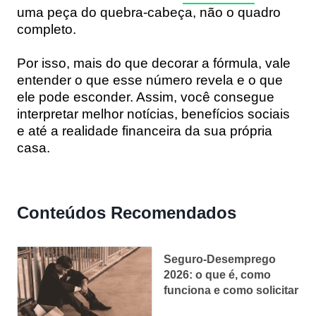
uma peça do quebra-cabeça, não o quadro
completo.
Por isso, mais do que decorar a fórmula, vale
entender o que esse número revela e o que
ele pode esconder. Assim, você consegue
interpretar melhor notícias, benefícios sociais
e até a realidade financeira da sua própria
casa.
Conteúdos Recomendados
Seguro-Desemprego
2026: o que é, como
funciona e como solicitar