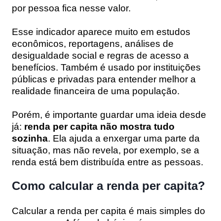
por pessoa fica nesse valor.
Esse indicador aparece muito em estudos
econômicos, reportagens, análises de
desigualdade social e regras de acesso a
benefícios. Também é usado por instituições
públicas e privadas para entender melhor a
realidade financeira de uma população.
Porém, é importante guardar uma ideia desde
já:
renda per capita não mostra tudo
sozinha
. Ela ajuda a enxergar uma parte da
situação, mas não revela, por exemplo, se a
renda está bem distribuída entre as pessoas.
Como calcular a renda per capita?
Calcular a renda per capita é mais simples do