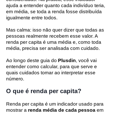
ajuda a entender quanto cada indivíduo teria,
em média, se toda a renda fosse distribuída
igualmente entre todos.
Mas calma: isso não quer dizer que todas as
pessoas realmente recebem esse valor. A
renda per capita é uma média e, como toda
média, precisa ser analisada com cuidado.
Ao longo deste guia do
Plusdin
, você vai
entender como calcular, para que serve e
quais cuidados tomar ao interpretar esse
número.
O que é renda per capita?
Renda per capita é um indicador usado para
mostrar a
renda média de cada pessoa
em