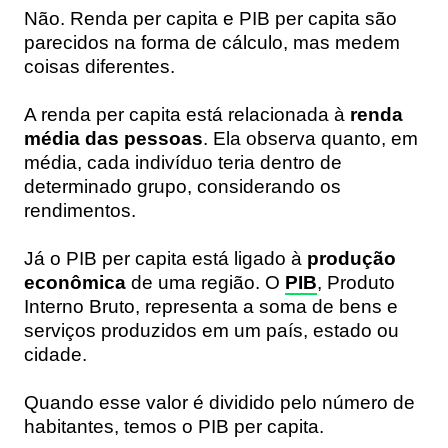
Não. Renda per capita e PIB per capita são
parecidos na forma de cálculo, mas medem
coisas diferentes.
A renda per capita está relacionada à
renda
média das pessoas
. Ela observa quanto, em
média, cada indivíduo teria dentro de
determinado grupo, considerando os
rendimentos.
Já o PIB per capita está ligado à
produção
econômica
de uma região. O
PIB
, Produto
Interno Bruto, representa a soma de bens e
serviços produzidos em um país, estado ou
cidade.
Quando esse valor é dividido pelo número de
habitantes, temos o PIB per capita.