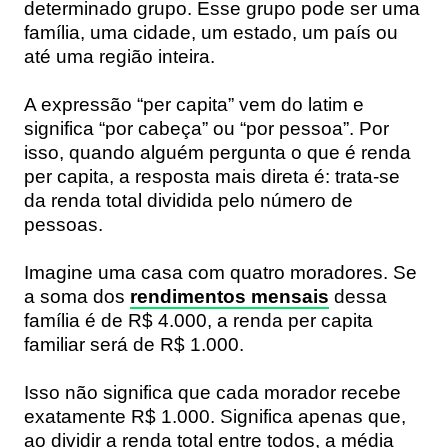
determinado grupo. Esse grupo pode ser uma
família, uma cidade, um estado, um país ou
até uma região inteira.
A expressão “per capita” vem do latim e
significa “por cabeça” ou “por pessoa”. Por
isso, quando alguém pergunta o que é renda
per capita, a resposta mais direta é: trata-se
da renda total dividida pelo número de
pessoas.
Imagine uma casa com quatro moradores. Se
a soma dos
rendimentos mensais
dessa
família é de R$ 4.000, a renda per capita
familiar será de R$ 1.000.
Isso não significa que cada morador recebe
exatamente R$ 1.000. Significa apenas que,
ao dividir a renda total entre todos, a média