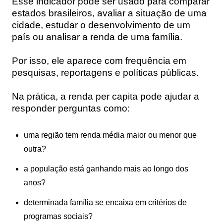
Esse indicador pode ser usado para comparar
estados brasileiros, avaliar a situação de uma
cidade, estudar o desenvolvimento de um
país ou analisar a renda de uma família.
Por isso, ele aparece com frequência em
pesquisas, reportagens e políticas públicas.
Na prática, a renda per capita pode ajudar a
responder perguntas como:
uma região tem renda média maior ou menor que
outra?
a população está ganhando mais ao longo dos
anos?
determinada família se encaixa em critérios de
programas sociais?