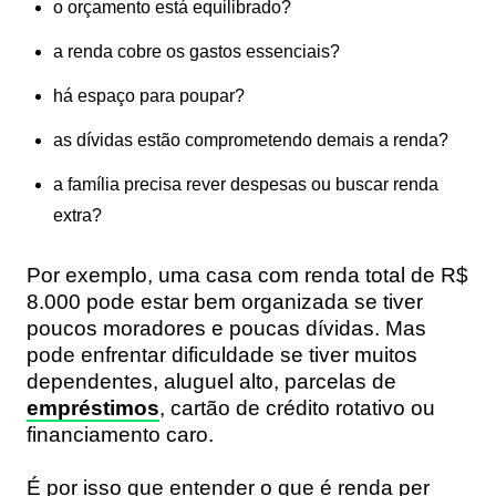
o orçamento está equilibrado?
a renda cobre os gastos essenciais?
há espaço para poupar?
as dívidas estão comprometendo demais a renda?
a família precisa rever despesas ou buscar renda
extra?
Por exemplo, uma casa com renda total de R$
8.000 pode estar bem organizada se tiver
poucos moradores e poucas dívidas. Mas
pode enfrentar dificuldade se tiver muitos
dependentes, aluguel alto, parcelas de
empréstimos
, cartão de crédito rotativo ou
financiamento caro.
É por isso que entender o que é renda per