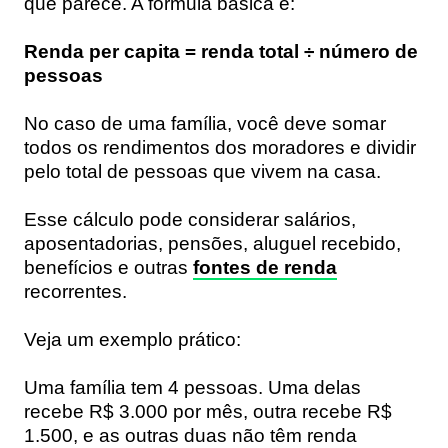
que parece. A fórmula básica é:
Renda per capita = renda total ÷ número de
pessoas
No caso de uma família, você deve somar
todos os rendimentos dos moradores e dividir
pelo total de pessoas que vivem na casa.
Esse cálculo pode considerar salários,
aposentadorias, pensões, aluguel recebido,
benefícios e outras
fontes de renda
recorrentes.
Veja um exemplo prático:
Uma família tem 4 pessoas. Uma delas
recebe R$ 3.000 por mês, outra recebe R$
1.500, e as outras duas não têm renda