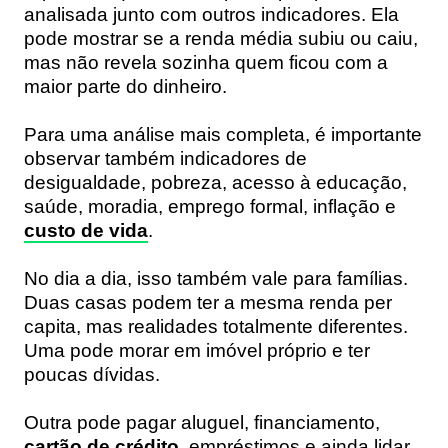
analisada junto com outros indicadores. Ela
pode mostrar se a renda média subiu ou caiu,
mas não revela sozinha quem ficou com a
maior parte do dinheiro.
Para uma análise mais completa, é importante
observar também indicadores de
desigualdade, pobreza, acesso à educação,
saúde, moradia, emprego formal, inflação e
custo de vida
.
No dia a dia, isso também vale para famílias.
Duas casas podem ter a mesma renda per
capita, mas realidades totalmente diferentes.
Uma pode morar em imóvel próprio e ter
poucas dívidas.
Outra pode pagar aluguel, financiamento,
cartão de crédito
, empréstimos e ainda lidar