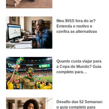
Meu INSS fora do ar?
Entenda o motivo e
confira as alternativas
Quanto custa viajar para
a Copa do Mundo? Guia
completo para
economizar
Desafio das 52 Semanas:
o guia completo para