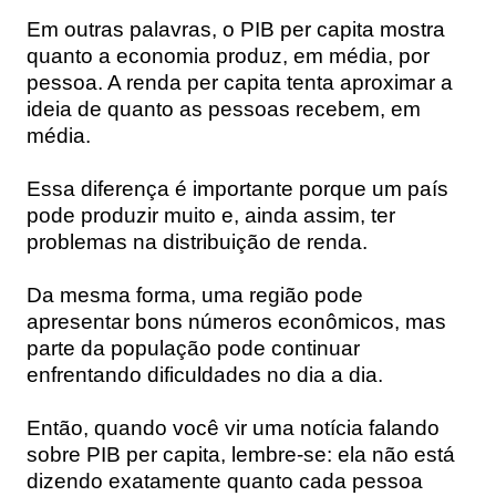
Em outras palavras, o PIB per capita mostra
quanto a economia produz, em média, por
pessoa. A renda per capita tenta aproximar a
ideia de quanto as pessoas recebem, em
média.
Essa diferença é importante porque um país
pode produzir muito e, ainda assim, ter
problemas na distribuição de renda.
Da mesma forma, uma região pode
apresentar bons números econômicos, mas
parte da população pode continuar
enfrentando dificuldades no dia a dia.
Então, quando você vir uma notícia falando
sobre PIB per capita, lembre-se: ela não está
dizendo exatamente quanto cada pessoa