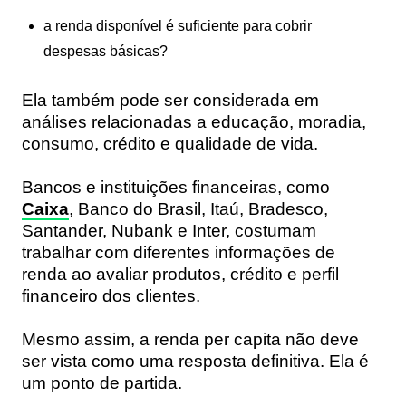
a renda disponível é suficiente para cobrir
despesas básicas?
Ela também pode ser considerada em
análises relacionadas a educação, moradia,
consumo, crédito e qualidade de vida.
Bancos e instituições financeiras, como
Caixa
, Banco do Brasil, Itaú, Bradesco,
Santander, Nubank e Inter, costumam
trabalhar com diferentes informações de
renda ao avaliar produtos, crédito e perfil
financeiro dos clientes.
Mesmo assim, a renda per capita não deve
ser vista como uma resposta definitiva. Ela é
um ponto de partida.