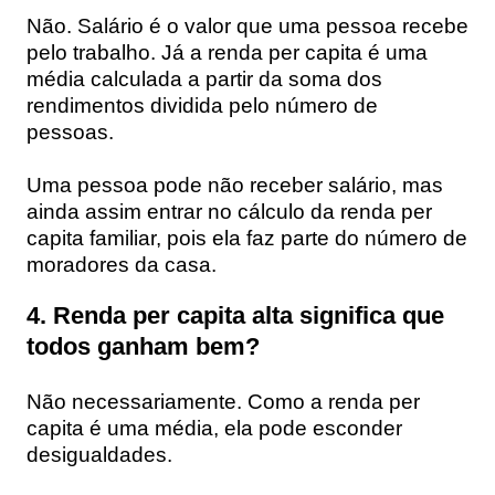
Não. Salário é o valor que uma pessoa recebe
pelo trabalho. Já a renda per capita é uma
média calculada a partir da soma dos
rendimentos dividida pelo número de
pessoas.
Uma pessoa pode não receber salário, mas
ainda assim entrar no cálculo da renda per
capita familiar, pois ela faz parte do número de
moradores da casa.
4. Renda per capita alta significa que
todos ganham bem?
Não necessariamente. Como a renda per
capita é uma média, ela pode esconder
desigualdades.