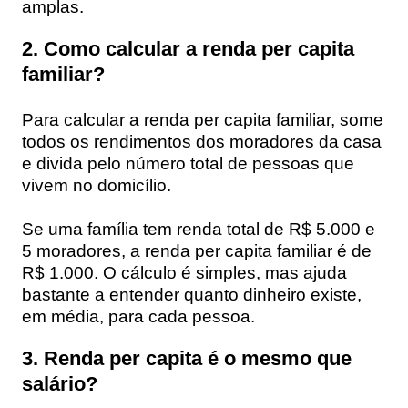
amplas.
2. Como calcular a renda per capita
familiar?
Para calcular a renda per capita familiar, some
todos os rendimentos dos moradores da casa
e divida pelo número total de pessoas que
vivem no domicílio.
Se uma família tem renda total de R$ 5.000 e
5 moradores, a renda per capita familiar é de
R$ 1.000. O cálculo é simples, mas ajuda
bastante a entender quanto dinheiro existe,
em média, para cada pessoa.
3. Renda per capita é o mesmo que
salário?