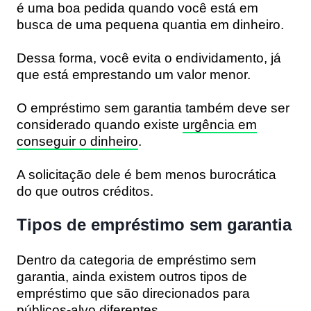
é uma boa pedida quando você está em
busca de uma pequena quantia em dinheiro.
Dessa forma, você evita o endividamento, já
que está emprestando um valor menor.
O empréstimo sem garantia também deve ser
considerado quando existe
urgência em
conseguir o dinheiro
.
A solicitação dele é bem menos burocrática
do que outros créditos.
Tipos de empréstimo sem garantia
Dentro da categoria de
empréstimo sem
garantia
, ainda existem outros tipos de
empréstimo que são direcionados para
públicos-alvo diferentes.