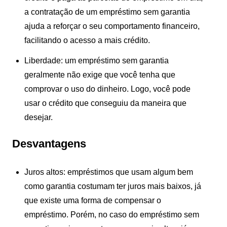
a contratação de um empréstimo sem garantia
ajuda a
reforçar o seu comportamento financeiro
,
facilitando o acesso a mais crédito.
Liberdade:
um empréstimo sem garantia
geralmente não exige que você tenha que
comprovar o uso do dinheiro. Logo, você pode
usar o crédito que conseguiu da maneira que
desejar.
Desvantagens
Juros altos:
empréstimos que usam algum bem
como garantia costumam ter
juros mais baixos
, já
que existe uma forma de compensar o
empréstimo. Porém, no caso do empréstimo sem