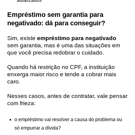
atualizados
Empréstimo sem garantia para
negativado: dá para conseguir?
Sim, existe
empréstimo para negativado
sem garantia, mas é uma das situações em
que você precisa redobrar o cuidado.
Quando há restrição no CPF, a instituição
enxerga maior risco e tende a cobrar mais
caro.
Nesses casos, antes de contratar, vale pensar
com frieza:
o empréstimo vai resolver a causa do problema ou
só empurrar a dívida?