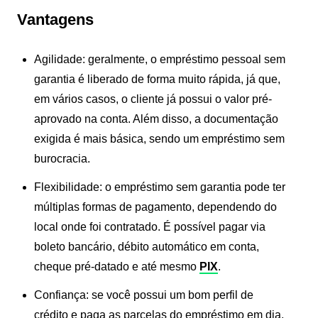
Vantagens
Agilidade:
geralmente, o empréstimo pessoal sem
garantia é liberado de forma muito rápida, já que,
em vários casos, o cliente já possui o valor pré-
aprovado na conta
.
Além disso, a documentação
exigida é mais básica, sendo um
empréstimo sem
burocracia
.
Flexibilidade:
o empréstimo sem garantia pode ter
múltiplas formas de pagamento, dependendo do
local onde foi contratado. É possível pagar via
boleto bancário, débito automático em conta,
cheque pré-datado e até mesmo
PIX
.
Confiança:
se você possui um bom perfil de
crédito e paga as parcelas do empréstimo em dia,