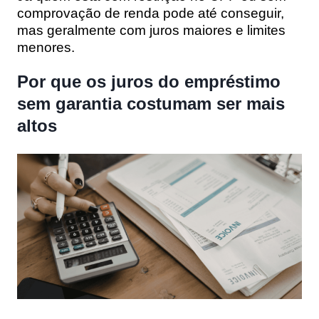
comprovação de renda pode até conseguir,
mas geralmente com juros maiores e limites
menores.
Por que os juros do empréstimo
sem garantia costumam ser mais
altos