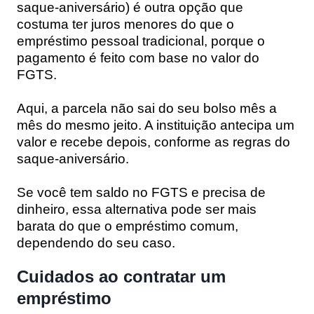
saque-aniversário) é outra opção que
costuma ter juros menores do que o
empréstimo pessoal tradicional, porque o
pagamento é feito com base no valor do
FGTS.
Aqui, a parcela não sai do seu bolso mês a
mês do mesmo jeito. A instituição antecipa um
valor e recebe depois, conforme as regras do
saque-aniversário.
Se você tem saldo no FGTS e precisa de
dinheiro, essa alternativa pode ser mais
barata do que o empréstimo comum,
dependendo do seu caso.
Cuidados ao contratar um
empréstimo