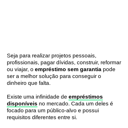
Seja para realizar projetos pessoais,
profissionais, pagar dívidas, construir, reformar
ou viajar, o
empréstimo
sem garantia
pode
ser a melhor solução para conseguir o
dinheiro que falta.
Existe uma infinidade de
empréstimos
disponíveis
no mercado. Cada um deles é
focado para um público-alvo e possui
requisitos diferentes entre si.