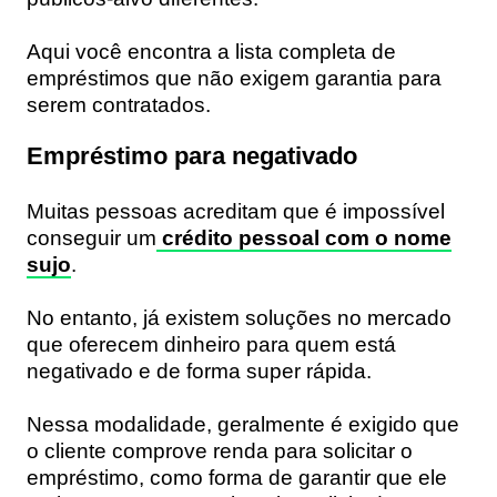
Aqui você encontra a
lista completa de
empréstimos
que não exigem garantia para
serem contratados.
Empréstimo para negativado
Muitas pessoas acreditam que é impossível
conseguir um
crédito pessoal com o nome
sujo
.
No entanto, já existem soluções no mercado
que oferecem dinheiro para quem está
negativado e de forma super rápida.
Nessa modalidade, geralmente é exigido que
o cliente comprove renda para solicitar o
empréstimo, como forma de garantir que ele