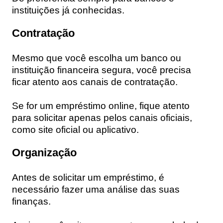
instituições já conhecidas.
Contratação
Mesmo que você escolha um banco ou
instituição financeira segura, você precisa
ficar atento aos canais de contratação.
Se for um
empréstimo online,
fique atento
para solicitar apenas pelos canais oficiais,
como site oficial ou aplicativo.
Organização
Antes de solicitar um empréstimo, é
necessário fazer uma análise das suas
finanças.