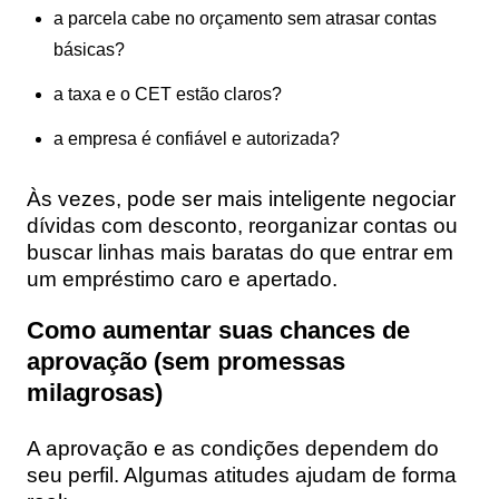
a parcela cabe no orçamento sem atrasar contas
básicas?
a taxa e o CET estão claros?
a empresa é confiável e autorizada?
Às vezes, pode ser mais inteligente negociar
dívidas com desconto, reorganizar contas ou
buscar linhas mais baratas do que entrar em
um empréstimo caro e apertado.
Como aumentar suas chances de
aprovação (sem promessas
milagrosas)
A aprovação e as condições dependem do
seu perfil. Algumas atitudes ajudam de forma