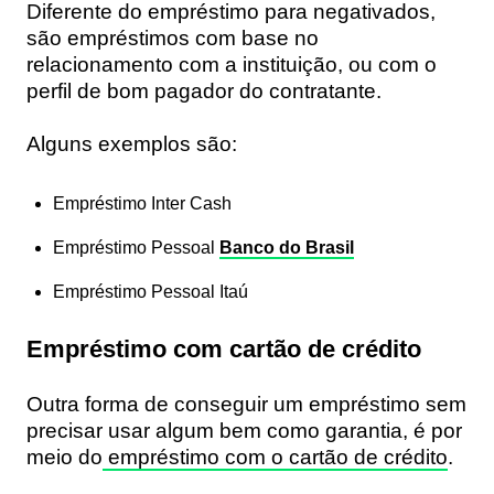
Diferente do empréstimo para negativados,
são empréstimos com base no
relacionamento com a instituição
, ou com o
perfil de bom pagador do contratante.
Alguns exemplos são:
Empréstimo Inter Cash
Empréstimo Pessoal
Banco do Brasil
Empréstimo Pessoal Itaú
Empréstimo com cartão de crédito
Outra forma de conseguir um empréstimo sem
precisar usar algum bem como garantia, é por
meio do
empréstimo com o cartão de crédito
.