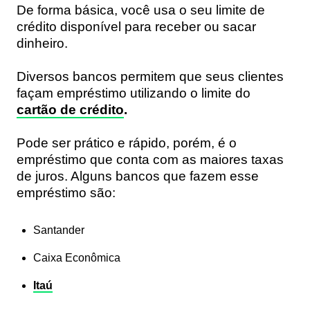
De forma básica, você usa o seu limite de
crédito disponível para receber ou sacar
dinheiro.
Diversos bancos permitem que seus clientes
façam empréstimo utilizando o limite do
cartão de crédito
.
Pode ser prático e rápido, porém, é o
empréstimo que conta com as maiores taxas
de juros.
Alguns bancos que fazem esse
empréstimo são:
Santander
Caixa Econômica
Itaú