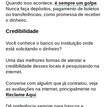
Quando isso acontece,
é sempre um golpe
.
Nunca faça depósitos
, pagamento de boletos
ou transferências, como promessa de receber
o dinheiro.
Credibilidade
Você conhece o banco ou instituição onde
está solicitando o dinheiro?
Uma das melhores formas de atestar a
credibilidade desses locais é pesquisando na
internet.
Converse com alguém que já contratou,
veja
as avaliações na internet
, principalmente no
Reclame Aqui
.
Dê preferência sempre para bancos e