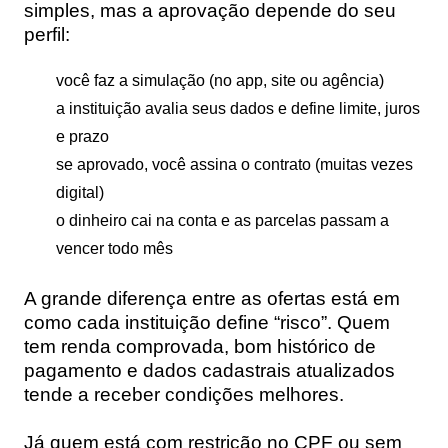
simples, mas a aprovação depende do seu
perfil:
você faz a simulação (no app, site ou agência)
a instituição avalia seus dados e define limite, juros
e prazo
se aprovado, você assina o contrato (muitas vezes
digital)
o dinheiro cai na conta e as parcelas passam a
vencer todo mês
A grande diferença entre as ofertas está em
como cada instituição define “risco”. Quem
tem renda comprovada, bom histórico de
pagamento e dados cadastrais atualizados
tende a receber condições melhores.
Já quem está com restrição no CPF ou sem