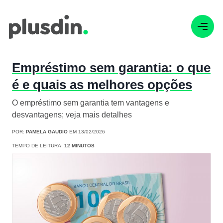
Empréstimo sem garantia: o que
é e quais as melhores opções
O empréstimo sem garantia tem vantagens e
desvantagens; veja mais detalhes
POR:
PAMELA GAUDIO
EM 13/02/2026
TEMPO DE LEITURA:
12 MINUTOS