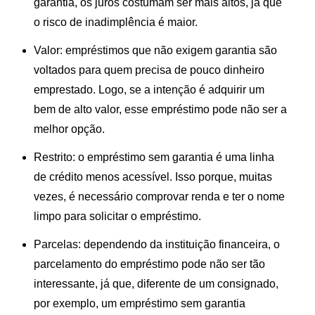
garantia, os juros costumam ser mais altos, já que
o risco de inadimplência é maior.
Valor:
empréstimos que não exigem garantia são
voltados para quem precisa de pouco dinheiro
emprestado. Logo, se a intenção é adquirir um
bem de alto valor, esse empréstimo pode não ser a
melhor opção.
Restrito:
o empréstimo sem garantia é uma linha
de crédito menos acessível. Isso porque, muitas
vezes, é
necessário comprovar renda
e ter o nome
limpo para solicitar o empréstimo.
Parcelas:
dependendo da instituição financeira, o
parcelamento do empréstimo pode não ser tão
interessante, já que, diferente de um consignado,
por exemplo, um empréstimo sem garantia