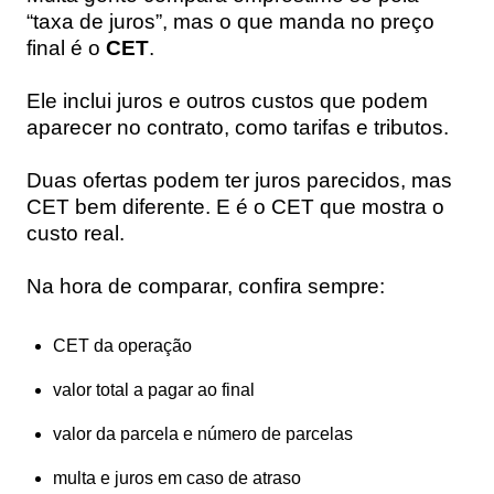
“taxa de juros”, mas o que manda no preço
final é o
CET
.
Ele inclui juros e outros custos que podem
aparecer no contrato, como tarifas e tributos.
Duas ofertas podem ter juros parecidos, mas
CET bem diferente. E é o CET que mostra o
custo real.
Na hora de comparar, confira sempre:
CET da operação
valor total a pagar ao final
valor da parcela e número de parcelas
multa e juros em caso de atraso