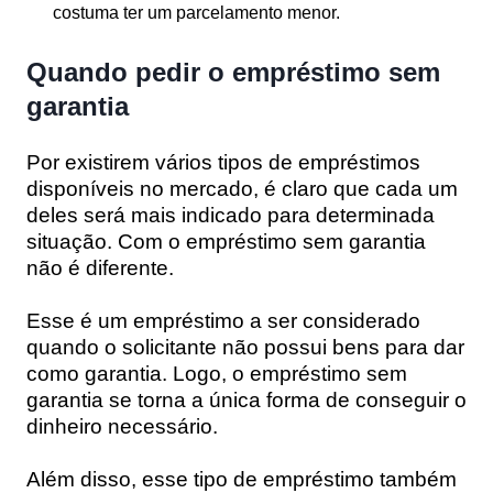
costuma ter um
parcelamento menor.
Quando pedir o empréstimo sem
garantia
Por existirem vários tipos de empréstimos
disponíveis no mercado, é claro que cada um
deles será mais indicado para determinada
situação. Com o empréstimo sem garantia
não é diferente.
Esse é um empréstimo a ser considerado
quando o solicitante não possui bens para dar
como garantia. Logo, o empréstimo sem
garantia se torna
a única forma de conseguir o
dinheiro necessário.
Além disso, esse tipo de empréstimo também