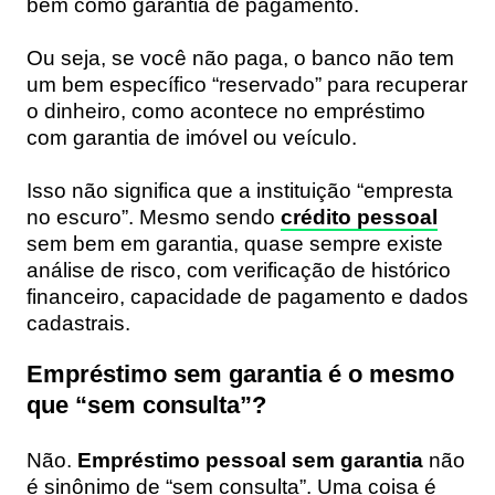
bem como garantia de pagamento.
Ou seja, se você não paga, o banco não tem
um bem específico “reservado” para recuperar
o dinheiro, como acontece no empréstimo
com garantia de imóvel ou veículo.
Isso não significa que a instituição “empresta
no escuro”. Mesmo sendo
crédito pessoal
sem bem em garantia, quase sempre existe
análise de risco, com verificação de histórico
financeiro, capacidade de pagamento e dados
cadastrais.
Empréstimo sem garantia é o mesmo
que “sem consulta”?
Não.
Empréstimo pessoal sem garantia
não
é sinônimo de “sem consulta”. Uma coisa é