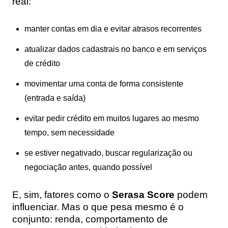
real:
manter contas em dia e evitar atrasos recorrentes
atualizar dados cadastrais no banco e em serviços
de crédito
movimentar uma conta de forma consistente
(entrada e saída)
evitar pedir crédito em muitos lugares ao mesmo
tempo, sem necessidade
se estiver negativado, buscar regularização ou
negociação antes, quando possível
E, sim, fatores como o
Serasa Score
podem
influenciar. Mas o que pesa mesmo é o
conjunto: renda, comportamento de