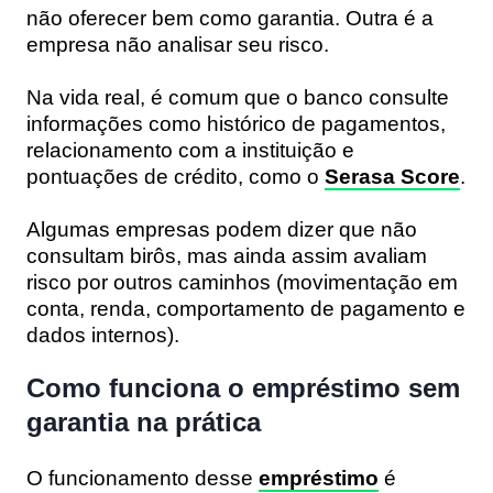
não oferecer bem como garantia. Outra é a
empresa não analisar seu risco.
Na vida real, é comum que o banco consulte
informações como histórico de pagamentos,
relacionamento com a instituição e
pontuações de crédito, como o
Serasa Score
.
Algumas empresas podem dizer que não
consultam birôs, mas ainda assim avaliam
risco por outros caminhos (movimentação em
conta, renda, comportamento de pagamento e
dados internos).
Como funciona o empréstimo sem
garantia na prática
O funcionamento desse
empréstimo
é