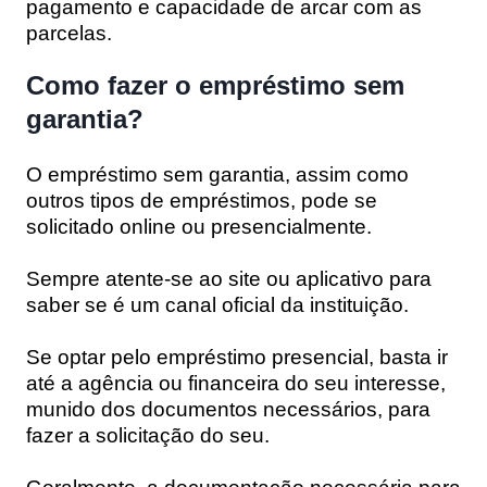
pagamento e capacidade de arcar com as
parcelas.
Como fazer o empréstimo sem
garantia?
O
empréstimo sem garantia
, assim como
outros tipos de empréstimos, pode se
solicitado online ou presencialmente.
Sempre atente-se ao site ou aplicativo para
saber se é um canal oficial da instituição.
Se optar pelo empréstimo presencial, basta ir
até a agência ou financeira do seu interesse,
munido dos documentos necessários, para
fazer a solicitação do seu.