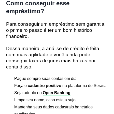
Como conseguir esse
empréstimo?
Para conseguir um empréstimo sem garantia,
o primeiro passo é ter um
bom histórico
financeiro
.
Dessa maneira, a análise de crédito é feita
com mais agilidade e você ainda pode
conseguir
taxas de juros mais baixas
por
conta disso.
Pague sempre suas contas em dia
Faça o
cadastro positivo
na plataforma do Serasa
Seja adepto do
Open Banking
Limpe seu nome, caso esteja sujo
Mantenha seus dados cadastrais bancários