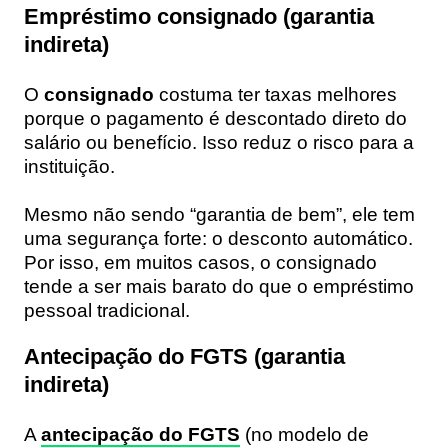
Empréstimo consignado (garantia
indireta)
O
consignado
costuma ter taxas melhores
porque o pagamento é descontado direto do
salário ou benefício. Isso reduz o risco para a
instituição.
Mesmo não sendo “garantia de bem”, ele tem
uma segurança forte: o desconto automático.
Por isso, em muitos casos, o consignado
tende a ser mais barato do que o empréstimo
pessoal tradicional.
Antecipação do FGTS (garantia
indireta)
A
antecipação do FGTS
(no modelo de