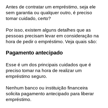
Antes de contratar um empréstimo, seja ele
sem garantia ou qualquer outro,
é preciso
tomar cuidado, certo?
Por isso, existem alguns detalhes que as
pessoas precisam levar em consideração na
hora de pedir o empréstimo. Veja quais são:
Pagamento antecipado
Esse é um dos principais cuidados que é
preciso tomar na hora de realizar um
empréstimo seguro.
Nenhum banco ou instituição financeira
solicita pagamento antecipado
para liberar
empréstimo.