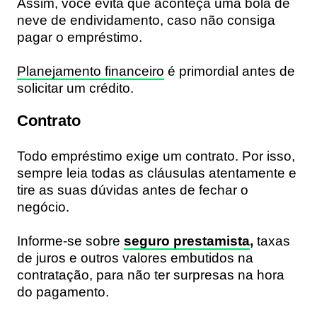
Assim, você evita que aconteça uma bola de
neve de endividamento, caso não consiga
pagar o empréstimo.
Planejamento financeiro
é primordial antes de
solicitar um crédito.
Contrato
Todo empréstimo exige um contrato. Por isso,
sempre leia todas as cláusulas atentamente
e
tire as suas dúvidas antes de fechar o
negócio.
Informe-se sobre
seguro prestamista
,
taxas
de juros e outros valores embutidos na
contratação, para não ter surpresas na hora
do pagamento.