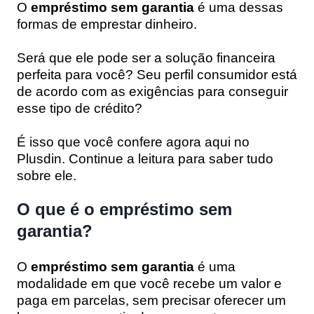
O
empréstimo sem garantia
é uma dessas
formas de emprestar dinheiro.
Será que ele pode ser a solução financeira
perfeita para você? Seu perfil consumidor está
de acordo com as exigências para conseguir
esse tipo de crédito?
É isso que você confere agora aqui no
Plusdin
. Continue a leitura para saber tudo
sobre ele.
O que é o empréstimo sem
garantia?
O
empréstimo sem garantia
é uma
modalidade em que você recebe um valor e
paga em parcelas, sem precisar oferecer um