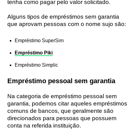
tenha como pagar pelo valor solicitado.
Alguns tipos de empréstimos sem garantia
que
aprovam pessoas com o nome sujo
são:
Empréstimo SuperSim
Empréstimo Piki
Empréstimo Simplic
Empréstimo pessoal sem garantia
Na categoria de
empréstimo pessoal sem
garantia,
podemos citar aqueles empréstimos
comuns de bancos, que geralmente são
direcionados para pessoas que possuem
conta na referida instituição.