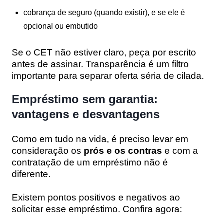
cobrança de seguro (quando existir), e se ele é
opcional ou embutido
Se o CET não estiver claro, peça por escrito
antes de assinar. Transparência é um filtro
importante para separar oferta séria de cilada.
Empréstimo sem garantia:
vantagens e desvantagens
Como em tudo na vida, é preciso levar em
consideração os
prós e os contras
e com a
contratação de um empréstimo não é
diferente.
Existem pontos positivos e negativos ao
solicitar esse empréstimo. Confira agora: